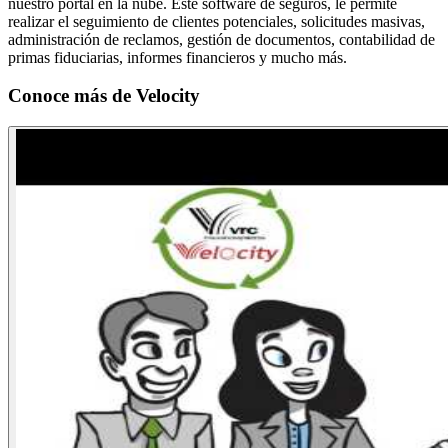
nuestro portal en la nube. Este software de seguros, le permite
realizar el seguimiento de clientes potenciales, solicitudes masivas,
administración de reclamos, gestión de documentos, contabilidad de
primas fiduciarias, informes financieros y mucho más.
Conoce más de
Velocity