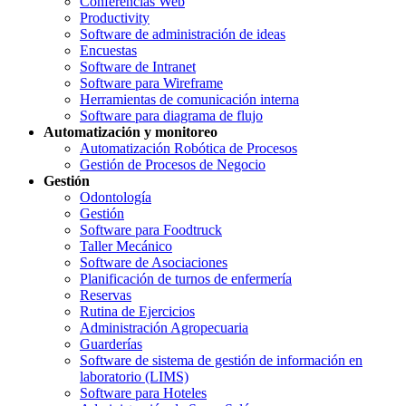
Conferencias Web
Productivity
Software de administración de ideas
Encuestas
Software de Intranet
Software para Wireframe
Herramientas de comunicación interna
Software para diagrama de flujo
Automatización y monitoreo
Automatización Robótica de Procesos
Gestión de Procesos de Negocio
Gestión
Odontología
Gestión
Software para Foodtruck
Taller Mecánico
Software de Asociaciones
Planificación de turnos de enfermería
Reservas
Rutina de Ejercicios
Administración Agropecuaria
Guarderías
Software de sistema de gestión de información en
laboratorio (LIMS)
Software para Hoteles