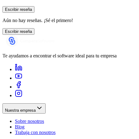
Escribir reseña
Aún no hay reseñas. ¡Sé el primero!
Escribir reseña
Te ayudamos a encontrar el software ideal para tu empresa
Nuestra empresa
Sobre nosotros
Blog
Trabaja con nosotros