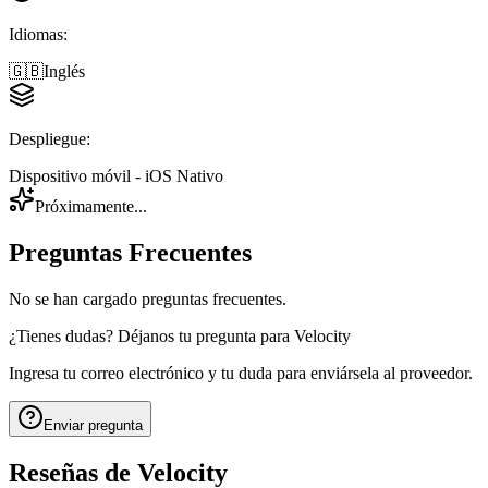
Idiomas
:
🇬🇧
Inglés
Despliegue
:
Dispositivo móvil - iOS Nativo
Próximamente...
Preguntas Frecuentes
No se han cargado preguntas frecuentes.
¿Tienes dudas? Déjanos tu pregunta para
Velocity
Ingresa tu correo electrónico y tu duda para enviársela al proveedor.
Enviar pregunta
Reseñas de
Velocity