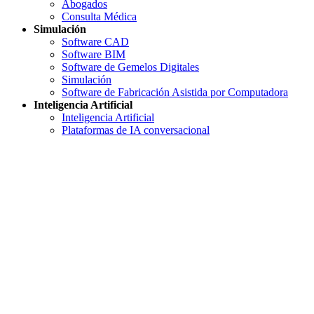
Abogados
Consulta Médica
Simulación
Software CAD
Software BIM
Software de Gemelos Digitales
Simulación
Software de Fabricación Asistida por Computadora
Inteligencia Artificial
Inteligencia Artificial
Plataformas de IA conversacional