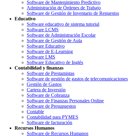
Software de Mantenimiento Predictivo
Administración de Órdenes de Trabajo
Software de Gestión de Inventario de Repuestos
Educativo
Software educativo de sistema tutorial
Software LCMS
Software de Administración Escolar
Software de Gestión de Aula
Software Educativo
Software de E-Learning
Software LMS
Software Educativo de Inglés
Contabilidad y finanzas
Software de Prestamistas
Software de gestión de gastos de telecomunicaciones
Gestión de Gastos
Cartera de Inversión
Software de Cobranza
Software de Finanzas Personales Online
Software de Presupuestos
Contable
Contabilidad para PYMES
Software de facturación
Recursos Humanos
Software de Recursos Humanos