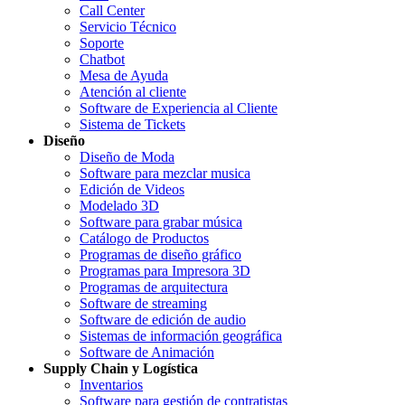
Call Center
Servicio Técnico
Soporte
Chatbot
Mesa de Ayuda
Atención al cliente
Software de Experiencia al Cliente
Sistema de Tickets
Diseño
Diseño de Moda
Software para mezclar musica
Edición de Videos
Modelado 3D
Software para grabar música
Catálogo de Productos
Programas de diseño gráfico
Programas para Impresora 3D
Programas de arquitectura
Software de streaming
Software de edición de audio
Sistemas de información geográfica
Software de Animación
Supply Chain y Logística
Inventarios
Software para gestión de contratistas