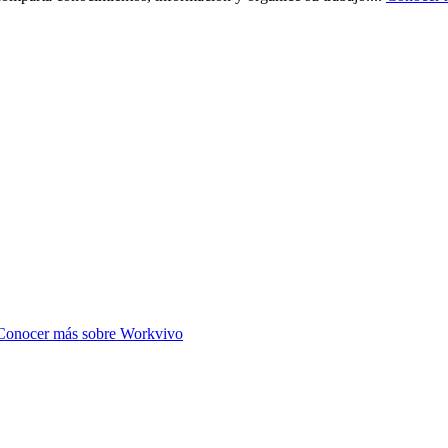
Conocer más sobre
Workvivo