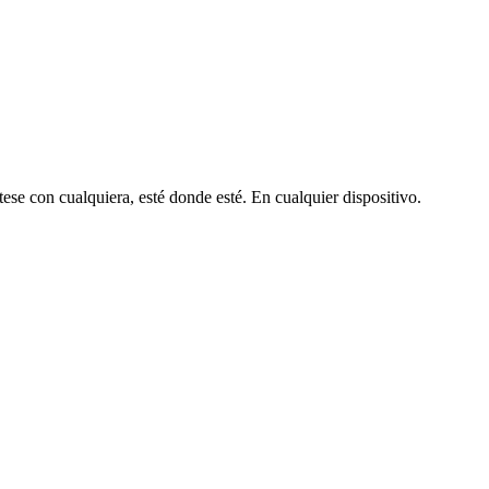
se con cualquiera, esté donde esté. En cualquier dispositivo.