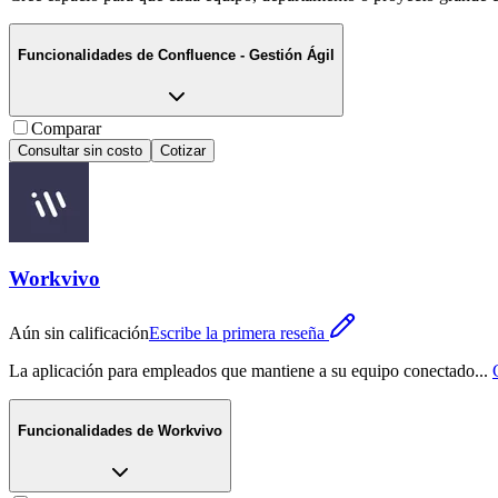
Funcionalidades de
Confluence - Gestión Ágil
Comparar
Consultar sin costo
Cotizar
Workvivo
Aún sin calificación
Escribe la primera reseña
La aplicación para empleados que mantiene a su equipo conectado
...
Funcionalidades de
Workvivo