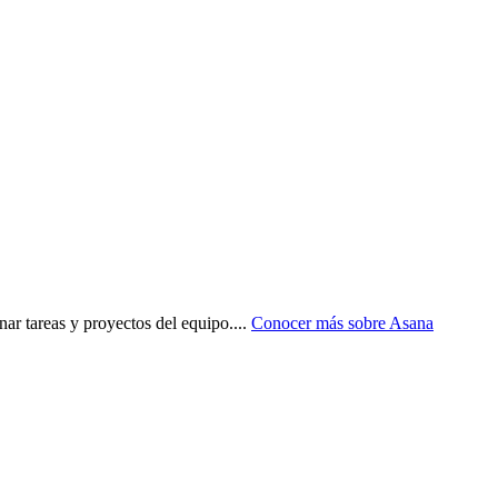
nar tareas y proyectos del equipo.
...
Conocer más sobre
Asana