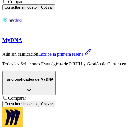
Comparar
Consultar sin costo
Cotizar
MyDNA
Aún sin calificación
Escribe la primera reseña
Todas las Soluciones Estratégicas de RRHH y Gestión de Carrera en
Funcionalidades de
MyDNA
Comparar
Consultar sin costo
Cotizar