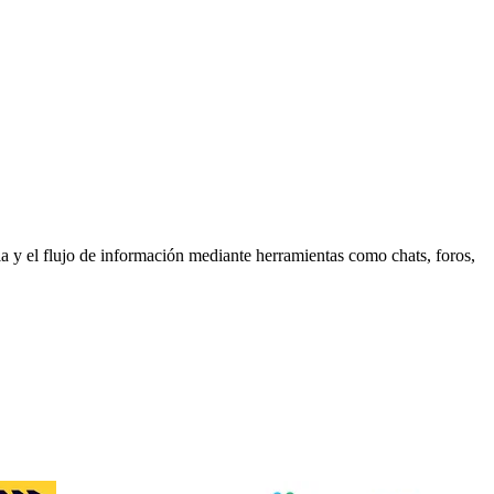
ia y el flujo de información mediante herramientas como chats, foros,