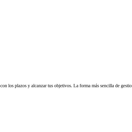
 con los plazos y alcanzar tus objetivos. La forma más sencilla de gestio