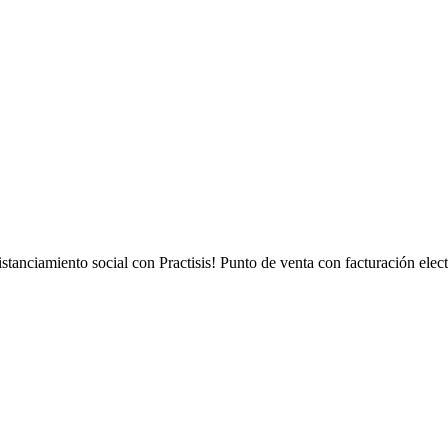
istanciamiento social con Practisis! Punto de venta con facturación ele