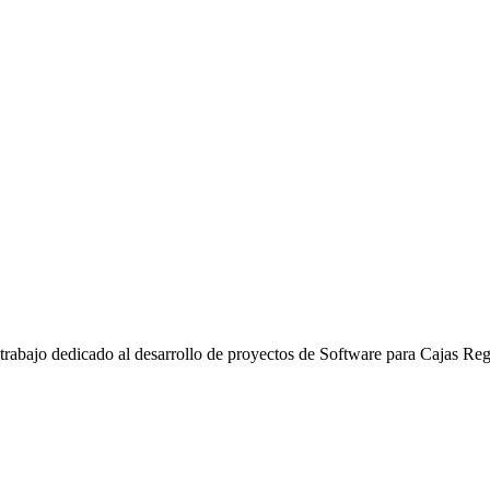
abajo dedicado al desarrollo de proyectos de Software para Cajas Regi