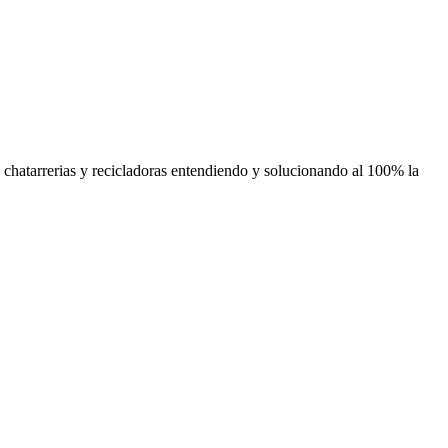
, chatarrerias y recicladoras entendiendo y solucionando al 100% la