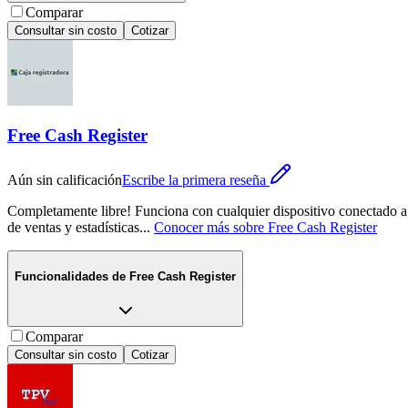
Comparar
Consultar sin costo
Cotizar
Free Cash Register
Aún sin calificación
Escribe la primera reseña
Completamente libre! Funciona con cualquier dispositivo conectado a i
de ventas y estadísticas
...
Conocer más sobre
Free Cash Register
Funcionalidades de
Free Cash Register
Comparar
Consultar sin costo
Cotizar