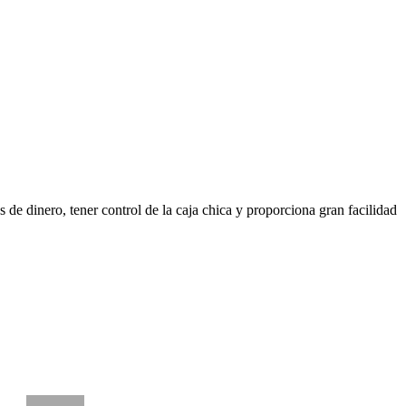
 de dinero, tener control de la caja chica y proporciona gran facilidad