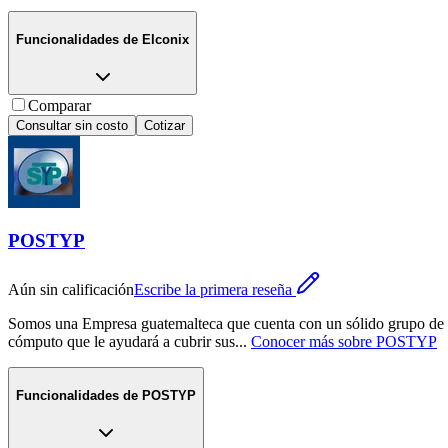
Funcionalidades de
Elconix
Comparar
Consultar sin costo
Cotizar
POSTYP
Aún sin calificación
Escribe la primera reseña
Somos una Empresa guatemalteca que cuenta con un sólido grupo de tr
cómputo que le ayudará a cubrir sus
...
Conocer más sobre
POSTYP
Funcionalidades de
POSTYP