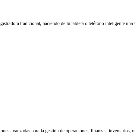
tradora tradicional, haciendo de tu tableta o teléfono inteligente una 
iones avanzadas para la gestión de operaciones, finanzas, inventarios