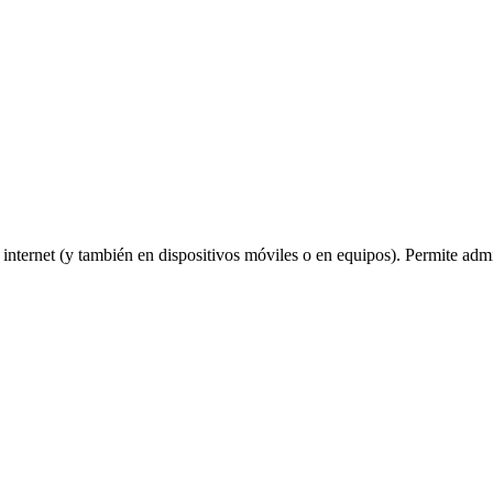
nternet (y también en dispositivos móviles o en equipos). Permite admi