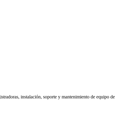
stradoras, instalación, soporte y mantenimiento de equipo de