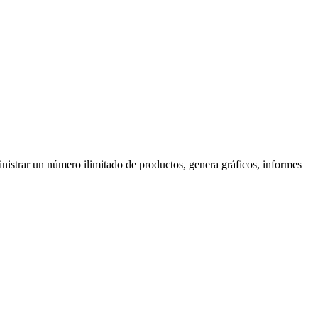
nistrar un número ilimitado de productos, genera gráficos, informes