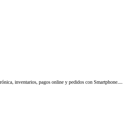
ctrónica, inventarios, pagos online y pedidos con Smartphone.
...