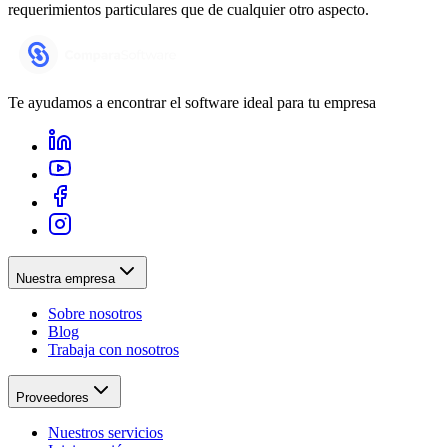
requerimientos particulares que de cualquier otro aspecto.
Te ayudamos a encontrar el software ideal para tu empresa
Nuestra empresa
Sobre nosotros
Blog
Trabaja con nosotros
Proveedores
Nuestros servicios