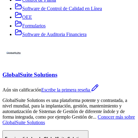
Software de Control de Calidad en Línea
OEE
Formularios
Software de Auditoria Financiera
GlobalSuite Solutions
Aún sin calificación
Escribe la primera reseña
GlobalSuite Solutions es una plataforma potente y contrastada, a
nivel mundial, para la implantación, gestión, mantenimiento y
automatización de Sistemas de Gestión de diferente índole y de
forma integrada, como por ejemplo Gestión de
...
Conocer más sobre
GlobalSuite Solutions