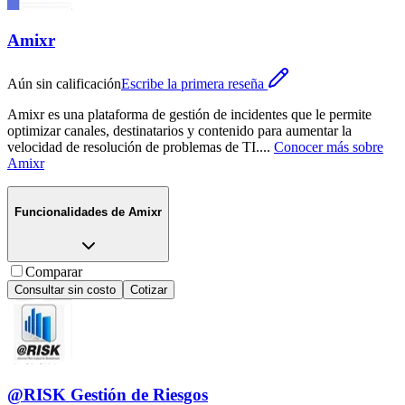
Amixr
Aún sin calificación
Escribe la primera reseña
Amixr es una plataforma de gestión de incidentes que le permite
optimizar canales, destinatarios y contenido para aumentar la
velocidad de resolución de problemas de TI.
...
Conocer más sobre
Amixr
Funcionalidades de
Amixr
Comparar
Consultar sin costo
Cotizar
@RISK Gestión de Riesgos