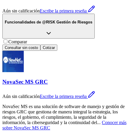
Aún sin calificación
Escribe la primera reseña
Funcionalidades de
@RISK Gestión de Riesgos
Comparar
Consultar sin costo
Cotizar
NovaSec MS GRC
Aún sin calificación
Escribe la primera reseña
NovaSec MS es una solución de software de manejo y gestión de
riesgos GRC que gestiona de manera integral la estrategia, los
riesgos, el gobierno, el cumplimiento, la seguridad de la
información, la ciberseguridad y la continuidad del
...
Conocer más
sobre
NovaSec MS GRC