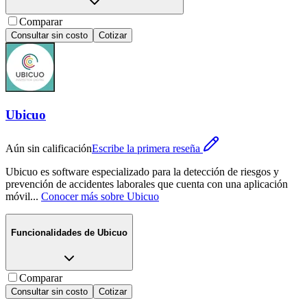
Comparar
Consultar sin costo
Cotizar
Ubicuo
Aún sin calificación
Escribe la primera reseña
Ubicuo es software especializado para la detección de riesgos y
prevención de accidentes laborales que cuenta con una aplicación
móvil
...
Conocer más sobre
Ubicuo
Funcionalidades de
Ubicuo
Comparar
Consultar sin costo
Cotizar