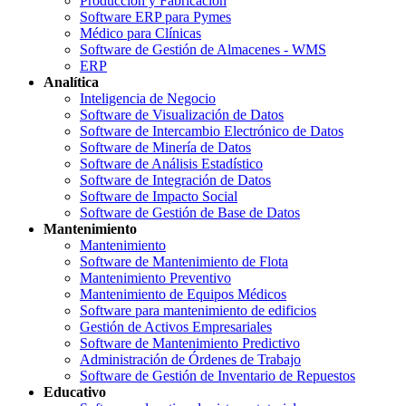
Producción y Fabricación
Software ERP para Pymes
Médico para Clínicas
Software de Gestión de Almacenes - WMS
ERP
Analítica
Inteligencia de Negocio
Software de Visualización de Datos
Software de Intercambio Electrónico de Datos
Software de Minería de Datos
Software de Análisis Estadístico
Software de Integración de Datos
Software de Impacto Social
Software de Gestión de Base de Datos
Mantenimiento
Mantenimiento
Software de Mantenimiento de Flota
Mantenimiento Preventivo
Mantenimiento de Equipos Médicos
Software para mantenimiento de edificios
Gestión de Activos Empresariales
Software de Mantenimiento Predictivo
Administración de Órdenes de Trabajo
Software de Gestión de Inventario de Repuestos
Educativo