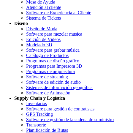
Mesa de Ayuda
Atención al cliente
Software de Experiencia al Cliente
Sistema de Tickets
Diseño
Diseño de Moda
Software para mezclar musica
Edición de Videos
Modelado 3D
Software para grabar música
Catálogo de Productos
Programas de diseño gráfico
Programas para Impresora 3D
Programas de arquitectura
Software de streaming
Software de edición de audio
Sistemas de información geográfica
Software de Animación
Supply Chain y Logística
Inventarios
Software para gestión de contratistas
GPS Tracking
Software de gestión de la cadena de suministro
Transporte
Planificación de Rutas