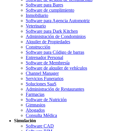
Software para Bares
Software de cumplimiento
Inmobiliario
Software para Agencia Automotriz
Veterinario
Software para Dark Kitchen
Administración de Condominios
Alquiler de Propiedades
Construcción
Software para Código de barras
Entrenador Personal
Software de Membresía
Software de alquiler de vehículos
Channel Manager
Servicios Funerarios
Soluciones SaaS
Administración de Restaurantes
Farmacias
Software de Nutrición
Gimnasios
Abogados
Consulta Médica
Simulación
Software CAD