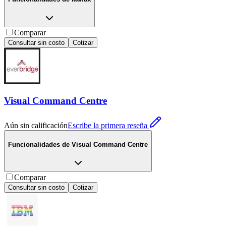
Comparar
Consultar sin costo
Cotizar
Visual Command Centre
Aún sin calificación
Escribe la primera reseña
Funcionalidades de
Visual Command Centre
Comparar
Consultar sin costo
Cotizar