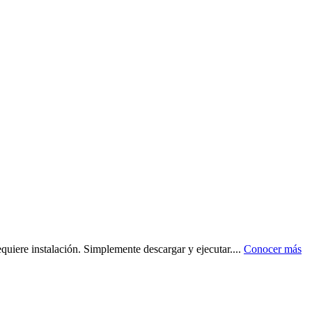
equiere instalación. Simplemente descargar y ejecutar.
...
Conocer más