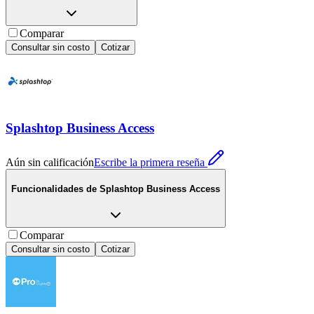
Comparar
Consultar sin costo
Cotizar
Splashtop Business Access
Aún sin calificación
Escribe la primera reseña
Funcionalidades de
Splashtop Business Access
Comparar
Consultar sin costo
Cotizar