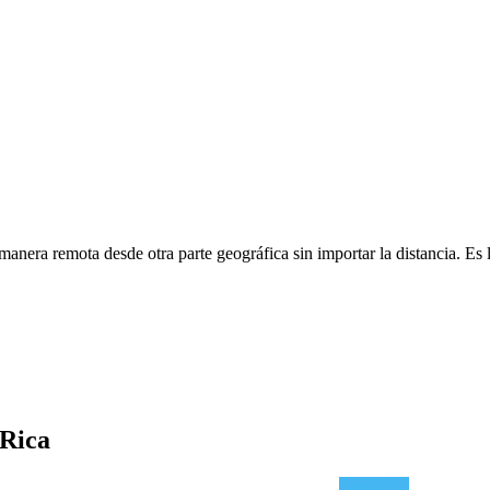
era remota desde otra parte geográfica sin importar la distancia. Es la
 Rica