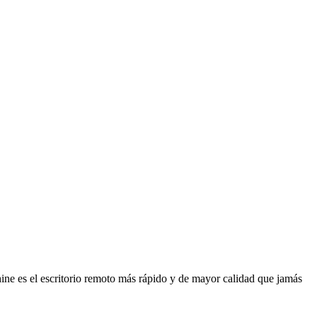
ine es el escritorio remoto más rápido y de mayor calidad que jamás