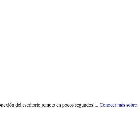
nexión del escritorio remoto en pocos segundos!
...
Conocer más sobre