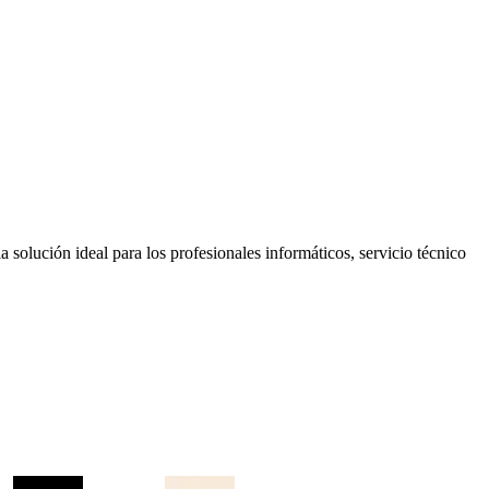
 solución ideal para los profesionales informáticos, servicio técnico