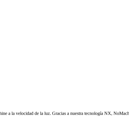
ine a la velocidad de la luz. Gracias a nuestra tecnología NX, NoMach