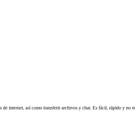
de internet, así como transferir archivos y chat. Es fácil, rápido y no r