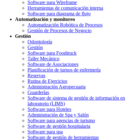
Software para Wireframe
Herramientas de comunicación interna
Software para diagrama de flujo
Automatización y monitoreo
Automatización Robótica de Procesos
Gestión de Procesos de Negocio
Gestión
Odontología
Gestión
Software para Foodtruck
Taller Mecánico
Software de Asociaciones
Planificación de turnos de enfermería
Reservas
Rutina de Ejercicios
Administración Agropecuaria
Guarderías
Software de sistema de gestión de información en
laboratorio (LIMS)
Software para Hoteles
Administración de Spa y Salón
Software para agencias de turismo
Software de gestión hospitalaria
Software para spa
Software de gestión de herramientas