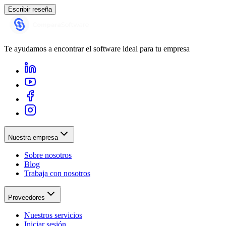
Escribir reseña
Te ayudamos a encontrar el software ideal para tu empresa
Nuestra empresa
Sobre nosotros
Blog
Trabaja con nosotros
Proveedores
Nuestros servicios
Iniciar sesión