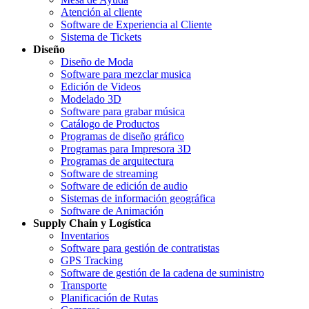
Atención al cliente
Software de Experiencia al Cliente
Sistema de Tickets
Diseño
Diseño de Moda
Software para mezclar musica
Edición de Videos
Modelado 3D
Software para grabar música
Catálogo de Productos
Programas de diseño gráfico
Programas para Impresora 3D
Programas de arquitectura
Software de streaming
Software de edición de audio
Sistemas de información geográfica
Software de Animación
Supply Chain y Logística
Inventarios
Software para gestión de contratistas
GPS Tracking
Software de gestión de la cadena de suministro
Transporte
Planificación de Rutas