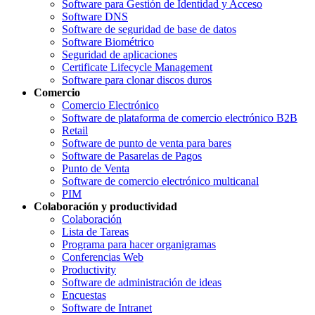
Software para Gestión de Identidad y Acceso
Software DNS
Software de seguridad de base de datos
Software Biométrico
Seguridad de aplicaciones
Certificate Lifecycle Management
Software para clonar discos duros
Comercio
Comercio Electrónico
Software de plataforma de comercio electrónico B2B
Retail
Software de punto de venta para bares
Software de Pasarelas de Pagos
Punto de Venta
Software de comercio electrónico multicanal
PIM
Colaboración y productividad
Colaboración
Lista de Tareas
Programa para hacer organigramas
Conferencias Web
Productivity
Software de administración de ideas
Encuestas
Software de Intranet