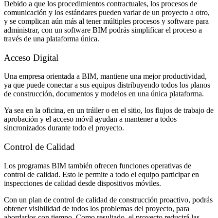
Debido a que los procedimientos contractuales, los procesos de
comunicación y los estándares pueden variar de un proyecto a otro,
y se complican aún más al tener múltiples procesos y software para
administrar, con un software BIM podrás simplificar el proceso a
través de una plataforma única.
Acceso Digital
Una empresa orientada a BIM, mantiene una mejor productividad,
ya que puede conectar a sus equipos distribuyendo todos los planos
de construcción, documentos y modelos en una única plataforma.
Ya sea en la oficina, en un tráiler o en el sitio, los flujos de trabajo de
aprobación y el acceso móvil ayudan a mantener a todos
sincronizados durante todo el proyecto.
Control de Calidad
Los programas BIM también ofrecen funciones operativas de
control de calidad. Esto le permite a todo el equipo participar en
inspecciones de calidad desde dispositivos móviles.
Con un plan de control de calidad de construcción proactivo, podrás
obtener visibilidad de todos los problemas del proyecto, para
abordarlos con tiempo. Como resultado, el proyecto reducirá las