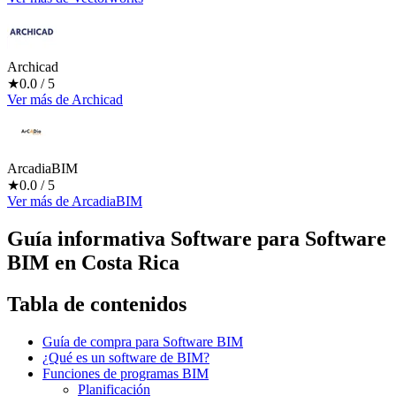
Archicad
★
0.0
/ 5
Ver más
de
Archicad
ArcadiaBIM
★
0.0
/ 5
Ver más
de
ArcadiaBIM
Guía informativa Software para
Software
BIM
en Costa Rica
Tabla de contenidos
Guía de compra para Software BIM
¿Qué es un software de BIM?
Funciones de programas BIM
Planificación