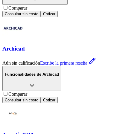
Comparar
Consultar sin costo
Cotizar
Archicad
Aún sin calificación
Escribe la primera reseña
Funcionalidades de
Archicad
Comparar
Consultar sin costo
Cotizar