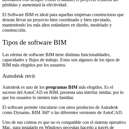
pérdidas y aumentará la efectividad.
El Software BIM es ideal para aquellas empresas constructoras que
desean llevar un proyecto bien coordinado y bien ejecutado,
manteniendo los más altos estándares en diseño, modelado y
construcción.
Tipos de software BIM
Las ofertas de software BIM tiene distintas funcionalidades,
capacidades y flujos de trabajo. Estos son algunos de los tipos de
BIM más elegidos por los usuarios.
Autodesk revit
Autodesk es uno de los
programas BIM
más elegidos. Es el
sucesor del AutoCAD en BIM, presenta una interfaz similar, por lo
que los usuarios lo sienten más familiar.
El software permite vincularse con otros productos de Autodesk
como Dynamo, BIM 360º o las diferentes versiones de AutoCAD.
Uno de sus contras es que no es compatible con el sistema operativo
Mac, para instalarlo en Windows necesitas hacerlo a través de