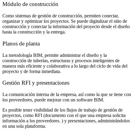
Módulo de construcción
Como sistemas de gestión de construcción, permiten conectar,
organizar y optimizar los proyectos. Se puede digitalizar el sitio de
construcción y conectar la información del proyecto desde el diseño
hasta la construcción y la entrega.
Planos de planta
La metodología BIM, permite administrar el diseño y la
construcción de tuberías, estructuras y procesos inteligentes de
manera más eficiente y colaborativa a lo largo del ciclo de vida del
proyecto y de forma inmediata.
Gestión RFI y presentaciones
La comunicación interna de la empresa, así como la que se tiene con
los proveedores, puede mejorar con un software BIM.
Es posible tener visibilidad de los flujos de trabajo de gestión de
proyectos, como RFI (
documento con el que una empresa solicita
información a los proveedores.
) y presentaciones, administrándolos
en una sola plataforma.