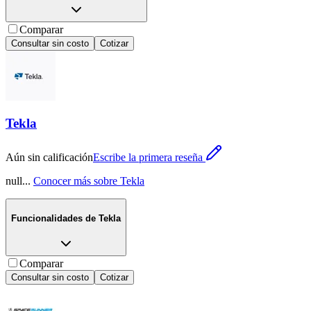
Comparar
Consultar sin costo
Cotizar
Tekla
Aún sin calificación
Escribe la primera reseña
null
...
Conocer más sobre
Tekla
Funcionalidades de
Tekla
Comparar
Consultar sin costo
Cotizar