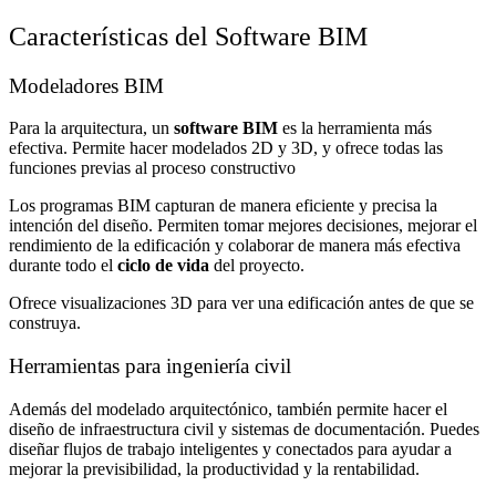
Características del Software BIM
Modeladores BIM
Para la arquitectura, un
software BIM
es la herramienta más
efectiva. Permite hacer modelados 2D y 3D, y ofrece todas las
funciones previas al proceso constructivo
Los programas BIM capturan de manera eficiente y precisa la
intención del diseño. Permiten tomar mejores decisiones, mejorar el
rendimiento de la edificación y colaborar de manera más efectiva
durante todo el
ciclo de vida
del proyecto.
Ofrece visualizaciones 3D para ver una edificación antes de que se
construya.
Herramientas para ingeniería civil
Además del modelado arquitectónico, también permite hacer el
diseño de infraestructura civil y sistemas de documentación. Puedes
diseñar flujos de trabajo inteligentes y conectados para ayudar a
mejorar la previsibilidad, la productividad y la rentabilidad.