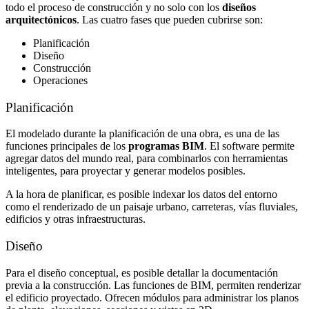
todo el proceso de construcción y no solo con los
diseños
arquitectónicos
. Las cuatro fases que pueden cubrirse son:
Planificación
Diseño
Construcción
Operaciones
Planificación
El modelado durante la planificación de una obra, es una de las
funciones principales de los
programas BIM
. El software permite
agregar datos del mundo real, para combinarlos con herramientas
inteligentes, para proyectar y generar modelos posibles.
A la hora de planificar, es posible indexar los datos del entorno
como el renderizado de un paisaje urbano, carreteras, vías fluviales,
edificios y otras infraestructuras.
Diseño
Para el diseño conceptual, es posible detallar la documentación
previa a la construcción. Las funciones de BIM, permiten renderizar
el edificio proyectado. Ofrecen módulos para administrar los planos