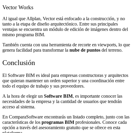
Vector Works
Al igual que Allplan, Vector está enfocado a la construcción, y no
tanto a la etapa de diseño arquitectónico. Entre sus principales
ventajas se encuentra un módulo de edición de imágenes dentro del
mismo programa BIM.
También cuenta con una herramienta de recorte en viewports, lo que
genera facilidad para transformar la
nube de puntos
del terreno.
Conclusión
El Software BIM es ideal para empresas constructoras y arquitectos
que quieran mantener un orden superior y una coordinación entre
todo el equipo de trabajo y sus proveedores.
A la hora de elegir un
Software BIM
, es importante conocer las
necesidades de la empresa y la cantidad de usuarios que tendrán
acceso al sistema.
En ComparaSoftware encontrarás un listado completo, junto con las
características de los
programas BIM
profesionales. Conoce cada
opción a través del asesoramiento gratuito que se ofrece en esta
plataforma.