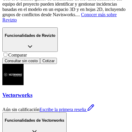
equipo del proyecto pueden identificar y gestionar incidencias
basadas en el modelo en un espacio 3D y en hojas 2D, incluyendo
grupos de conflictos desde Navisworks.
...
Conocer más sobre
Revizto
Funcionalidades de
Revizto
Comparar
Consultar sin costo
Cotizar
Vectorworks
Aún sin calificación
Escribe la primera reseña
Funcionalidades de
Vectorworks