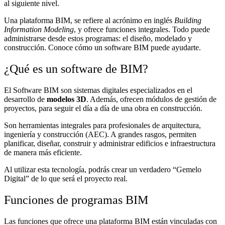
al siguiente nivel.
Una plataforma BIM, se refiere al acrónimo en inglés
Building
Information Modeling
, y ofrece funciones integrales. Todo puede
administrarse desde estos programas: el diseño, modelado y
construcción. Conoce cómo un software BIM puede ayudarte.
¿Qué es un software de BIM?
El Software BIM son sistemas digitales especializados en el
desarrollo de
modelos 3D
. Además, ofrecen módulos de gestión de
proyectos, para seguir el día a día de una obra en construcción.
Son herramientas integrales para profesionales de arquitectura,
ingeniería y construcción (AEC). A grandes rasgos, permiten
planificar, diseñar, construir y administrar edificios e infraestructura
de manera más eficiente.
Al utilizar esta tecnología, podrás crear un verdadero “Gemelo
Digital” de lo que será el proyecto real.
Funciones de programas BIM
Las funciones que ofrece una plataforma BIM están vinculadas con