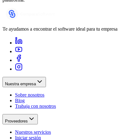
Te ayudamos a encontrar el software ideal para tu empresa
Nuestra empresa
Sobre nosotros
Blog
Trabaja con nosotros
Proveedores
Nuestros servicios
Iniciar sesión