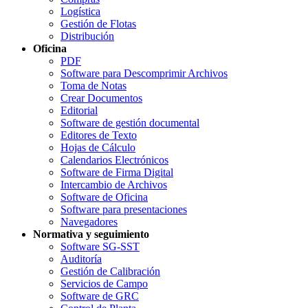
Logística
Gestión de Flotas
Distribución
Oficina
PDF
Software para Descomprimir Archivos
Toma de Notas
Crear Documentos
Editorial
Software de gestión documental
Editores de Texto
Hojas de Cálculo
Calendarios Electrónicos
Software de Firma Digital
Intercambio de Archivos
Software de Oficina
Software para presentaciones
Navegadores
Normativa y seguimiento
Software SG-SST
Auditoría
Gestión de Calibración
Servicios de Campo
Software de GRC