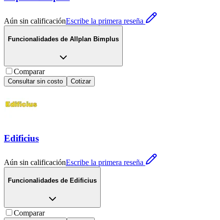
Aún sin calificación
Escribe la primera reseña
Funcionalidades de
Allplan Bimplus
Comparar
Consultar sin costo
Cotizar
Edificius
Aún sin calificación
Escribe la primera reseña
Funcionalidades de
Edificius
Comparar