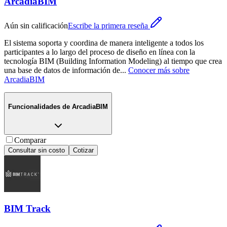
ArcadiaBIM
Aún sin calificación
Escribe la primera reseña
El sistema soporta y coordina de manera inteligente a todos los
participantes a lo largo del proceso de diseño en línea con la
tecnología BIM (Building Information Modeling) al tiempo que crea
una base de datos de información de
...
Conocer más sobre
ArcadiaBIM
Funcionalidades de
ArcadiaBIM
Comparar
Consultar sin costo
Cotizar
BIM Track