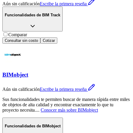
Aún sin calificación
Escribe la primera reseña
Funcionalidades de
BIM Track
Comparar
Consultar sin costo
Cotizar
BIMobject
Aún sin calificación
Escribe la primera reseña
Sus funcionalidades te permiten buscar de manera rápida entre miles
de objetos de alta calidad y encontrar exactamente lo que tu
proyecto necesita.
...
Conocer más sobre
BIMobject
Funcionalidades de
BIMobject