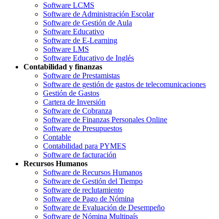
Software LCMS
Software de Administración Escolar
Software de Gestión de Aula
Software Educativo
Software de E-Learning
Software LMS
Software Educativo de Inglés
Contabilidad y finanzas
Software de Prestamistas
Software de gestión de gastos de telecomunicaciones
Gestión de Gastos
Cartera de Inversión
Software de Cobranza
Software de Finanzas Personales Online
Software de Presupuestos
Contable
Contabilidad para PYMES
Software de facturación
Recursos Humanos
Software de Recursos Humanos
Software de Gestión del Tiempo
Software de reclutamiento
Software de Pago de Nómina
Software de Evaluación de Desempeño
Software de Nómina Multipaís