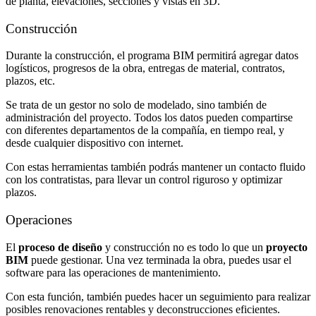
de planta, elevaciones, secciones y vistas en 3D.
Construcción
Durante la construcción, el programa BIM permitirá agregar datos
logísticos, progresos de la obra, entregas de material, contratos,
plazos, etc.
Se trata de un gestor no solo de modelado, sino también de
administración del proyecto. Todos los datos pueden compartirse
con diferentes departamentos de la compañía, en tiempo real, y
desde cualquier dispositivo con internet.
Con estas herramientas también podrás mantener un contacto fluido
con los contratistas, para llevar un control riguroso y optimizar
plazos.
Operaciones
El
proceso de diseño
y construcción no es todo lo que un
proyecto
BIM
puede gestionar. Una vez terminada la obra, puedes usar el
software para las operaciones de mantenimiento.
Con esta función, también puedes hacer un seguimiento para realizar
posibles renovaciones rentables y deconstrucciones eficientes.