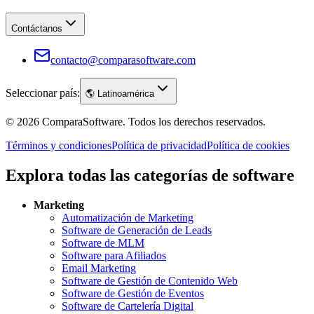
Contáctanos
contacto@comparasoftware.com
Seleccionar país:
🌎
Latinoamérica
©
2026
ComparaSoftware.
Todos los derechos reservados.
Términos y condiciones
Política de privacidad
Política de cookies
Explora todas las categorías de software
Marketing
Automatización de Marketing
Software de Generación de Leads
Software de MLM
Software para Afiliados
Email Marketing
Software de Gestión de Contenido Web
Software de Gestión de Eventos
Software de Cartelería Digital