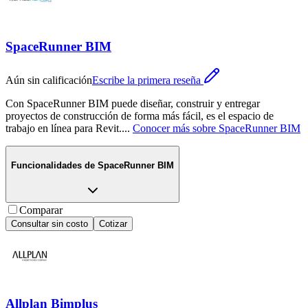
SpaceRunner BIM
Aún sin calificación
Escribe la primera reseña
Con SpaceRunner BIM puede diseñar, construir y entregar
proyectos de construcción de forma más fácil, es el espacio de
trabajo en línea para Revit.
...
Conocer más sobre
SpaceRunner BIM
Funcionalidades de
SpaceRunner BIM
Comparar
Consultar sin costo
Cotizar
Allplan Bimplus