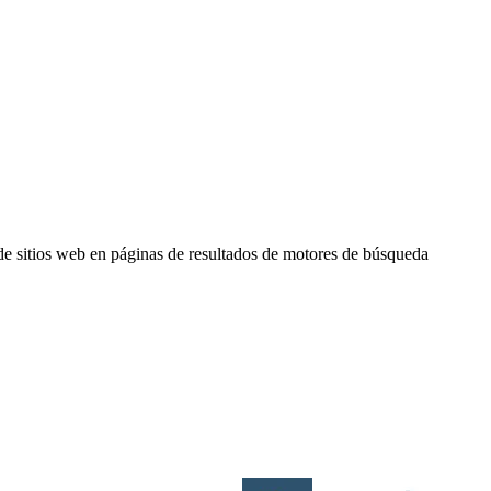
de sitios web en páginas de resultados de motores de búsqueda