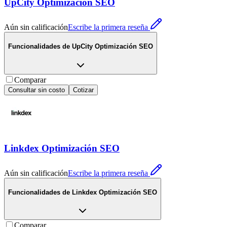
UpCity Optimización SEO
Aún sin calificación
Escribe la primera reseña
Funcionalidades de
UpCity Optimización SEO
Comparar
Consultar sin costo
Cotizar
Linkdex Optimización SEO
Aún sin calificación
Escribe la primera reseña
Funcionalidades de
Linkdex Optimización SEO
Comparar