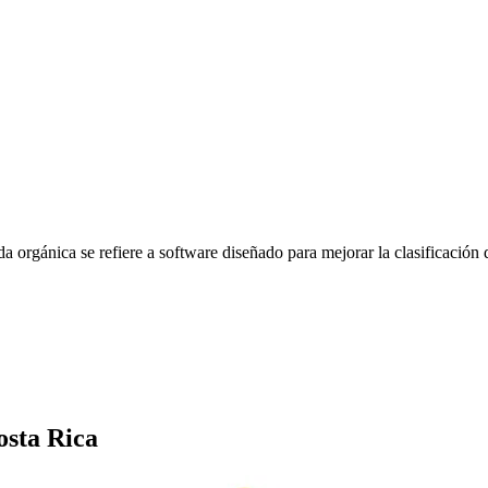
rgánica se refiere a software diseñado para mejorar la clasificación 
osta Rica