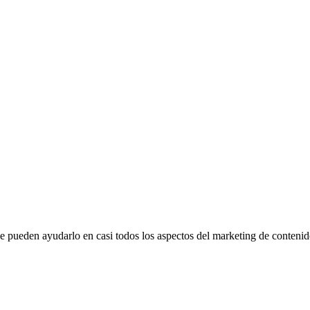
pueden ayudarlo en casi todos los aspectos del marketing de contenid