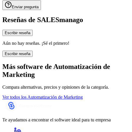
Enviar pregunta
Reseñas de
SALESmanago
Escribir reseña
Aún no hay reseñas. ¡Sé el primero!
Escribir reseña
Más software de
Automatización de
Marketing
Compara alternativas, precios y opiniones de la categoría.
Ver todos los
Automatización de Marketing
Te ayudamos a encontrar el software ideal para tu empresa