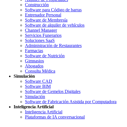
Construcción
Software para Código de barras
Entrenador Personal
Software de Membresía
Software de alquiler de vehículos
Channel Manager
Servicios Funerarios
Soluciones SaaS
Administración de Restaurantes
Farmacias
Software de Nutrición
Gimnasios
Abogados
Consulta Médica
Simulación
Software CAD
Software BIM
Software de Gemelos Digitales
Simulación
Software de Fabricación Asistida por Computadora
Inteligencia Artificial
Inteligencia Artificial
Plataformas de IA conversacional