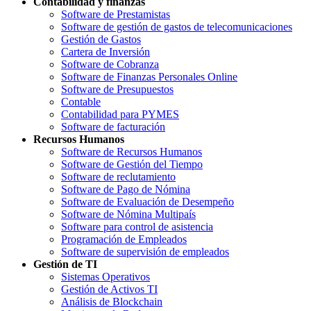
Contabilidad y finanzas
Software de Prestamistas
Software de gestión de gastos de telecomunicaciones
Gestión de Gastos
Cartera de Inversión
Software de Cobranza
Software de Finanzas Personales Online
Software de Presupuestos
Contable
Contabilidad para PYMES
Software de facturación
Recursos Humanos
Software de Recursos Humanos
Software de Gestión del Tiempo
Software de reclutamiento
Software de Pago de Nómina
Software de Evaluación de Desempeño
Software de Nómina Multipaís
Software para control de asistencia
Programación de Empleados
Software de supervisión de empleados
Gestión de TI
Sistemas Operativos
Gestión de Activos TI
Análisis de Blockchain