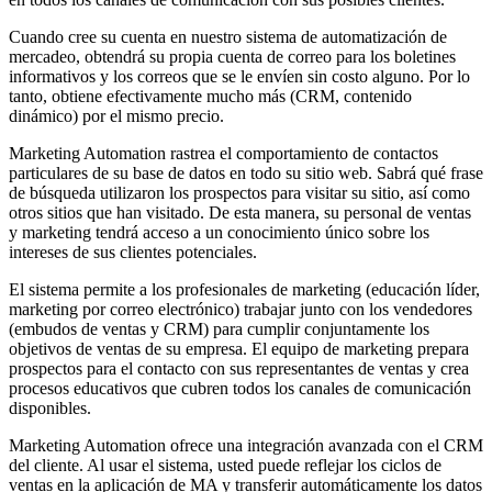
Cuando cree su cuenta en nuestro sistema de automatización de
mercadeo, obtendrá su propia cuenta de correo para los boletines
informativos y los correos que se le envíen sin costo alguno. Por lo
tanto, obtiene efectivamente mucho más (CRM, contenido
dinámico) por el mismo precio.
Marketing Automation rastrea el comportamiento de contactos
particulares de su base de datos en todo su sitio web. Sabrá qué frase
de búsqueda utilizaron los prospectos para visitar su sitio, así como
otros sitios que han visitado. De esta manera, su personal de ventas
y marketing tendrá acceso a un conocimiento único sobre los
intereses de sus clientes potenciales.
El sistema permite a los profesionales de marketing (educación líder,
marketing por correo electrónico) trabajar junto con los vendedores
(embudos de ventas y CRM) para cumplir conjuntamente los
objetivos de ventas de su empresa. El equipo de marketing prepara
prospectos para el contacto con sus representantes de ventas y crea
procesos educativos que cubren todos los canales de comunicación
disponibles.
Marketing Automation ofrece una integración avanzada con el CRM
del cliente. Al usar el sistema, usted puede reflejar los ciclos de
ventas en la aplicación de MA y transferir automáticamente los datos