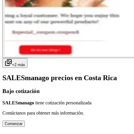
+
2
más
SALESmanago
precios en
Costa Rica
Bajo cotización
SALESmanago
tiene cotización personalizada
Contáctanos para obtener más información.
Comenzar