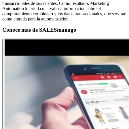
transaccionales de sus clientes. Como resultado, Marketing
Automation le brinda una valiosa información sobre el
comportamiento combinado y los datos transaccionales, que servirán
como entrada para la automatización.
Conoce más de
SALESmanago