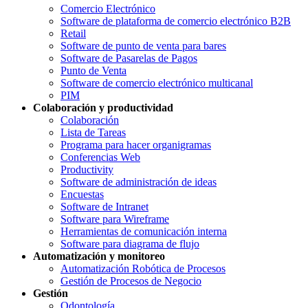
Comercio Electrónico
Software de plataforma de comercio electrónico B2B
Retail
Software de punto de venta para bares
Software de Pasarelas de Pagos
Punto de Venta
Software de comercio electrónico multicanal
PIM
Colaboración y productividad
Colaboración
Lista de Tareas
Programa para hacer organigramas
Conferencias Web
Productivity
Software de administración de ideas
Encuestas
Software de Intranet
Software para Wireframe
Herramientas de comunicación interna
Software para diagrama de flujo
Automatización y monitoreo
Automatización Robótica de Procesos
Gestión de Procesos de Negocio
Gestión
Odontología