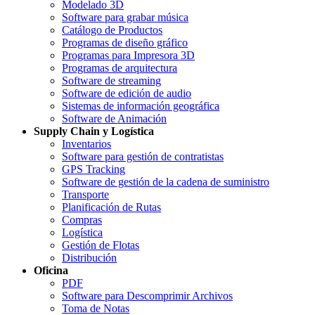
Modelado 3D
Software para grabar música
Catálogo de Productos
Programas de diseño gráfico
Programas para Impresora 3D
Programas de arquitectura
Software de streaming
Software de edición de audio
Sistemas de información geográfica
Software de Animación
Supply Chain y Logística
Inventarios
Software para gestión de contratistas
GPS Tracking
Software de gestión de la cadena de suministro
Transporte
Planificación de Rutas
Compras
Logística
Gestión de Flotas
Distribución
Oficina
PDF
Software para Descomprimir Archivos
Toma de Notas