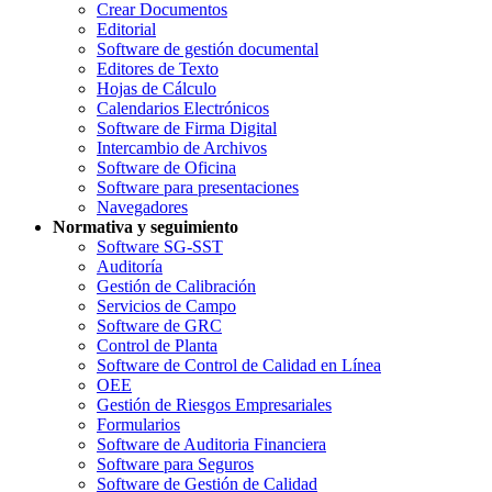
Crear Documentos
Editorial
Software de gestión documental
Editores de Texto
Hojas de Cálculo
Calendarios Electrónicos
Software de Firma Digital
Intercambio de Archivos
Software de Oficina
Software para presentaciones
Navegadores
Normativa y seguimiento
Software SG-SST
Auditoría
Gestión de Calibración
Servicios de Campo
Software de GRC
Control de Planta
Software de Control de Calidad en Línea
OEE
Gestión de Riesgos Empresariales
Formularios
Software de Auditoria Financiera
Software para Seguros
Software de Gestión de Calidad