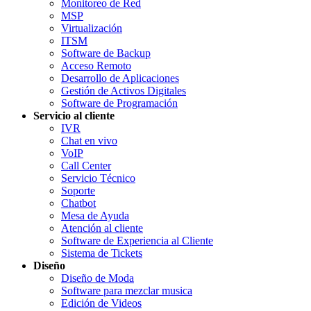
Monitoreo de Red
MSP
Virtualización
ITSM
Software de Backup
Acceso Remoto
Desarrollo de Aplicaciones
Gestión de Activos Digitales
Software de Programación
Servicio al cliente
IVR
Chat en vivo
VoIP
Call Center
Servicio Técnico
Soporte
Chatbot
Mesa de Ayuda
Atención al cliente
Software de Experiencia al Cliente
Sistema de Tickets
Diseño
Diseño de Moda
Software para mezclar musica
Edición de Videos