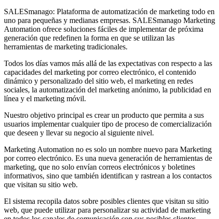
SALESmanago: Plataforma de automatización de marketing todo en
uno para pequeñas y medianas empresas. SALESmanago Marketing
Automation ofrece soluciones fáciles de implementar de próxima
generación que redefinen la forma en que se utilizan las
herramientas de marketing tradicionales.
Todos los días vamos más allá de las expectativas con respecto a las
capacidades del marketing por correo electrónico, el contenido
dinámico y personalizado del sitio web, el marketing en redes
sociales, la automatización del marketing anónimo, la publicidad en
línea y el marketing móvil.
Nuestro objetivo principal es crear un producto que permita a sus
usuarios implementar cualquier tipo de proceso de comercialización
que deseen y llevar su negocio al siguiente nivel.
Marketing Automation no es solo un nombre nuevo para Marketing
por correo electrónico. Es una nueva generación de herramientas de
marketing, que no solo envían correos electrónicos y boletines
informativos, sino que también identifican y rastrean a los contactos
que visitan su sitio web.
El sistema recopila datos sobre posibles clientes que visitan su sitio
web, que puede utilizar para personalizar su actividad de marketing
en todos los canales de comunicación con sus posibles clientes.