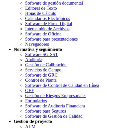
Software de gestión documental
Editores de Texto
Hojas de Cálculo
Calendarios Electrónicos
Software de Firma Digital
Intercambio de Archivos
Software de Oficina
Software para presentaciones
Navegadores
Normativa y seguimiento
Software SG-SST
Auditoría
Gestión de Calibración
Servicios de Campo
Software de GRC
Control de Planta
Software de Control de Calidad en Línea
OEE
Gestión de Riesgos Empresariales
Formularios
Software de Auditoria Financiera
Software para Seguros
Software de Gestión de Calidad
Gestión de proyecto
ALM