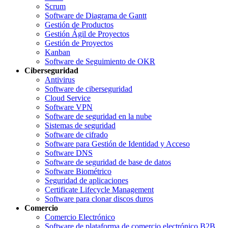
Scrum
Software de Diagrama de Gantt
Gestión de Productos
Gestión Ágil de Proyectos
Gestión de Proyectos
Kanban
Software de Seguimiento de OKR
Ciberseguridad
Antivirus
Software de ciberseguridad
Cloud Service
Software VPN
Software de seguridad en la nube
Sistemas de seguridad
Software de cifrado
Software para Gestión de Identidad y Acceso
Software DNS
Software de seguridad de base de datos
Software Biométrico
Seguridad de aplicaciones
Certificate Lifecycle Management
Software para clonar discos duros
Comercio
Comercio Electrónico
Software de plataforma de comercio electrónico B2B