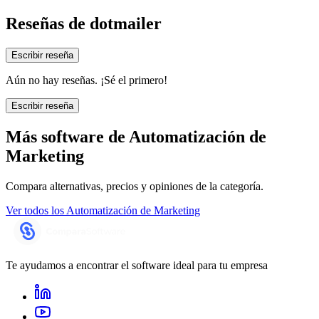
Reseñas de
dotmailer
Escribir reseña
Aún no hay reseñas. ¡Sé el primero!
Escribir reseña
Más software de
Automatización de
Marketing
Compara alternativas, precios y opiniones de la categoría.
Ver todos los
Automatización de Marketing
Te ayudamos a encontrar el software ideal para tu empresa