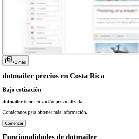
+
1
más
dotmailer
precios en
Costa Rica
Bajo cotización
dotmailer
tiene cotización personalizada
Contáctanos para obtener más información.
Comenzar
Funcionalidades de
dotmailer