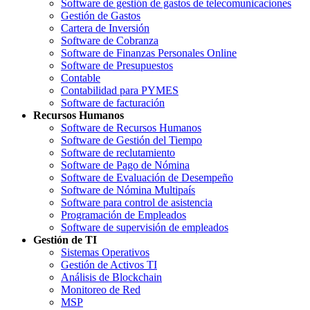
Software de gestión de gastos de telecomunicaciones
Gestión de Gastos
Cartera de Inversión
Software de Cobranza
Software de Finanzas Personales Online
Software de Presupuestos
Contable
Contabilidad para PYMES
Software de facturación
Recursos Humanos
Software de Recursos Humanos
Software de Gestión del Tiempo
Software de reclutamiento
Software de Pago de Nómina
Software de Evaluación de Desempeño
Software de Nómina Multipaís
Software para control de asistencia
Programación de Empleados
Software de supervisión de empleados
Gestión de TI
Sistemas Operativos
Gestión de Activos TI
Análisis de Blockchain
Monitoreo de Red
MSP