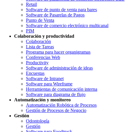
Retail
Software de punto de venta para bares
Software de Pasarelas de Pagos
Punto de Venta
Software de comercio electrónico multicanal
PIM
Colaboración y productividad
Colaboración
Lista de Tareas
Programa para hacer organigramas
Conferencias Web
Productivity
Software de administración de ideas
Encuestas
Software de Intranet
Software para Wireframe
Herramientas de comunicación interna
Software para diagrama de flujo
Automatización y monitoreo
Automatización Robótica de Procesos
Gestión de Procesos de Negocio
Gestión
Odontología
Gestión
Software para Foodtruck