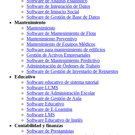
Software de Análisis Estadístico
Software de Integración de Datos
Software de Impacto Social
Software de Gestión de Base de Datos
Mantenimiento
Mantenimiento
Software de Mantenimiento de Flota
Mantenimiento Preventivo
Mantenimiento de Equipos Médicos
Software para mantenimiento de edificios
Gestión de Activos Empresariales
Software de Mantenimiento Predictivo
Administración de Órdenes de Trabajo
Software de Gestión de Inventario de Repuestos
Educativo
Software educativo de sistema tutorial
Software LCMS
Software de Administración Escolar
Software de Gestión de Aula
Software Educativo
Software de E-Learning
Software LMS
Software Educativo de Inglés
Contabilidad y finanzas
Software de Prestamistas