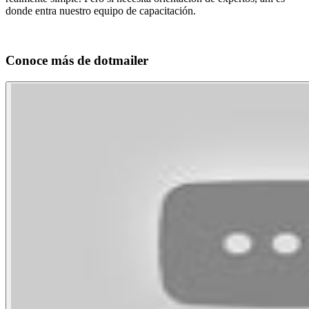
donde entra nuestro equipo de capacitación.
Conoce más de
dotmailer