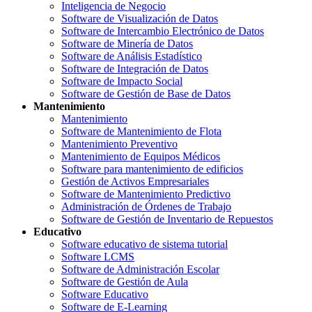
Inteligencia de Negocio
Software de Visualización de Datos
Software de Intercambio Electrónico de Datos
Software de Minería de Datos
Software de Análisis Estadístico
Software de Integración de Datos
Software de Impacto Social
Software de Gestión de Base de Datos
Mantenimiento
Mantenimiento
Software de Mantenimiento de Flota
Mantenimiento Preventivo
Mantenimiento de Equipos Médicos
Software para mantenimiento de edificios
Gestión de Activos Empresariales
Software de Mantenimiento Predictivo
Administración de Órdenes de Trabajo
Software de Gestión de Inventario de Repuestos
Educativo
Software educativo de sistema tutorial
Software LCMS
Software de Administración Escolar
Software de Gestión de Aula
Software Educativo
Software de E-Learning