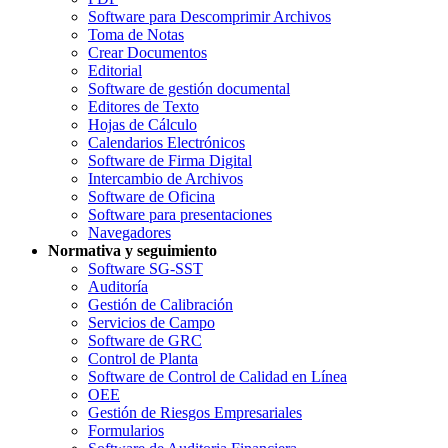
Software para Descomprimir Archivos
Toma de Notas
Crear Documentos
Editorial
Software de gestión documental
Editores de Texto
Hojas de Cálculo
Calendarios Electrónicos
Software de Firma Digital
Intercambio de Archivos
Software de Oficina
Software para presentaciones
Navegadores
Normativa y seguimiento
Software SG-SST
Auditoría
Gestión de Calibración
Servicios de Campo
Software de GRC
Control de Planta
Software de Control de Calidad en Línea
OEE
Gestión de Riesgos Empresariales
Formularios