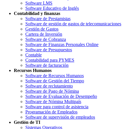
Software LMS
Software Educativo de Inglés
Contabilidad y finanzas
Software de Prestamistas
Software de gestión de gastos de telecomunicaciones
Gestión de Gastos
Cartera de Inversión
Software de Cobranza
Software de Finanzas Personales Online
Software de Presupuestos
Contable
Contabilidad para PYMES
Software de facturación
Recursos Humanos
Software de Recursos Humanos
Software de Gestión del Tiempo
Software de reclutamiento
Software de Pago de Nómina
Software de Evaluación de Desempeño
Software de Nómina Multipaís
Software para control de asistencia
Programación de Empleados
Software de supervisión de empleados
Gestión de TI
Sistemas Operativos