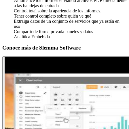
Automatice los informes enviando archivos PDF directamente
a las bandejas de entrada
Control total sobre la apariencia de los informes.
Tener control completo sobre quién ve qué
Extraiga datos de un conjunto de servicios que ya están en
uso
Compartir de forma privada paneles y datos
Analítica Embebida
Conoce más de
Slemma Software