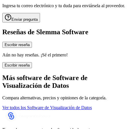
Ingresa tu correo electrónico y tu duda para enviársela al proveedor.
Enviar pregunta
Reseñas de
Slemma Software
Escribir reseña
Aún no hay reseñas. ¡Sé el primero!
Escribir reseña
Más software de
Software de
Visualización de Datos
Compara alternativas, precios y opiniones de la categoría.
Ver todos los
Software de Visualización de Datos