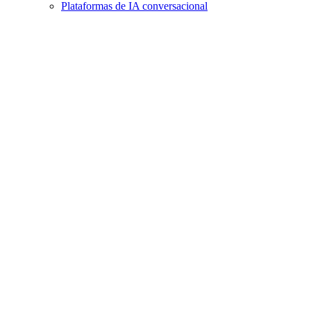
Plataformas de IA conversacional