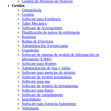
Gestión de Procesos de Negocio
Gestión
Odontología
Gestión
Software para Foodtruck
Taller Mecánico
Software de Asociaciones
Planificación de turnos de enfermería
Reservas
Rutina de Ejercicios
Administración Agropecuaria
Guarderías
Software de sistema de gestión de información en
laboratorio (LIMS)
Software para Hoteles
Administración de Spa y Salón
Software para agencias de turismo
Software de gestión hospitalaria
Software para spa
Software de gestión de herramientas
Software para Bares
Software de cumplimiento
Inmobiliario
Software para Agencia Automotriz
Veterinario