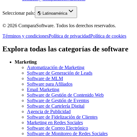
Seleccionar país:
🌎
Latinoamérica
©
2026
ComparaSoftware.
Todos los derechos reservados.
Términos y condiciones
Política de privacidad
Política de cookies
Explora todas las categorías de software
Marketing
Automatización de Marketing
Software de Generación de Leads
Software de MLM
Software para Afiliados
Email Marketing
Software de Gestión de Contenido Web
Software de Gestión de Eventos
Software de Cartelería Digital
Agencia de Publicidad
Software de Fidelización de Clientes
Marketing en Redes Sociales
Software de Correo Electrónico
Software de Monitoreo de Redes Sociales