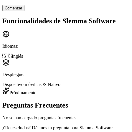
Comenzar
Funcionalidades de
Slemma Software
Idiomas
:
🇬🇧
Inglés
Despliegue
:
Dispositivo móvil - iOS Nativo
Próximamente...
Preguntas Frecuentes
No se han cargado preguntas frecuentes.
¿Tienes dudas? Déjanos tu pregunta para
Slemma Software