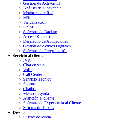
Gestión de Activos TI
Análisis de Blockchain
Monitoreo de Red
MSP
Virtualización
ITSM
Software de Backup
Acceso Remoto
Desarrollo de Aplicaciones
Gestión de Activos Digitales
Software de Programación
Servicio al cliente
IVR
Chat en vivo
VoIP
Call Center
Servicio Técnico
Soporte
Chatbot
Mesa de Ayuda
Atención al cliente
Software de Experiencia al Cliente
Sistema de Tickets
Diseño
Diseño de Moda