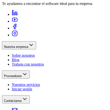
Te ayudamos a encontrar el software ideal para tu empresa
Nuestra empresa
Sobre nosotros
Blog
Trabaja con nosotros
Proveedores
Nuestros servicios
Iniciar sesión
Contáctanos