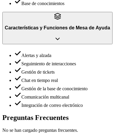
Base de conocimientos
Características y Funciones
de
Mesa de Ayuda
Alertas y alzada
Seguimiento de interacciones
Gestión de tickets
Chat en tiempo real
Gestión de la base de conocimiento
Comunicación multicanal
Integración de correo electrónico
Preguntas Frecuentes
No se han cargado preguntas frecuentes.