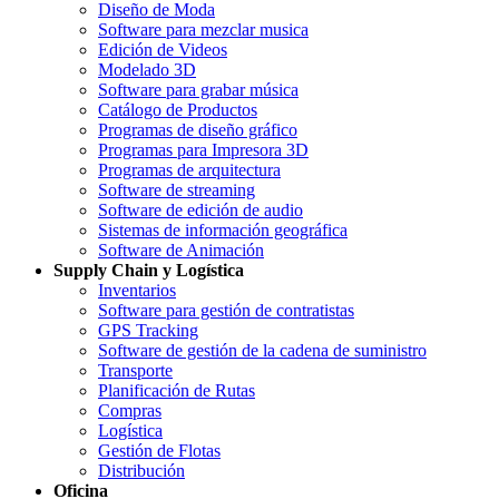
Diseño de Moda
Software para mezclar musica
Edición de Videos
Modelado 3D
Software para grabar música
Catálogo de Productos
Programas de diseño gráfico
Programas para Impresora 3D
Programas de arquitectura
Software de streaming
Software de edición de audio
Sistemas de información geográfica
Software de Animación
Supply Chain y Logística
Inventarios
Software para gestión de contratistas
GPS Tracking
Software de gestión de la cadena de suministro
Transporte
Planificación de Rutas
Compras
Logística
Gestión de Flotas
Distribución
Oficina