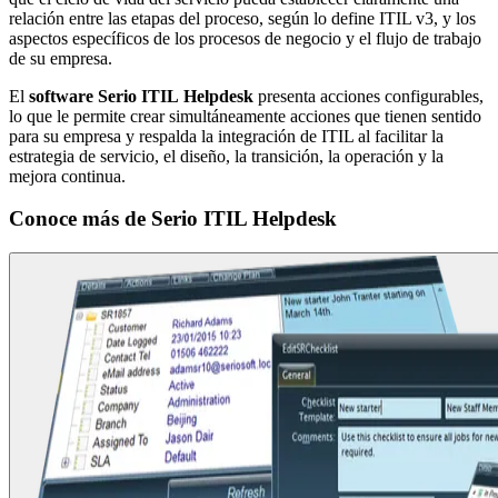
relación entre las etapas del proceso, según lo define ITIL v3, y los
aspectos específicos de los procesos de negocio y el flujo de trabajo
de su empresa.
El
software Serio ITIL
Helpdesk
presenta acciones configurables,
lo que le permite crear simultáneamente acciones que tienen sentido
para su empresa y respalda la integración de ITIL al facilitar la
estrategia de servicio, el diseño, la transición, la operación y la
mejora continua.
Conoce más de
Serio ITIL Helpdesk