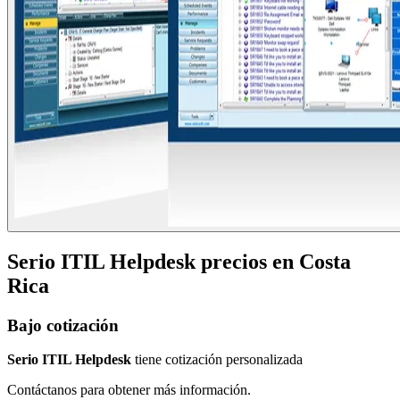
Serio ITIL Helpdesk
precios en
Costa
Rica
Bajo cotización
Serio ITIL Helpdesk
tiene cotización personalizada
Contáctanos para obtener más información.