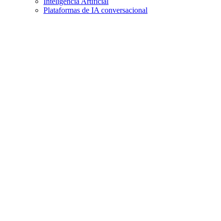
Inteligencia Artificial
Plataformas de IA conversacional