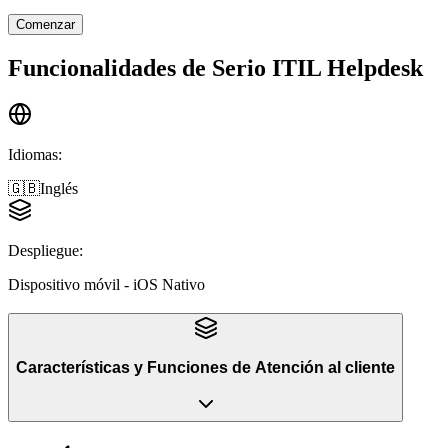
Comenzar
Funcionalidades de
Serio ITIL Helpdesk
Idiomas
:
🇬🇧
Inglés
Despliegue
:
Dispositivo móvil - iOS Nativo
Características y Funciones
de
Atención al cliente