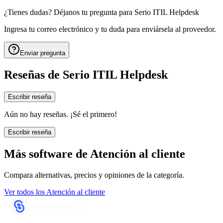
¿Tienes dudas? Déjanos tu pregunta para
Serio ITIL Helpdesk
Ingresa tu correo electrónico y tu duda para enviársela al proveedor.
Enviar pregunta
Reseñas de
Serio ITIL Helpdesk
Escribir reseña
Aún no hay reseñas. ¡Sé el primero!
Escribir reseña
Más software de
Atención al cliente
Compara alternativas, precios y opiniones de la categoría.
Ver todos los
Atención al cliente