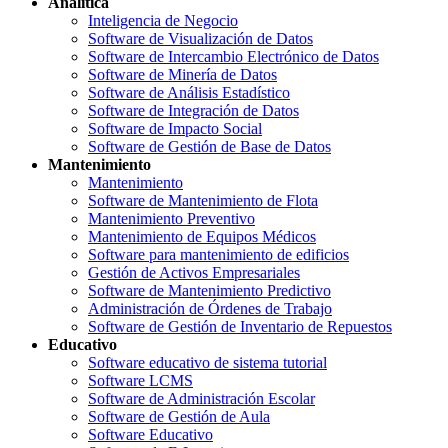
Analítica
Inteligencia de Negocio
Software de Visualización de Datos
Software de Intercambio Electrónico de Datos
Software de Minería de Datos
Software de Análisis Estadístico
Software de Integración de Datos
Software de Impacto Social
Software de Gestión de Base de Datos
Mantenimiento
Mantenimiento
Software de Mantenimiento de Flota
Mantenimiento Preventivo
Mantenimiento de Equipos Médicos
Software para mantenimiento de edificios
Gestión de Activos Empresariales
Software de Mantenimiento Predictivo
Administración de Órdenes de Trabajo
Software de Gestión de Inventario de Repuestos
Educativo
Software educativo de sistema tutorial
Software LCMS
Software de Administración Escolar
Software de Gestión de Aula
Software Educativo