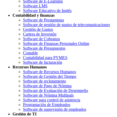
Software de E-Learning
Software LMS
Software Educativo de Inglés
Contabilidad y finanzas
Software de Prestamistas
Software de gestión de gastos de telecomunicaciones
Gestión de Gastos
Cartera de Inversión
Software de Cobranza
Software de Finanzas Personales Online
Software de Presupuestos
Contable
Contabilidad para PYMES
Software de facturación
Recursos Humanos
Software de Recursos Humanos
Software de Gestión del Tiempo
Software de reclutamiento
Software de Pago de Nómina
Software de Evaluación de Desempeño
Software de Nómina Multipaís
Software para control de asistencia
Programación de Empleados
Software de supervisión de empleados
Gestión de TI