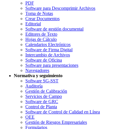
PDF
Software para Descomprimir Archivos
Toma de Notas
Crear Documentos
Editorial
Software de gestión documental
Editores de Texto
Hojas de Cálculo
Calendarios Electrónicos
Software de Firma Digital
Intercambio de Archivos
Software de Oficina
Software para presentaciones
Navegadores
Normativa y seguimiento
Software SG-SST
Auditoría
Gestión de Calibración
Servicios de Campo
Software de GRC
Control de Planta
Software de Control de Calidad en Línea
OEE
Gestión de Riesgos Empresariales
Formularios