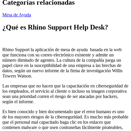
Categorías relacionadas
Mesa de Ayuda
¿Qué es
Rhino Support Help Desk
?
Rhino Support la aplicación de mesa de ayuda basada en la web
que funciona con su correo electrónico existente y admite un
número ilimitado de agentes. La cultura de la compañía juega un
papel clave en la susceptibilidad de una empresa a las brechas de
datos, según un nuevo informe de la firma de investigación Willis
Towers Watson.
Las empresas que no hacen que la capacitación en ciberseguridad de
los empleados, el servicio al cliente o incluso su imagen corporativa
sean una prioridad corren el riesgo de ser atacadas por hackers,
según el informe.
Es bien conocido y bien documentado que el error humano es uno
de los mayores riesgos de la ciberseguridad. Es mucho más probable
que el personal mal capacitado haga clic en los enlaces que
contienen malware o que usen contraseñas fácilmente pirateables,