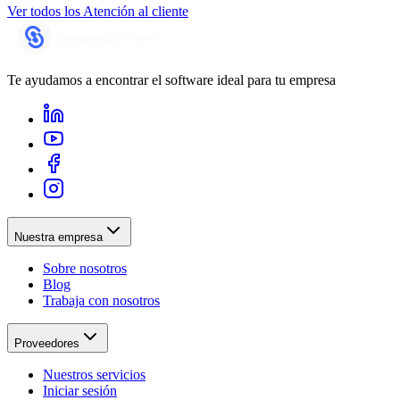
Ver todos los
Atención al cliente
Te ayudamos a encontrar el software ideal para tu empresa
Nuestra empresa
Sobre nosotros
Blog
Trabaja con nosotros
Proveedores
Nuestros servicios
Iniciar sesión