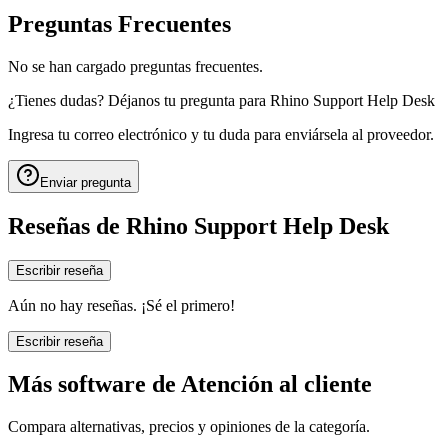
Preguntas Frecuentes
No se han cargado preguntas frecuentes.
¿Tienes dudas? Déjanos tu pregunta para
Rhino Support Help Desk
Ingresa tu correo electrónico y tu duda para enviársela al proveedor.
Enviar pregunta
Reseñas de
Rhino Support Help Desk
Escribir reseña
Aún no hay reseñas. ¡Sé el primero!
Escribir reseña
Más software de
Atención al cliente
Compara alternativas, precios y opiniones de la categoría.