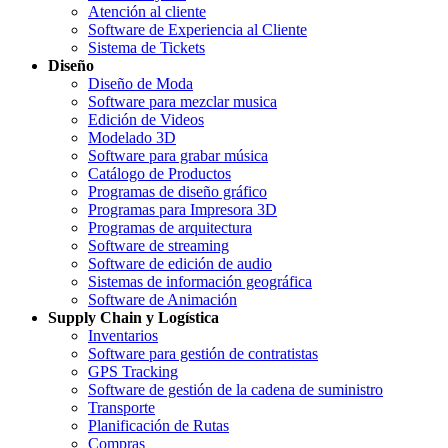
Atención al cliente
Software de Experiencia al Cliente
Sistema de Tickets
Diseño
Diseño de Moda
Software para mezclar musica
Edición de Videos
Modelado 3D
Software para grabar música
Catálogo de Productos
Programas de diseño gráfico
Programas para Impresora 3D
Programas de arquitectura
Software de streaming
Software de edición de audio
Sistemas de información geográfica
Software de Animación
Supply Chain y Logística
Inventarios
Software para gestión de contratistas
GPS Tracking
Software de gestión de la cadena de suministro
Transporte
Planificación de Rutas
Compras