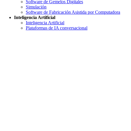
Software de Gemelos Digitales
Simulación
Software de Fabricación Asistida por Computadora
Inteligencia Artificial
Inteligencia Artificial
Plataformas de IA conversacional