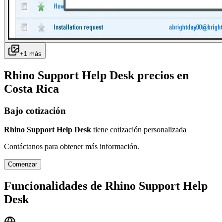
+
1
más
Rhino Support Help Desk
precios en
Costa Rica
Bajo cotización
Rhino Support Help Desk
tiene cotización personalizada
Contáctanos para obtener más información.
Comenzar
Funcionalidades de
Rhino Support Help
Desk