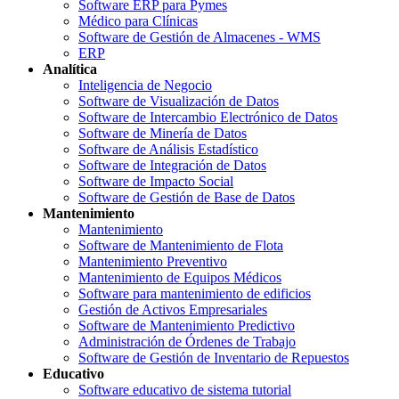
Software ERP para Pymes
Médico para Clínicas
Software de Gestión de Almacenes - WMS
ERP
Analítica
Inteligencia de Negocio
Software de Visualización de Datos
Software de Intercambio Electrónico de Datos
Software de Minería de Datos
Software de Análisis Estadístico
Software de Integración de Datos
Software de Impacto Social
Software de Gestión de Base de Datos
Mantenimiento
Mantenimiento
Software de Mantenimiento de Flota
Mantenimiento Preventivo
Mantenimiento de Equipos Médicos
Software para mantenimiento de edificios
Gestión de Activos Empresariales
Software de Mantenimiento Predictivo
Administración de Órdenes de Trabajo
Software de Gestión de Inventario de Repuestos
Educativo
Software educativo de sistema tutorial