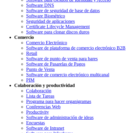
Software DNS
Software de seguridad de base de datos
Software Biométrico
Seguridad de aplicaciones
Certificate Lifecycle Management
Software para clonar discos duros
Comercio
Comercio Electrónico
Software de plataforma de comercio electrónico B2B
Retail
Software de punto de venta para bares
Software de Pasarelas de Pagos
Punto de Venta
Software de comercio electrónico multicanal
PIM
Colaboración y productividad
Colaboración
Lista de Tareas
Programa para hacer organigramas
Conferencias Web
Productivity
Software de administración de ideas
Encuestas
Software de Intranet