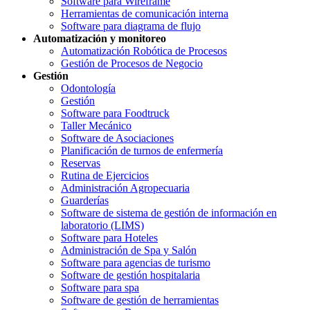
Software para Wireframe
Herramientas de comunicación interna
Software para diagrama de flujo
Automatización y monitoreo
Automatización Robótica de Procesos
Gestión de Procesos de Negocio
Gestión
Odontología
Gestión
Software para Foodtruck
Taller Mecánico
Software de Asociaciones
Planificación de turnos de enfermería
Reservas
Rutina de Ejercicios
Administración Agropecuaria
Guarderías
Software de sistema de gestión de información en
laboratorio (LIMS)
Software para Hoteles
Administración de Spa y Salón
Software para agencias de turismo
Software de gestión hospitalaria
Software para spa
Software de gestión de herramientas