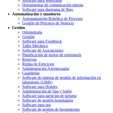
Software para Wireframe
Herramientas de comunicación interna
Software para diagrama de flujo
Automatización y monitoreo
Automatización Robótica de Procesos
Gestión de Procesos de Negocio
Gestión
Odontología
Gestión
Software para Foodtruck
Taller Mecánico
Software de Asociaciones
Planificación de turnos de enfermería
Reservas
Rutina de Ejercicios
Administración Agropecuaria
Guarderías
Software de sistema de gestión de información en
laboratorio (LIMS)
Software para Hoteles
Administración de Spa y Salón
Software para agencias de turismo
Software de gestión hospitalaria
Software para spa
Software de gestión de herramientas