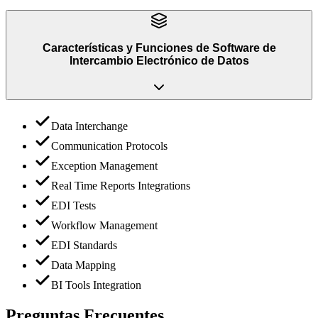
Características y Funciones
de
Software de
Intercambio Electrónico de Datos
Data Interchange
Communication Protocols
Exception Management
Real Time Reports Integrations
EDI Tests
Workflow Management
EDI Standards
Data Mapping
BI Tools Integration
Preguntas Frecuentes