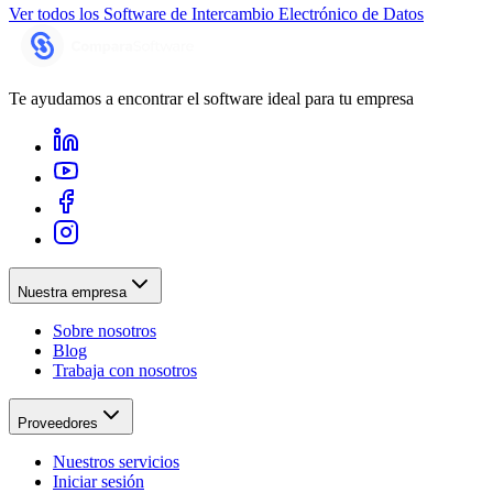
Ver todos los
Software de Intercambio Electrónico de Datos
Te ayudamos a encontrar el software ideal para tu empresa
Nuestra empresa
Sobre nosotros
Blog
Trabaja con nosotros
Proveedores
Nuestros servicios
Iniciar sesión