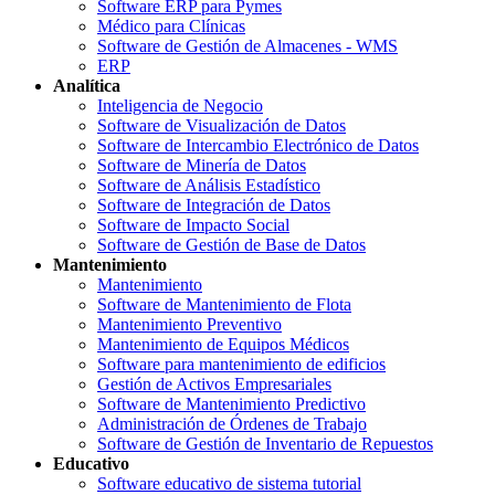
Software ERP para Pymes
Médico para Clínicas
Software de Gestión de Almacenes - WMS
ERP
Analítica
Inteligencia de Negocio
Software de Visualización de Datos
Software de Intercambio Electrónico de Datos
Software de Minería de Datos
Software de Análisis Estadístico
Software de Integración de Datos
Software de Impacto Social
Software de Gestión de Base de Datos
Mantenimiento
Mantenimiento
Software de Mantenimiento de Flota
Mantenimiento Preventivo
Mantenimiento de Equipos Médicos
Software para mantenimiento de edificios
Gestión de Activos Empresariales
Software de Mantenimiento Predictivo
Administración de Órdenes de Trabajo
Software de Gestión de Inventario de Repuestos
Educativo
Software educativo de sistema tutorial