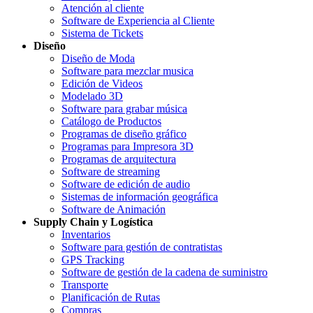
Atención al cliente
Software de Experiencia al Cliente
Sistema de Tickets
Diseño
Diseño de Moda
Software para mezclar musica
Edición de Videos
Modelado 3D
Software para grabar música
Catálogo de Productos
Programas de diseño gráfico
Programas para Impresora 3D
Programas de arquitectura
Software de streaming
Software de edición de audio
Sistemas de información geográfica
Software de Animación
Supply Chain y Logística
Inventarios
Software para gestión de contratistas
GPS Tracking
Software de gestión de la cadena de suministro
Transporte
Planificación de Rutas
Compras