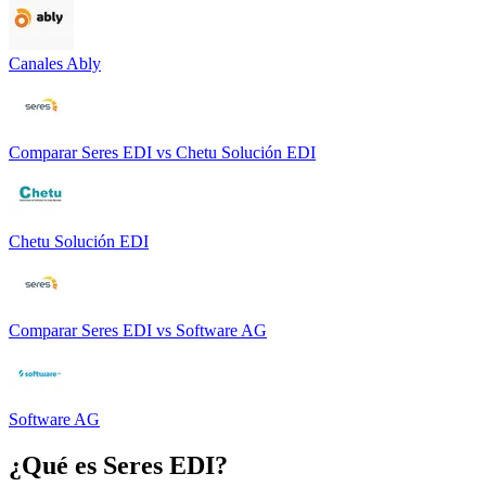
Canales Ably
Comparar
Seres EDI
vs
Chetu Solución EDI
Chetu Solución EDI
Comparar
Seres EDI
vs
Software AG
Software AG
¿Qué es
Seres EDI
?