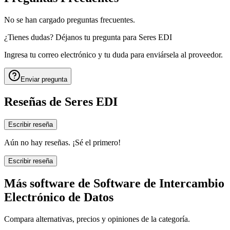
No se han cargado preguntas frecuentes.
¿Tienes dudas? Déjanos tu pregunta para
Seres EDI
Ingresa tu correo electrónico y tu duda para enviársela al proveedor.
Enviar pregunta
Reseñas de
Seres EDI
Escribir reseña
Aún no hay reseñas. ¡Sé el primero!
Escribir reseña
Más software de
Software de Intercambio
Electrónico de Datos
Compara alternativas, precios y opiniones de la categoría.