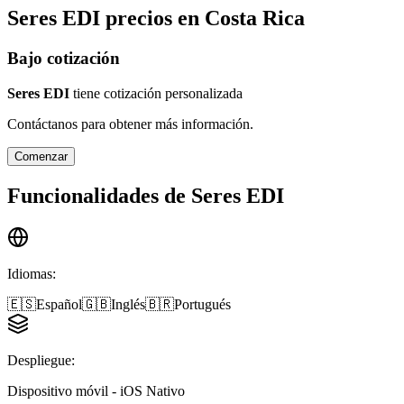
Seres EDI
precios en
Costa Rica
Bajo cotización
Seres EDI
tiene cotización personalizada
Contáctanos para obtener más información.
Comenzar
Funcionalidades de
Seres EDI
Idiomas
:
🇪🇸
Español
🇬🇧
Inglés
🇧🇷
Portugués
Despliegue
:
Dispositivo móvil - iOS Nativo