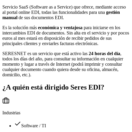
Servicio SaaS (Software as a Service) que ofrece, mediante acceso
al portal online EDI, todas las funcionalidades para una
gestión
manual
de sus documentos EDI.
Es la solución más
económica y ventajosa
para iniciarse en los
intercambios EDI de documentos. Sin alta en el servicio y por pocos
euros al mes estará en disposición de recibir pedidos de sus
principales clientes y enviarles facturas electrónicas.
SERESNET es un servicio que está activo las
24 horas del día
,
todos los días del año, para consultar su información en cualquier
momento y lugar a través de Internet (podrá imprimir y consultar
cualquier documento cuando quiera desde su oficina, almacén,
domicilio, etc.).
¿A quién está dirigido
Seres EDI
?
Industrias
Software / TI