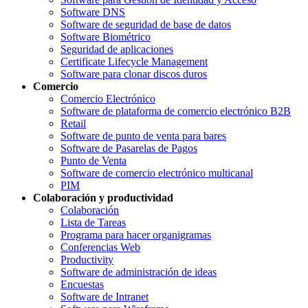
Software DNS
Software de seguridad de base de datos
Software Biométrico
Seguridad de aplicaciones
Certificate Lifecycle Management
Software para clonar discos duros
Comercio
Comercio Electrónico
Software de plataforma de comercio electrónico B2B
Retail
Software de punto de venta para bares
Software de Pasarelas de Pagos
Punto de Venta
Software de comercio electrónico multicanal
PIM
Colaboración y productividad
Colaboración
Lista de Tareas
Programa para hacer organigramas
Conferencias Web
Productivity
Software de administración de ideas
Encuestas
Software de Intranet