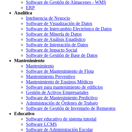
Software de Gestión de Almacenes - WMS
ERP
Analítica
Inteligencia de Negocio
Software de Visualización de Datos
Software de Intercambio Electrónico de Datos
Software de Minería de Datos
Software de Análisis Estadístico
Software de Integración de Datos
Software de Impacto Social
Software de Gestión de Base de Datos
Mantenimiento
Mantenimiento
Software de Mantenimiento de Flota
Mantenimiento Preventivo
Mantenimiento de Equipos Médicos
Software para mantenimiento de edificios
Gestión de Activos Empresariales
Software de Mantenimiento Predictivo
Administración de Órdenes de Trabajo
Software de Gestión de Inventario de Repuestos
Educativo
Software educativo de sistema tutorial
Software LCMS
Software de Administración Escolar