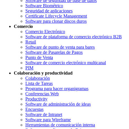
Software de seguridad de base de datos
Software Biométrico
Seguridad de aplicaciones
Certificate Lifecycle Management
Software para clonar discos duros
Comercio
Comercio Electrónico
Software de plataforma de comercio electrónico B2B
Retail
Software de punto de venta para bares
Software de Pasarelas de Pagos
Punto de Venta
Software de comercio electrónico multicanal
PIM
Colaboración y productividad
Colaboración
Lista de Tareas
Programa para hacer organigramas
Conferencias Web
Productivity
Software de administración de ideas
Encuestas
Software de Intranet
Software para Wireframe
Herramientas de comunicación interna