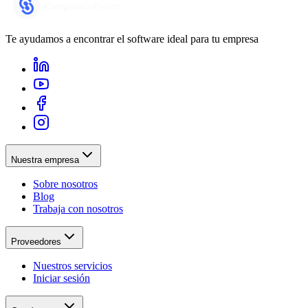
Te ayudamos a encontrar el software ideal para tu empresa
Nuestra empresa
Sobre nosotros
Blog
Trabaja con nosotros
Proveedores
Nuestros servicios
Iniciar sesión