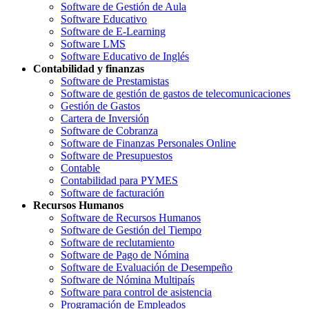
Software de Gestión de Aula
Software Educativo
Software de E-Learning
Software LMS
Software Educativo de Inglés
Contabilidad y finanzas
Software de Prestamistas
Software de gestión de gastos de telecomunicaciones
Gestión de Gastos
Cartera de Inversión
Software de Cobranza
Software de Finanzas Personales Online
Software de Presupuestos
Contable
Contabilidad para PYMES
Software de facturación
Recursos Humanos
Software de Recursos Humanos
Software de Gestión del Tiempo
Software de reclutamiento
Software de Pago de Nómina
Software de Evaluación de Desempeño
Software de Nómina Multipaís
Software para control de asistencia
Programación de Empleados