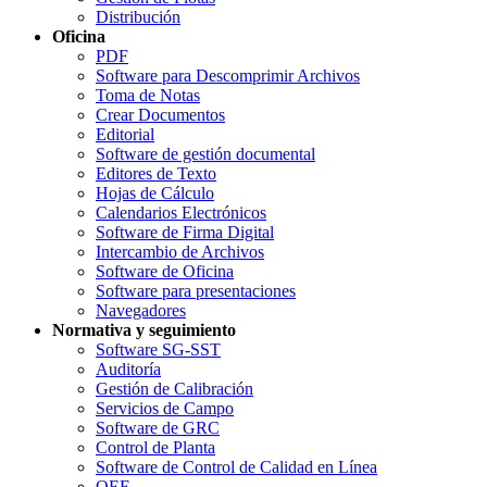
Distribución
Oficina
PDF
Software para Descomprimir Archivos
Toma de Notas
Crear Documentos
Editorial
Software de gestión documental
Editores de Texto
Hojas de Cálculo
Calendarios Electrónicos
Software de Firma Digital
Intercambio de Archivos
Software de Oficina
Software para presentaciones
Navegadores
Normativa y seguimiento
Software SG-SST
Auditoría
Gestión de Calibración
Servicios de Campo
Software de GRC
Control de Planta
Software de Control de Calidad en Línea
OEE