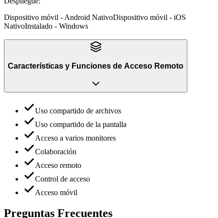
Despliegue
:
Dispositivo móvil - Android Nativo
Dispositivo móvil - iOS
Nativo
Instalado - Windows
Características y Funciones
de
Acceso Remoto
Uso compartido de archivos
Uso compartido de la pantalla
Acceso a varios monitores
Colaboración
Acceso remoto
Control de acceso
Acceso móvil
Preguntas Frecuentes