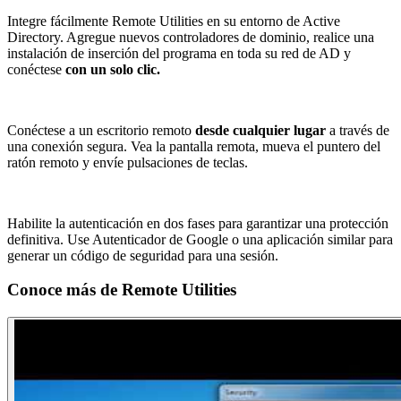
Integre fácilmente Remote Utilities en su entorno de Active
Directory. Agregue nuevos controladores de dominio, realice una
instalación de inserción del programa en toda su red de AD y
conéctese
con un solo clic.
Conéctese a un escritorio remoto
desde cualquier lugar
a través de
una conexión segura. Vea la pantalla remota, mueva el puntero del
ratón remoto y envíe pulsaciones de teclas.
Habilite la autenticación en dos fases para garantizar una protección
definitiva. Use Autenticador de Google o una aplicación similar para
generar un código de seguridad para una sesión.
Conoce más de
Remote Utilities