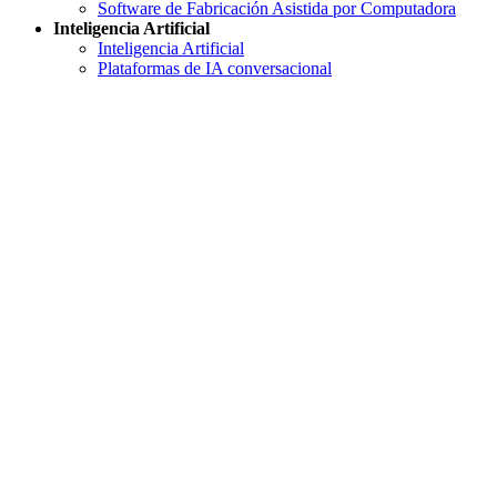
Software de Fabricación Asistida por Computadora
Inteligencia Artificial
Inteligencia Artificial
Plataformas de IA conversacional