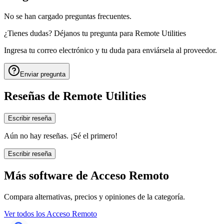
No se han cargado preguntas frecuentes.
¿Tienes dudas? Déjanos tu pregunta para
Remote Utilities
Ingresa tu correo electrónico y tu duda para enviársela al proveedor.
Enviar pregunta
Reseñas de
Remote Utilities
Escribir reseña
Aún no hay reseñas. ¡Sé el primero!
Escribir reseña
Más software de
Acceso Remoto
Compara alternativas, precios y opiniones de la categoría.
Ver todos los
Acceso Remoto