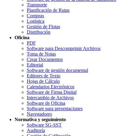
Transporte
Planificación de Rutas
Compras
Logística
Gestión de Flotas
Distribución
Oficina
PDF
Software para Descomprimir Archivos
Toma de Notas
Crear Documentos
Editorial
Software de gestión documental
Editores de Texto
Hojas de Cálculo
Calendarios Electrónicos
Software de Firma Digital
Intercambio de Archivos
Software de Oficina
Software para presentaciones
Navegadores
Normativa y seguimiento
Software SG-SST
Auditoría
Gestión de Calibración