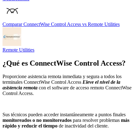
Comparar
ConnectWise Control Access
vs
Remote Utilities
Remote Utilities
¿Qué es
ConnectWise Control Access
?
Proporcione asistencia remota inmediata y segura a todos los
terminales ConnectWise Control Access
Eleve el nivel de la
asistencia remota
con el software de acceso remoto ConnectWise
Control Access.
Sus técnicos pueden acceder instantáneamente a puntos finales
monitoreados o no monitoreados
para resolver problemas
más
rápido y reducir el tiempo
de inactividad del cliente.