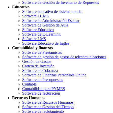
Software de Gestión de Inventario de Repuestos
Educativo
Software educativo de sistema tutorial
Software LCMS
Software de Administración Escolar
Software de Gestión de Aula
Software Educativo
Software de E-Learning
Software LMS
Software Educativo de Inglés
Contabilidad y finanzas
Software de Prestamistas
Software de gestión de gastos de telecomunicaciones
Gestión de Gastos
Cartera de Inversión
Software de Cobranza
Software de Finanzas Personales Online
Software de Presupuestos
Contable
Contabilidad para PYMES
Software de facturación
Recursos Humanos
Software de Recursos Humanos
Software de Gestión del Tiempo
Software de reclutamiento