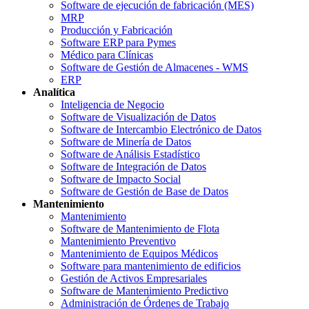
Software de ejecución de fabricación (MES)
MRP
Producción y Fabricación
Software ERP para Pymes
Médico para Clínicas
Software de Gestión de Almacenes - WMS
ERP
Analítica
Inteligencia de Negocio
Software de Visualización de Datos
Software de Intercambio Electrónico de Datos
Software de Minería de Datos
Software de Análisis Estadístico
Software de Integración de Datos
Software de Impacto Social
Software de Gestión de Base de Datos
Mantenimiento
Mantenimiento
Software de Mantenimiento de Flota
Mantenimiento Preventivo
Mantenimiento de Equipos Médicos
Software para mantenimiento de edificios
Gestión de Activos Empresariales
Software de Mantenimiento Predictivo
Administración de Órdenes de Trabajo