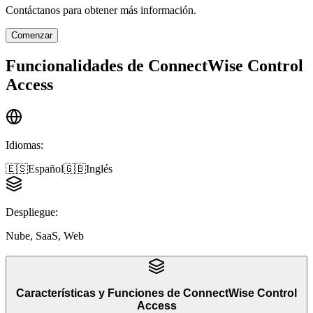
Contáctanos para obtener más información.
Comenzar
Funcionalidades de
ConnectWise Control
Access
Idiomas
:
🇪🇸
Español
🇬🇧
Inglés
Despliegue
:
Nube, SaaS, Web
Características y Funciones
de
ConnectWise Control
Access