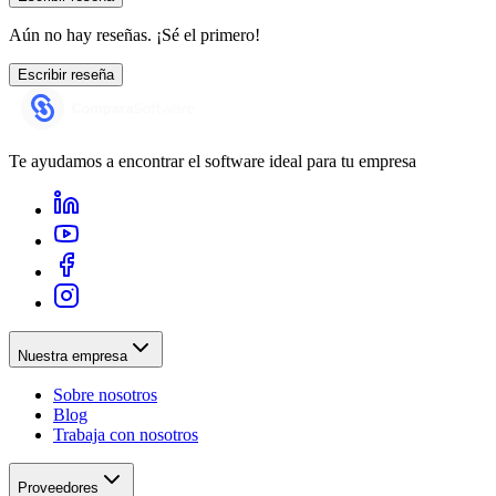
Aún no hay reseñas. ¡Sé el primero!
Escribir reseña
Te ayudamos a encontrar el software ideal para tu empresa
Nuestra empresa
Sobre nosotros
Blog
Trabaja con nosotros
Proveedores