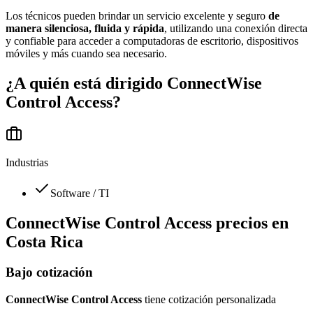
Los técnicos pueden brindar un servicio excelente y seguro
de
manera silenciosa, fluida y rápida
, utilizando una conexión directa
y confiable para acceder a computadoras de escritorio, dispositivos
móviles y más cuando sea necesario.
¿A quién está dirigido
ConnectWise
Control Access
?
Industrias
Software / TI
ConnectWise Control Access
precios en
Costa Rica
Bajo cotización
ConnectWise Control Access
tiene cotización personalizada