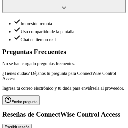
Impresión remota
Uso compartido de la pantalla
Chat en tiempo real
Preguntas Frecuentes
No se han cargado preguntas frecuentes.
¿Tienes dudas? Déjanos tu pregunta para
ConnectWise Control
Access
Ingresa tu correo electrónico y tu duda para enviársela al proveedor.
Enviar pregunta
Reseñas de
ConnectWise Control Access
Escribir reseña