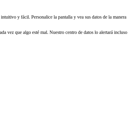
ntuitivo y fácil. Personalice la pantalla y vea sus datos de la manera
cada vez que algo esté mal. Nuestro centro de datos lo alertará incluso