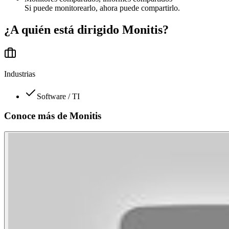
Si puede monitorearlo, ahora puede compartirlo.
¿A quién está dirigido
Monitis
?
Industrias
Software / TI
Conoce más de
Monitis