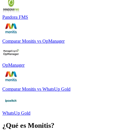
Pandora FMS
Comparar
Monitis
vs
OpManager
OpManager
Comparar
Monitis
vs
WhatsUp Gold
WhatsUp Gold
¿Qué es
Monitis
?