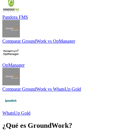
Pandora FMS
Comparar
GroundWork
vs
OpManager
OpManager
Comparar
GroundWork
vs
WhatsUp Gold
WhatsUp Gold
¿Qué es
GroundWork
?