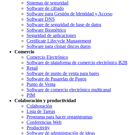
Sistemas de seguridad
Software de cifrado
Software para Gestión de Identidad y Acceso
Software DNS
Software de seguridad de base de datos
Software Biométrico
Seguridad de aplicaciones
Certificate Lifecycle Management
Software para clonar discos duros
Comercio
Comercio Electrónico
Software de plataforma de comercio electrónico B2B
Retail
Software de punto de venta para bares
Software de Pasarelas de Pagos
Punto de Venta
Software de comercio electrónico multicanal
PIM
Colaboración y productividad
Colaboración
Lista de Tareas
Programa para hacer organigramas
Conferencias Web
Productivity
Software de administración de ideas