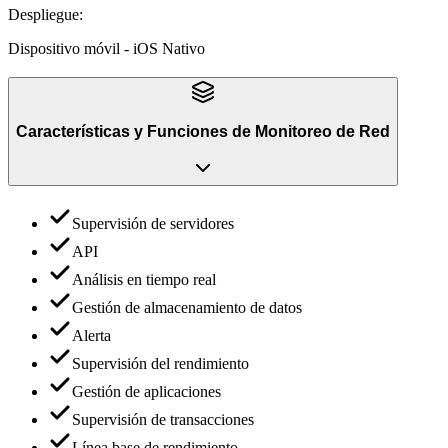
Despliegue
:
Dispositivo móvil - iOS Nativo
Características y Funciones
de
Monitoreo de Red
Supervisión de servidores
API
Análisis en tiempo real
Gestión de almacenamiento de datos
Alerta
Supervisión del rendimiento
Gestión de aplicaciones
Supervisión de transacciones
Línea base de rendimiento