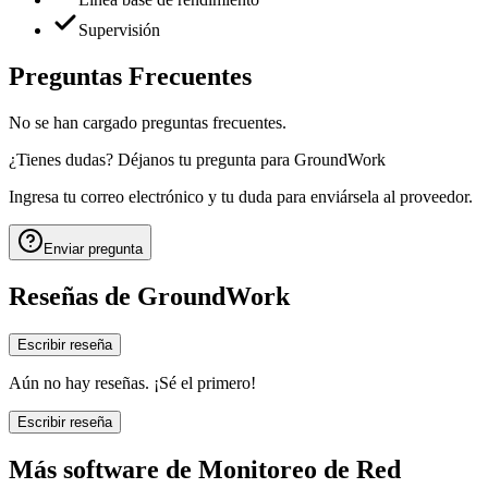
Supervisión
Preguntas Frecuentes
No se han cargado preguntas frecuentes.
¿Tienes dudas? Déjanos tu pregunta para
GroundWork
Ingresa tu correo electrónico y tu duda para enviársela al proveedor.
Enviar pregunta
Reseñas de
GroundWork
Escribir reseña
Aún no hay reseñas. ¡Sé el primero!
Escribir reseña
Más software de
Monitoreo de Red