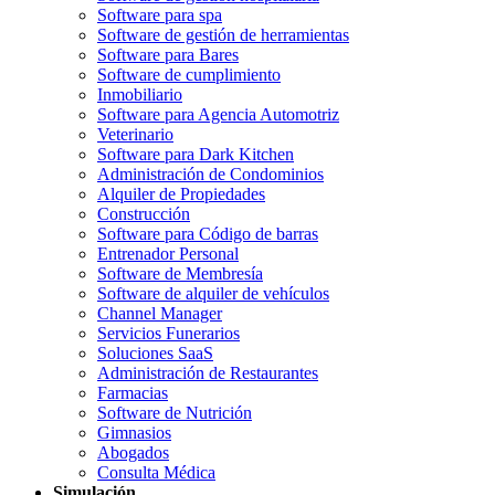
Software para spa
Software de gestión de herramientas
Software para Bares
Software de cumplimiento
Inmobiliario
Software para Agencia Automotriz
Veterinario
Software para Dark Kitchen
Administración de Condominios
Alquiler de Propiedades
Construcción
Software para Código de barras
Entrenador Personal
Software de Membresía
Software de alquiler de vehículos
Channel Manager
Servicios Funerarios
Soluciones SaaS
Administración de Restaurantes
Farmacias
Software de Nutrición
Gimnasios
Abogados
Consulta Médica
Simulación