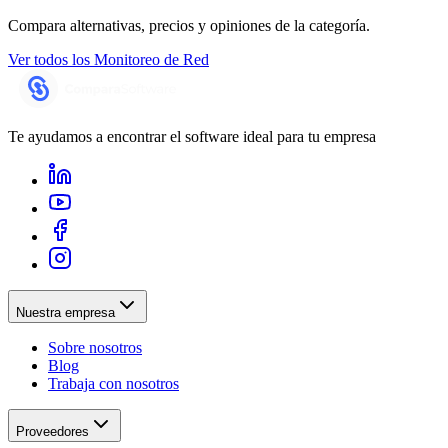
Compara alternativas, precios y opiniones de la categoría.
Ver todos los
Monitoreo de Red
Te ayudamos a encontrar el software ideal para tu empresa
Nuestra empresa
Sobre nosotros
Blog
Trabaja con nosotros
Proveedores