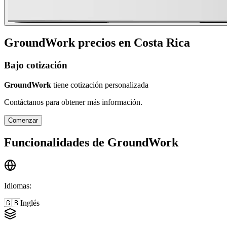
GroundWork
precios en
Costa Rica
Bajo cotización
GroundWork
tiene cotización personalizada
Contáctanos para obtener más información.
Comenzar
Funcionalidades de
GroundWork
Idiomas
:
🇬🇧
Inglés