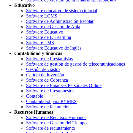
Educativo
Software educativo de sistema tutorial
Software LCMS
Software de Administración Escolar
Software de Gestión de Aula
Software Educativo
Software de E-Learning
Software LMS
Software Educativo de Inglés
Contabilidad y finanzas
Software de Prestamistas
Software de gestión de gastos de telecomunicaciones
Gestión de Gastos
Cartera de Inversión
Software de Cobranza
Software de Finanzas Personales Online
Software de Presupuestos
Contable
Contabilidad para PYMES
Software de facturación
Recursos Humanos
Software de Recursos Humanos
Software de Gestión del Tiempo
Software de reclutamiento