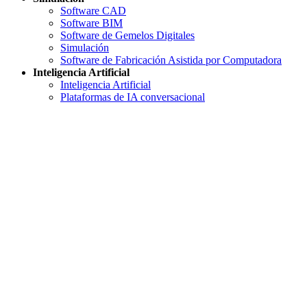
Software CAD
Software BIM
Software de Gemelos Digitales
Simulación
Software de Fabricación Asistida por Computadora
Inteligencia Artificial
Inteligencia Artificial
Plataformas de IA conversacional