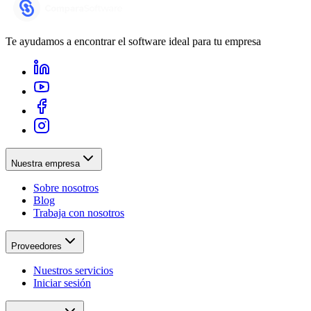
Te ayudamos a encontrar el software ideal para tu empresa
Nuestra empresa
Sobre nosotros
Blog
Trabaja con nosotros
Proveedores
Nuestros servicios
Iniciar sesión