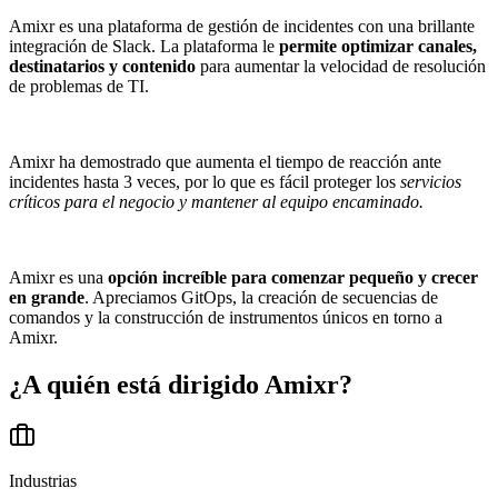
Amixr es una plataforma de gestión de incidentes con una brillante
integración de Slack. La plataforma le
permite optimizar canales,
destinatarios y contenido
para aumentar la velocidad de resolución
de problemas de TI.
Amixr ha demostrado que aumenta el tiempo de reacción ante
incidentes hasta 3 veces, por lo que es fácil proteger los
servicios
críticos para el negocio y mantener al equipo encaminado.
Amixr es una
opción increíble para comenzar pequeño y crecer
en grande
. Apreciamos GitOps, la creación de secuencias de
comandos y la construcción de instrumentos únicos en torno a
Amixr.
¿A quién está dirigido
Amixr
?
Industrias