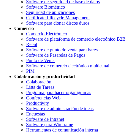
Software de seguridad de base de datos
Software Biométrico
Seguridad de aplicaciones
Certificate Lifecycle Management
Software para clonar discos duros
Comercio
Comercio Electrónico
Software de plataforma de comercio electrónico B2B
Retail
Software de punto de venta para bares
Software de Pasarelas de Pagos
Punto de Venta
Software de comercio electrónico multicanal
PIM
Colaboración y productividad
Colaboración
Lista de Tareas
Programa para hacer organigramas
Conferencias Web
Productivity
Software de administración de ideas
Encuestas
Software de Intranet
Software para Wireframe
Herramientas de comunicación interna