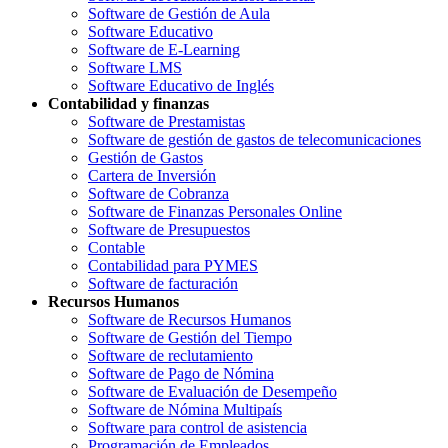
Software de Gestión de Aula
Software Educativo
Software de E-Learning
Software LMS
Software Educativo de Inglés
Contabilidad y finanzas
Software de Prestamistas
Software de gestión de gastos de telecomunicaciones
Gestión de Gastos
Cartera de Inversión
Software de Cobranza
Software de Finanzas Personales Online
Software de Presupuestos
Contable
Contabilidad para PYMES
Software de facturación
Recursos Humanos
Software de Recursos Humanos
Software de Gestión del Tiempo
Software de reclutamiento
Software de Pago de Nómina
Software de Evaluación de Desempeño
Software de Nómina Multipaís
Software para control de asistencia
Programación de Empleados