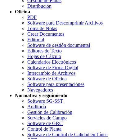
Gestión de Flotas
Distribución
Oficina
PDF
Software para Descomprimir Archivos
Toma de Notas
Crear Documentos
Editorial
Software de gestión documental
Editores de Texto
Hojas de Cálculo
Calendarios Electrónicos
Software de Firma Digital
Intercambio de Archivos
Software de Oficina
Software para presentaciones
Navegadores
Normativa y seguimiento
Software SG-SST
Auditoría
Gestión de Calibración
Servicios de Campo
Software de GRC
Control de Planta
Software de Control de Calidad en Línea