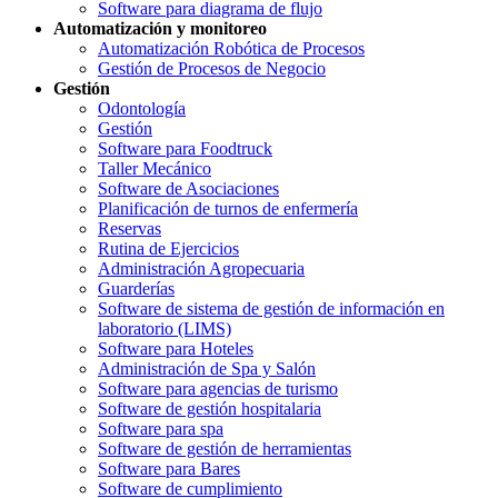
Software para diagrama de flujo
Automatización y monitoreo
Automatización Robótica de Procesos
Gestión de Procesos de Negocio
Gestión
Odontología
Gestión
Software para Foodtruck
Taller Mecánico
Software de Asociaciones
Planificación de turnos de enfermería
Reservas
Rutina de Ejercicios
Administración Agropecuaria
Guarderías
Software de sistema de gestión de información en
laboratorio (LIMS)
Software para Hoteles
Administración de Spa y Salón
Software para agencias de turismo
Software de gestión hospitalaria
Software para spa
Software de gestión de herramientas
Software para Bares
Software de cumplimiento