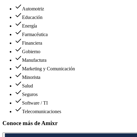
Automotriz
Educación
Energía
Farmacéutica
Financiera
Gobierno
Manufactura
Marketing y Comunicación
Minorista
Salud
Seguros
Software / TI
Telecomunicaciones
Conoce más de
Amixr