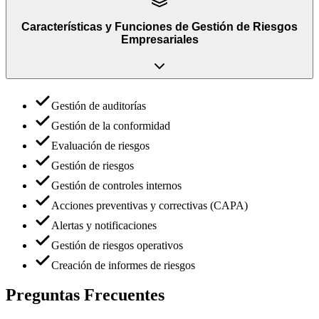
Características y Funciones
de
Gestión de Riesgos
Empresariales
Gestión de auditorías
Gestión de la conformidad
Evaluación de riesgos
Gestión de riesgos
Gestión de controles internos
Acciones preventivas y correctivas (CAPA)
Alertas y notificaciones
Gestión de riesgos operativos
Creación de informes de riesgos
Preguntas Frecuentes