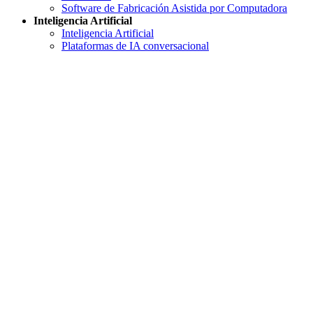
Software de Fabricación Asistida por Computadora
Inteligencia Artificial
Inteligencia Artificial
Plataformas de IA conversacional