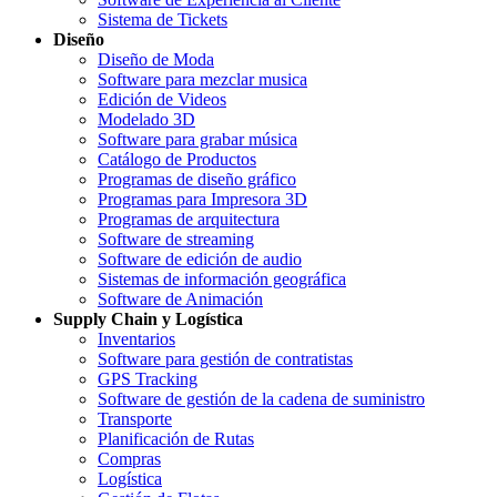
Sistema de Tickets
Diseño
Diseño de Moda
Software para mezclar musica
Edición de Videos
Modelado 3D
Software para grabar música
Catálogo de Productos
Programas de diseño gráfico
Programas para Impresora 3D
Programas de arquitectura
Software de streaming
Software de edición de audio
Sistemas de información geográfica
Software de Animación
Supply Chain y Logística
Inventarios
Software para gestión de contratistas
GPS Tracking
Software de gestión de la cadena de suministro
Transporte
Planificación de Rutas
Compras
Logística