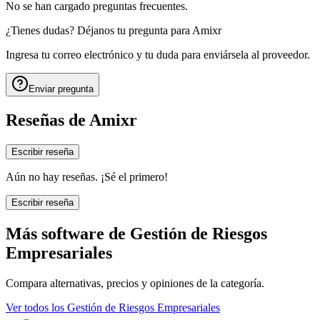
No se han cargado preguntas frecuentes.
¿Tienes dudas? Déjanos tu pregunta para
Amixr
Ingresa tu correo electrónico y tu duda para enviársela al proveedor.
Enviar pregunta
Reseñas de
Amixr
Escribir reseña
Aún no hay reseñas. ¡Sé el primero!
Escribir reseña
Más software de
Gestión de Riesgos
Empresariales
Compara alternativas, precios y opiniones de la categoría.
Ver todos los
Gestión de Riesgos Empresariales