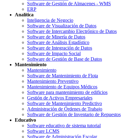
Software de Gestión de Almacenes - WMS
ERP
Analítica
Inteligencia de Negocio
Software de Visualización de Datos
Software de Intercambio Electrónico de Datos
Software de Minería de Datos
Software de Análisis Estadístico
Software de Integración de Datos
Software de Impacto Social
Software de Gestión de Base de Datos
Mantenimiento
Mantenimiento
Software de Mantenimiento de Flota
Mantenimiento Preventivo
Mantenimiento de Equipos Médicos
Software para mantenimiento de edificios
Gestión de Activos Empresariales
Software de Mantenimiento Predictivo
Administración de Órdenes de Trabajo
Software de Gestión de Inventario de Repuestos
Educativo
Software educativo de sistema tutorial
Software LCMS
Software de Administración Escolar