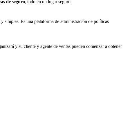
zas de seguro
, todo en un lugar seguro.
 y simples. Es una plataforma de administración de políticas
ganizará y su cliente y agente de ventas pueden comenzar a obtener