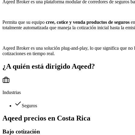
Aqeed Broker es una plataforma modular de corredores de seguros b
Permita que su equipo
cree, cotice y venda productos de seguros
en
totalmente automatizada que maneja la cotización inicial hasta la emis
Aqeed Broker es una solución plug-and-play, lo que significa que no
cotizaciones en tiempo real.
¿A quién está dirigido
Aqeed
?
Industrias
Seguros
Aqeed
precios en
Costa Rica
Bajo cotización