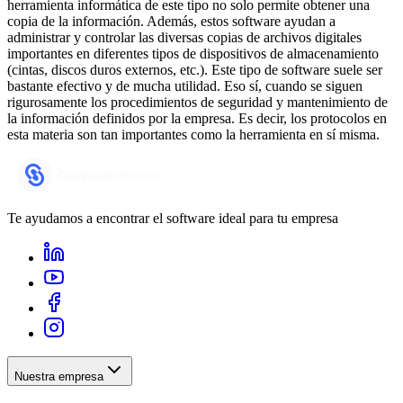
herramienta informática de este tipo no solo permite obtener una
copia de la información. Además, estos software ayudan a
administrar y controlar las diversas copias de archivos digitales
importantes en diferentes tipos de dispositivos de almacenamiento
(cintas, discos duros externos, etc.). Este tipo de software suele ser
bastante efectivo y de mucha utilidad. Eso sí, cuando se siguen
rigurosamente los procedimientos de seguridad y mantenimiento de
la información definidos por la empresa. Es decir, los protocolos en
esta materia son tan importantes como la herramienta en sí misma.
Te ayudamos a encontrar el software ideal para tu empresa
Nuestra empresa