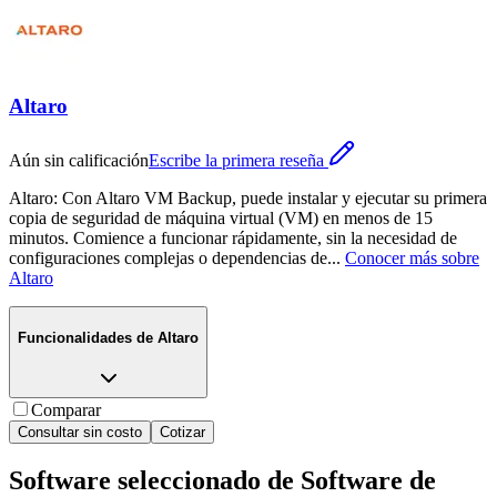
Altaro
Aún sin calificación
Escribe la primera reseña
Altaro: Con Altaro VM Backup, puede instalar y ejecutar su primera
copia de seguridad de máquina virtual (VM) en menos de 15
minutos. Comience a funcionar rápidamente, sin la necesidad de
configuraciones complejas o dependencias de
...
Conocer más sobre
Altaro
Funcionalidades de
Altaro
Comparar
Consultar sin costo
Cotizar
Software seleccionado de
Software de