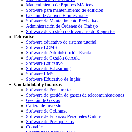
Mantenimiento de Equipos Médicos
Software para mantenimiento de edificios
Gestión de Activos Empresariales
Software de Mantenimiento Predictivo
Administración de Órdenes de Trabajo
Software de Gestión de Inventario de Repuestos
Educativo
Software educativo de sistema tutorial
Software LCMS
Software de Administración Escolar
Software de Gestión de Aula
Software Educativo
Software de E-Learning
Software LMS
Software Educativo de Inglés
Contabilidad y finanzas
Software de Prestamistas
Software de gestión de gastos de telecomunicaciones
Gestión de Gastos
Cartera de Inversión
Software de Cobranza
Software de Finanzas Personales Online
Software de Presupuestos
Contable