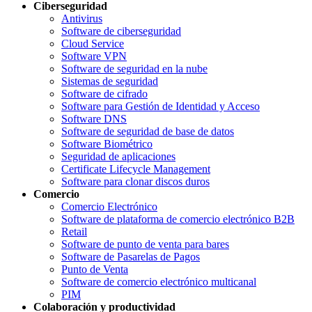
Ciberseguridad
Antivirus
Software de ciberseguridad
Cloud Service
Software VPN
Software de seguridad en la nube
Sistemas de seguridad
Software de cifrado
Software para Gestión de Identidad y Acceso
Software DNS
Software de seguridad de base de datos
Software Biométrico
Seguridad de aplicaciones
Certificate Lifecycle Management
Software para clonar discos duros
Comercio
Comercio Electrónico
Software de plataforma de comercio electrónico B2B
Retail
Software de punto de venta para bares
Software de Pasarelas de Pagos
Punto de Venta
Software de comercio electrónico multicanal
PIM
Colaboración y productividad