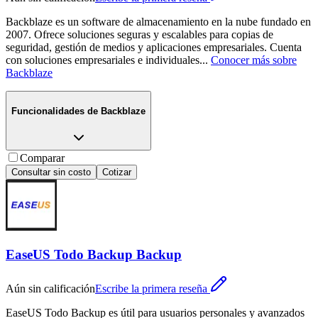
Backblaze es un software de almacenamiento en la nube fundado en
2007. Ofrece soluciones seguras y escalables para copias de
seguridad, gestión de medios y aplicaciones empresariales. Cuenta
con soluciones empresariales e individuales
...
Conocer más sobre
Backblaze
Funcionalidades de
Backblaze
Comparar
Consultar sin costo
Cotizar
EaseUS Todo Backup Backup
Aún sin calificación
Escribe la primera reseña
EaseUS Todo Backup es útil para usuarios personales y avanzados