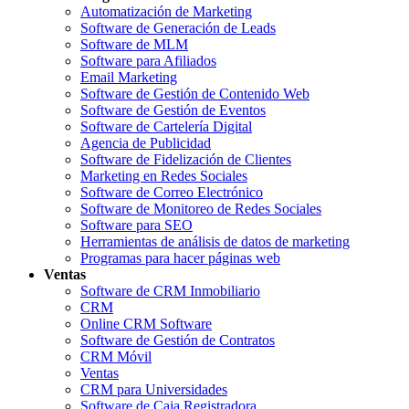
Automatización de Marketing
Software de Generación de Leads
Software de MLM
Software para Afiliados
Email Marketing
Software de Gestión de Contenido Web
Software de Gestión de Eventos
Software de Cartelería Digital
Agencia de Publicidad
Software de Fidelización de Clientes
Marketing en Redes Sociales
Software de Correo Electrónico
Software de Monitoreo de Redes Sociales
Software para SEO
Herramientas de análisis de datos de marketing
Programas para hacer páginas web
Ventas
Software de CRM Inmobiliario
CRM
Online CRM Software
Software de Gestión de Contratos
CRM Móvil
Ventas
CRM para Universidades
Software de Caja Registradora