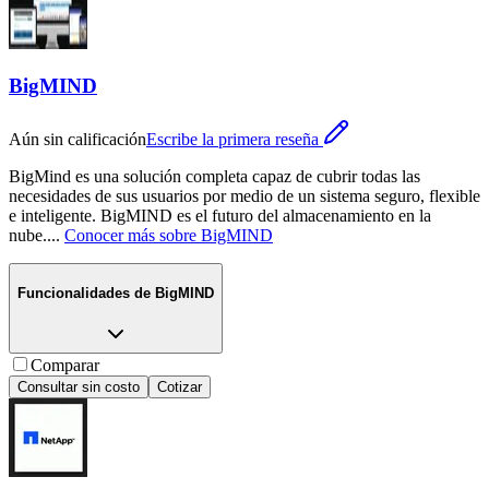
BigMIND
Aún sin calificación
Escribe la primera reseña
BigMind es una solución completa capaz de cubrir todas las
necesidades de sus usuarios por medio de un sistema seguro, flexible
e inteligente. BigMIND es el futuro del almacenamiento en la
nube.
...
Conocer más sobre
BigMIND
Funcionalidades de
BigMIND
Comparar
Consultar sin costo
Cotizar