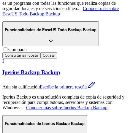
es un programa con todas las funciones que realiza copias de
seguridad locales y de servicios en línea.
...
Conocer más sobre
EaseUS Todo Backup Backup
Funcionalidades de
EaseUS Todo Backup Backup
Comparar
Consultar sin costo
Cotizar
I
Iperius Backup Backup
Aún sin calificación
Escribe la primera reseña
Iperius Backup es una solución completa de copia de seguridad y
recuperación para computadoras, servidores y sistemas con
Windows.
...
Conocer más sobre
Iperius Backup Backup
Funcionalidades de
Iperius Backup Backup