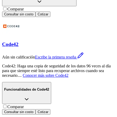
Comparar
Consultar sin costo
Cotizar
Code42
Aún sin calificación
Escribe la primera reseña
Code42: Haga una copia de seguridad de los datos 96 veces al día
para que siempre esté listo para recuperar archivos cuando sea
necesario.
...
Conocer más sobre
Code42
Funcionalidades de
Code42
Comparar
Consultar sin costo
Cotizar