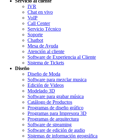
Servicio al cliente
IVR
Chat en vivo
VoIP
Call Center
Servicio Técnico
Soporte
Chatbot
Mesa de Ayuda
Atención al cliente
Software de Experiencia al Cliente
Sistema de Tickets
Diseño
Diseño de Moda
Software para mezclar musica
Edición de Videos
Modelado 3D
Software para grabar música
Catálogo de Productos
Programas de diseño gráfico
Programas para Impresora 3D
Programas de arquitectura
Software de streaming
Software de edición de audio
Sistemas de información geográfica