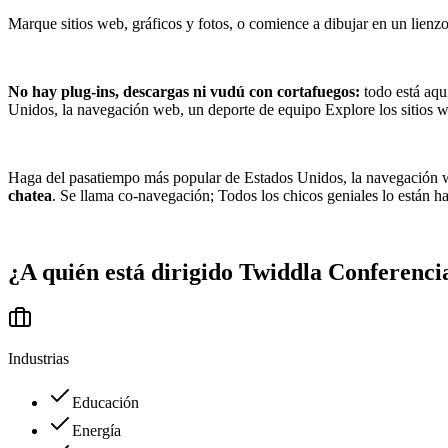
Marque sitios web, gráficos y fotos, o comience a dibujar en un lie
No hay plug-ins, descargas ni vudú con cortafuegos:
todo está aqu
Unidos, la navegación web, un deporte de equipo Explore los sitios 
Haga del pasatiempo más popular de Estados Unidos, la navegación w
chatea
. Se llama co-navegación; Todos los chicos geniales lo están h
¿A quién está dirigido
Twiddla Conferenc
Industrias
Educación
Energía