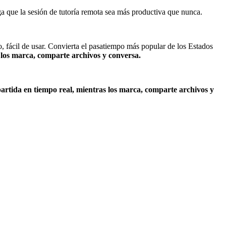
a que la sesión de tutoría remota sea más productiva que nunca.
, fácil de usar. Convierta el pasatiempo más popular de los Estados
los marca, comparte archivos y conversa.
artida en tiempo real, mientras los marca, comparte archivos y