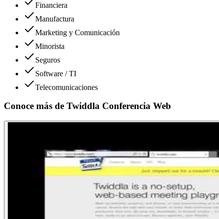
Financiera
Manufactura
Marketing y Comunicación
Minorista
Seguros
Software / TI
Telecomunicaciones
Conoce más de
Twiddla Conferencia Web