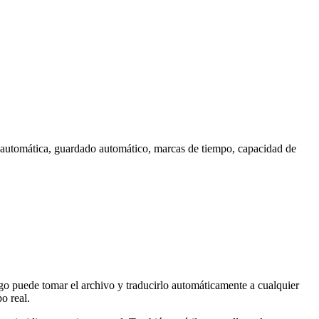
 automática, guardado automático, marcas de tiempo, capacidad de
ego puede tomar el archivo y traducirlo automáticamente a cualquier
o real.