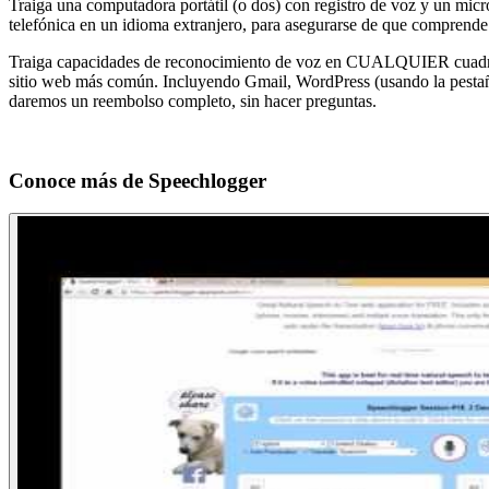
Traiga una computadora portátil (o dos) con registro de voz y un micr
telefónica en un idioma extranjero, para asegurarse de que comprende 
Traiga capacidades de reconocimiento de voz en CUALQUIER cuadro 
sitio web más común. Incluyendo Gmail, WordPress (usando la pestañ
daremos un reembolso completo, sin hacer preguntas.
Conoce más de
Speechlogger