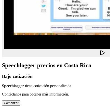
Speechlogger
precios en
Costa Rica
Bajo cotización
Speechlogger
tiene cotización personalizada
Contáctanos para obtener más información.
Comenzar