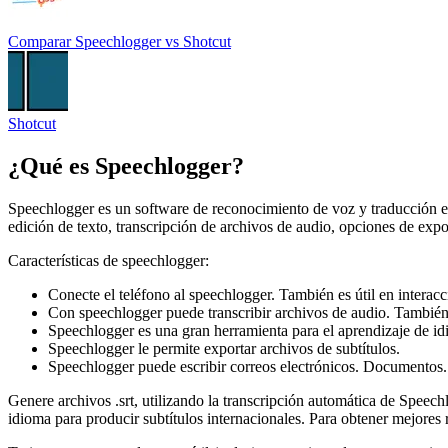
Comparar
Speechlogger
vs
Shotcut
Shotcut
¿Qué es
Speechlogger
?
Speechlogger es un software de reconocimiento de voz y traducción e
edición de texto, transcripción de archivos de audio, opciones de ex
Características de speechlogger:
Conecte el teléfono al speechlogger. También es útil en interacc
Con speechlogger puede transcribir archivos de audio. También l
Speechlogger es una gran herramienta para el aprendizaje de id
Speechlogger le permite exportar archivos de subtítulos.
Speechlogger puede escribir correos electrónicos. Documentos.
Genere archivos .srt, utilizando la transcripción automática de Speec
idioma para producir subtítulos internacionales. Para obtener mejores 