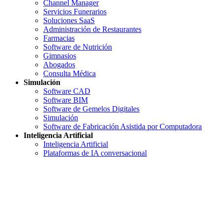
Channel Manager
Servicios Funerarios
Soluciones SaaS
Administración de Restaurantes
Farmacias
Software de Nutrición
Gimnasios
Abogados
Consulta Médica
Simulación
Software CAD
Software BIM
Software de Gemelos Digitales
Simulación
Software de Fabricación Asistida por Computadora
Inteligencia Artificial
Inteligencia Artificial
Plataformas de IA conversacional