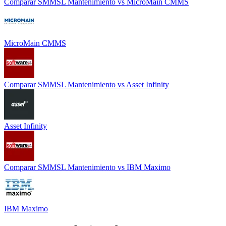
Comparar
SMMSL Mantenimiento
vs
MicroMain CMMS
MicroMain CMMS
Comparar
SMMSL Mantenimiento
vs
Asset Infinity
Asset Infinity
Comparar
SMMSL Mantenimiento
vs
IBM Maximo
IBM Maximo