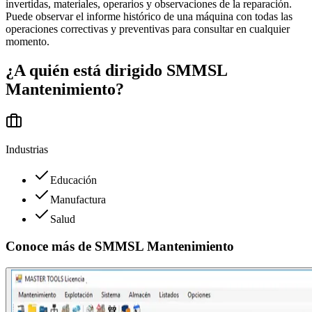
invertidas, materiales, operarios y observaciones de la reparación.
Puede observar el informe histórico de una máquina con todas las
operaciones correctivas y preventivas para consultar en cualquier
momento.
¿A quién está dirigido
SMMSL
Mantenimiento
?
Industrias
Educación
Manufactura
Salud
Conoce más de
SMMSL Mantenimiento