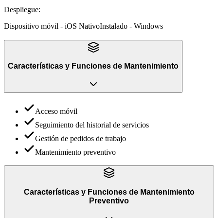
Despliegue
:
Dispositivo móvil - iOS Nativo
Instalado - Windows
Características y Funciones
de
Mantenimiento
Acceso móvil
Seguimiento del historial de servicios
Gestión de pedidos de trabajo
Mantenimiento preventivo
Características y Funciones
de
Mantenimiento
Preventivo