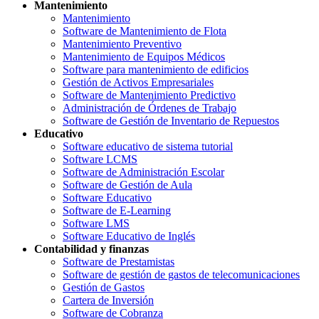
Mantenimiento
Mantenimiento
Software de Mantenimiento de Flota
Mantenimiento Preventivo
Mantenimiento de Equipos Médicos
Software para mantenimiento de edificios
Gestión de Activos Empresariales
Software de Mantenimiento Predictivo
Administración de Órdenes de Trabajo
Software de Gestión de Inventario de Repuestos
Educativo
Software educativo de sistema tutorial
Software LCMS
Software de Administración Escolar
Software de Gestión de Aula
Software Educativo
Software de E-Learning
Software LMS
Software Educativo de Inglés
Contabilidad y finanzas
Software de Prestamistas
Software de gestión de gastos de telecomunicaciones
Gestión de Gastos
Cartera de Inversión
Software de Cobranza