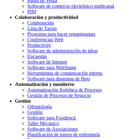
Punto de Venta
Software de comercio electrónico multicanal
PIM
Colaboración y productividad
Colaboración
Lista de Tareas
Programa para hacer organigramas
Conferencias Web
Productivity
Software de administración de ideas
Encuestas
Software de Intranet
Software para Wireframe
Herramientas de comunicación interna
Software para diagrama de flujo
Automatización y monitoreo
Automatización Robótica de Procesos
Gestión de Procesos de Negocio
Gestión
Odontología
Gestión
Software para Foodtruck
Taller Mecánico
Software de Asociaciones
Planificación de turnos de enfermería