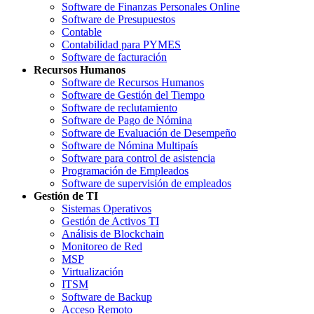
Software de Finanzas Personales Online
Software de Presupuestos
Contable
Contabilidad para PYMES
Software de facturación
Recursos Humanos
Software de Recursos Humanos
Software de Gestión del Tiempo
Software de reclutamiento
Software de Pago de Nómina
Software de Evaluación de Desempeño
Software de Nómina Multipaís
Software para control de asistencia
Programación de Empleados
Software de supervisión de empleados
Gestión de TI
Sistemas Operativos
Gestión de Activos TI
Análisis de Blockchain
Monitoreo de Red
MSP
Virtualización
ITSM
Software de Backup
Acceso Remoto