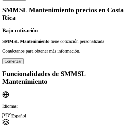
SMMSL Mantenimiento
precios en
Costa
Rica
Bajo cotización
SMMSL Mantenimiento
tiene cotización personalizada
Contáctanos para obtener más información.
Comenzar
Funcionalidades de
SMMSL
Mantenimiento
Idiomas
:
🇪🇸
Español