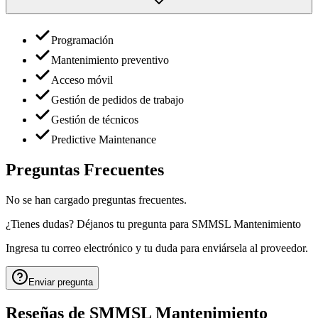
Programación
Mantenimiento preventivo
Acceso móvil
Gestión de pedidos de trabajo
Gestión de técnicos
Predictive Maintenance
Preguntas Frecuentes
No se han cargado preguntas frecuentes.
¿Tienes dudas? Déjanos tu pregunta para
SMMSL Mantenimiento
Ingresa tu correo electrónico y tu duda para enviársela al proveedor.
Enviar pregunta
Reseñas de
SMMSL Mantenimiento