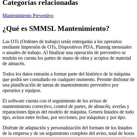
Categorías relacionadas
Mantenimiento Preventivo
¿Qué es
SMMSL Mantenimiento
?
Las OTs (Ordenes de trabajo) serán entregadas a los operarios
mediante Impresión de OTs, Dispositivos PDA, Plannig mensuales
o anuales de trabajo. Al finalizar una operación de preventivo se
tendrán en cuenta los partes de mano de obra y acopios de material
de almacén.
Todos los datos entrarán a formar parte del histórico de la máquina
que podrá ser consultado en cualquier momento. Permite disfrutar de
una planificación de tareas de mantenimiento preventivo por
operarios y equipos.
El software cuenta con el seguimiento de los avisos de
mantenimiento correctivo, control de partes, de almacén, averías y
reparaciones típicas del modelo de máquina. Genera listados de todo
tipo, avisos entre fechas, por secciones, por máquinas y por tipo.
Disfrute de adaptación y personalización del formato de los listados
de la empresa y de un seguimiento completo del aviso, total de horas