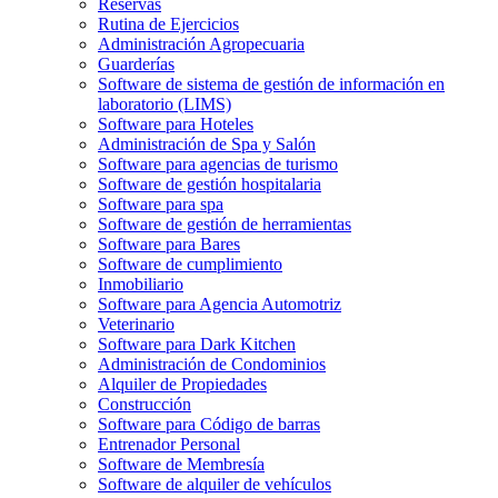
Reservas
Rutina de Ejercicios
Administración Agropecuaria
Guarderías
Software de sistema de gestión de información en
laboratorio (LIMS)
Software para Hoteles
Administración de Spa y Salón
Software para agencias de turismo
Software de gestión hospitalaria
Software para spa
Software de gestión de herramientas
Software para Bares
Software de cumplimiento
Inmobiliario
Software para Agencia Automotriz
Veterinario
Software para Dark Kitchen
Administración de Condominios
Alquiler de Propiedades
Construcción
Software para Código de barras
Entrenador Personal
Software de Membresía
Software de alquiler de vehículos