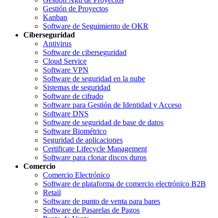
Gestión de Proyectos
Kanban
Software de Seguimiento de OKR
Ciberseguridad
Antivirus
Software de ciberseguridad
Cloud Service
Software VPN
Software de seguridad en la nube
Sistemas de seguridad
Software de cifrado
Software para Gestión de Identidad y Acceso
Software DNS
Software de seguridad de base de datos
Software Biométrico
Seguridad de aplicaciones
Certificate Lifecycle Management
Software para clonar discos duros
Comercio
Comercio Electrónico
Software de plataforma de comercio electrónico B2B
Retail
Software de punto de venta para bares
Software de Pasarelas de Pagos