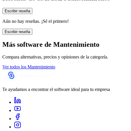
Escribir reseña
Aún no hay reseñas. ¡Sé el primero!
Escribir reseña
Más software de
Mantenimiento
Compara alternativas, precios y opiniones de la categoría.
Ver todos los
Mantenimiento
Te ayudamos a encontrar el software ideal para tu empresa