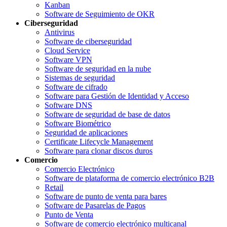
Kanban
Software de Seguimiento de OKR
Ciberseguridad
Antivirus
Software de ciberseguridad
Cloud Service
Software VPN
Software de seguridad en la nube
Sistemas de seguridad
Software de cifrado
Software para Gestión de Identidad y Acceso
Software DNS
Software de seguridad de base de datos
Software Biométrico
Seguridad de aplicaciones
Certificate Lifecycle Management
Software para clonar discos duros
Comercio
Comercio Electrónico
Software de plataforma de comercio electrónico B2B
Retail
Software de punto de venta para bares
Software de Pasarelas de Pagos
Punto de Venta
Software de comercio electrónico multicanal