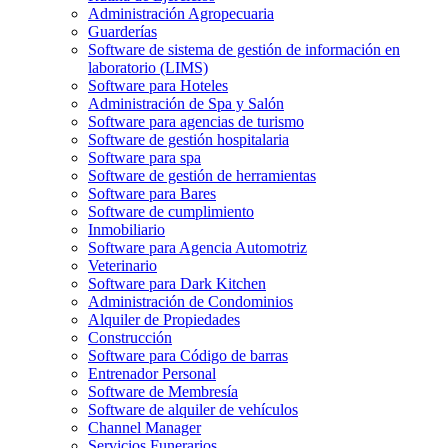
Administración Agropecuaria
Guarderías
Software de sistema de gestión de información en
laboratorio (LIMS)
Software para Hoteles
Administración de Spa y Salón
Software para agencias de turismo
Software de gestión hospitalaria
Software para spa
Software de gestión de herramientas
Software para Bares
Software de cumplimiento
Inmobiliario
Software para Agencia Automotriz
Veterinario
Software para Dark Kitchen
Administración de Condominios
Alquiler de Propiedades
Construcción
Software para Código de barras
Entrenador Personal
Software de Membresía
Software de alquiler de vehículos
Channel Manager
Servicios Funerarios