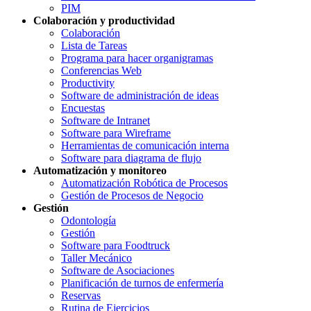
PIM
Colaboración y productividad
Colaboración
Lista de Tareas
Programa para hacer organigramas
Conferencias Web
Productivity
Software de administración de ideas
Encuestas
Software de Intranet
Software para Wireframe
Herramientas de comunicación interna
Software para diagrama de flujo
Automatización y monitoreo
Automatización Robótica de Procesos
Gestión de Procesos de Negocio
Gestión
Odontología
Gestión
Software para Foodtruck
Taller Mecánico
Software de Asociaciones
Planificación de turnos de enfermería
Reservas
Rutina de Ejercicios