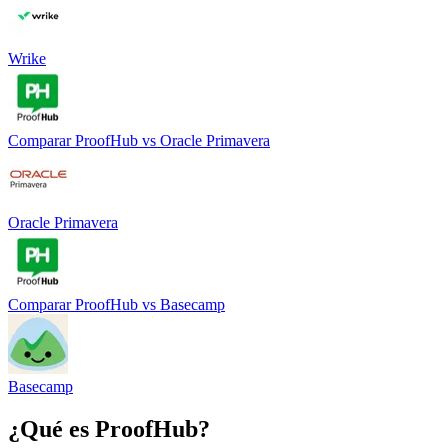
Wrike
Comparar
ProofHub
vs
Oracle Primavera
Oracle Primavera
Comparar
ProofHub
vs
Basecamp
Basecamp
¿Qué es
ProofHub
?