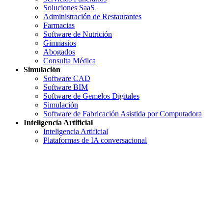
Soluciones SaaS
Administración de Restaurantes
Farmacias
Software de Nutrición
Gimnasios
Abogados
Consulta Médica
Simulación
Software CAD
Software BIM
Software de Gemelos Digitales
Simulación
Software de Fabricación Asistida por Computadora
Inteligencia Artificial
Inteligencia Artificial
Plataformas de IA conversacional