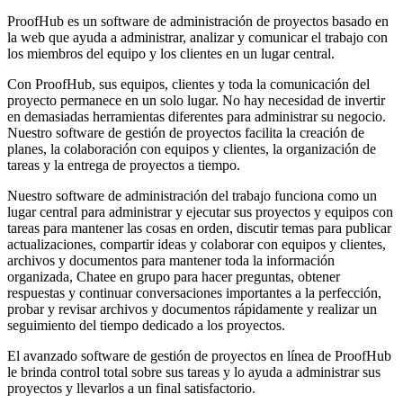
ProofHub es un software de administración de proyectos basado en
la web que ayuda a administrar, analizar y comunicar el trabajo con
los miembros del equipo y los clientes en un lugar central.
Con ProofHub, sus equipos, clientes y toda la comunicación del
proyecto permanece en un solo lugar. No hay necesidad de invertir
en demasiadas herramientas diferentes para administrar su negocio.
Nuestro software de gestión de proyectos facilita la creación de
planes, la colaboración con equipos y clientes, la organización de
tareas y la entrega de proyectos a tiempo.
Nuestro software de administración del trabajo funciona como un
lugar central para administrar y ejecutar sus proyectos y equipos con
tareas para mantener las cosas en orden, discutir temas para publicar
actualizaciones, compartir ideas y colaborar con equipos y clientes,
archivos y documentos para mantener toda la información
organizada, Chatee en grupo para hacer preguntas, obtener
respuestas y continuar conversaciones importantes a la perfección,
probar y revisar archivos y documentos rápidamente y realizar un
seguimiento del tiempo dedicado a los proyectos.
El avanzado software de gestión de proyectos en línea de ProofHub
le brinda control total sobre sus tareas y lo ayuda a administrar sus
proyectos y llevarlos a un final satisfactorio.