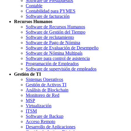
Software de Presupuestos
Contable
Contabilidad para PYMES
Software de facturación
Recursos Humanos
Software de Recursos Humanos
Software de Gestión del Tiempo
Software de reclutamiento
Software de Pago de Nómina
Software de Evaluación de Desempeño
Software de Nómina Multipaís
Software para control de asistencia
Programación de Empleados
Software de supervisión de empleados
Gestión de TI
Sistemas Operativos
Gestión de Activos TI
Análisis de Blockchain
Monitoreo de Red
MSP
Virtualización
ITSM
Software de Backup
Acceso Remoto
Desarrollo de Aplicaciones