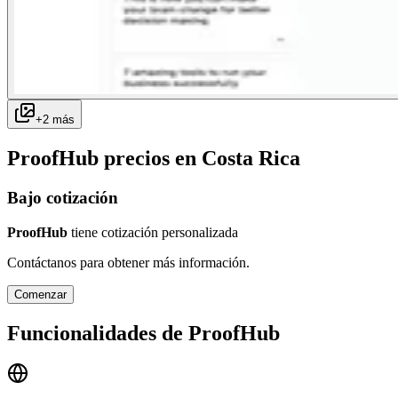
+
2
más
ProofHub
precios en
Costa Rica
Bajo cotización
ProofHub
tiene cotización personalizada
Contáctanos para obtener más información.
Comenzar
Funcionalidades de
ProofHub