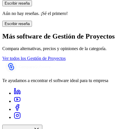
Escribir reseña
Aún no hay reseñas. ¡Sé el primero!
Escribir reseña
Más software de
Gestión de Proyectos
Compara alternativas, precios y opiniones de la categoría.
Ver todos los
Gestión de Proyectos
Te ayudamos a encontrar el software ideal para tu empresa