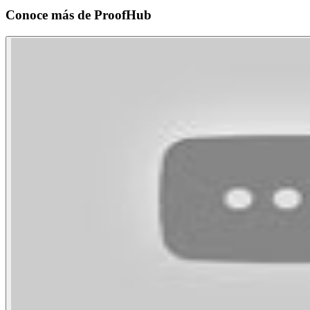
Conoce más de
ProofHub