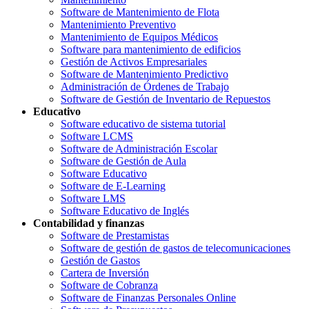
Software de Mantenimiento de Flota
Mantenimiento Preventivo
Mantenimiento de Equipos Médicos
Software para mantenimiento de edificios
Gestión de Activos Empresariales
Software de Mantenimiento Predictivo
Administración de Órdenes de Trabajo
Software de Gestión de Inventario de Repuestos
Educativo
Software educativo de sistema tutorial
Software LCMS
Software de Administración Escolar
Software de Gestión de Aula
Software Educativo
Software de E-Learning
Software LMS
Software Educativo de Inglés
Contabilidad y finanzas
Software de Prestamistas
Software de gestión de gastos de telecomunicaciones
Gestión de Gastos
Cartera de Inversión
Software de Cobranza
Software de Finanzas Personales Online