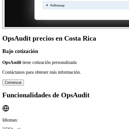
OpsAudit
precios en
Costa Rica
Bajo cotización
OpsAudit
tiene cotización personalizada
Contáctanos para obtener más información.
Comenzar
Funcionalidades de
OpsAudit
Idiomas
: