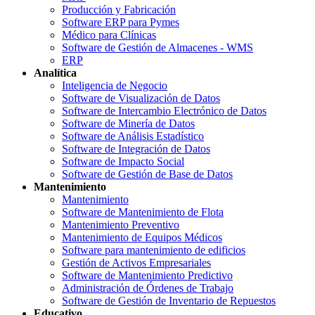
Producción y Fabricación
Software ERP para Pymes
Médico para Clínicas
Software de Gestión de Almacenes - WMS
ERP
Analítica
Inteligencia de Negocio
Software de Visualización de Datos
Software de Intercambio Electrónico de Datos
Software de Minería de Datos
Software de Análisis Estadístico
Software de Integración de Datos
Software de Impacto Social
Software de Gestión de Base de Datos
Mantenimiento
Mantenimiento
Software de Mantenimiento de Flota
Mantenimiento Preventivo
Mantenimiento de Equipos Médicos
Software para mantenimiento de edificios
Gestión de Activos Empresariales
Software de Mantenimiento Predictivo
Administración de Órdenes de Trabajo
Software de Gestión de Inventario de Repuestos
Educativo