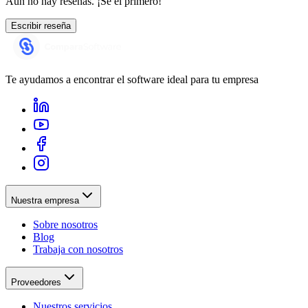
Aún no hay reseñas. ¡Sé el primero!
Escribir reseña
Te ayudamos a encontrar el software ideal para tu empresa
Nuestra empresa
Sobre nosotros
Blog
Trabaja con nosotros
Proveedores
Nuestros servicios