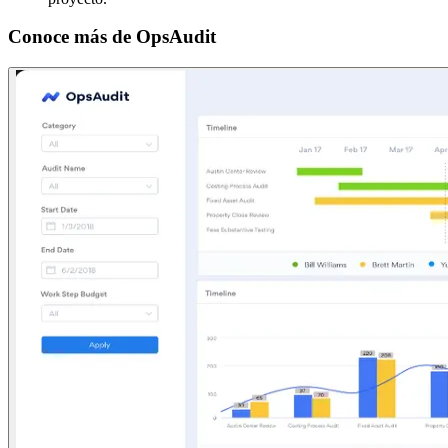
Conoce más de
OpsAudit