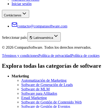
Iniciar sesión
Contáctanos
contacto@comparasoftware.com
Seleccionar país:
🌎
Latinoamérica
©
2026
ComparaSoftware.
Todos los derechos reservados.
Términos y condiciones
Política de privacidad
Política de cookies
Explora todas las categorías de software
Marketing
Automatización de Marketing
Software de Generación de Leads
Software de MLM
Software para Afiliados
Email Marketing
Software de Gestión de Contenido Web
Software de Gestión de Eventos