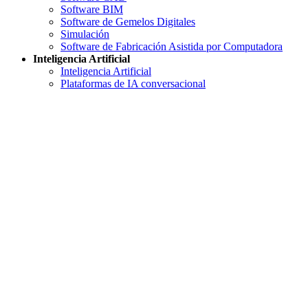
Software BIM
Software de Gemelos Digitales
Simulación
Software de Fabricación Asistida por Computadora
Inteligencia Artificial
Inteligencia Artificial
Plataformas de IA conversacional