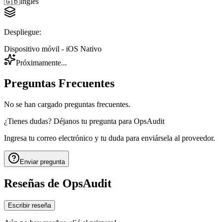
🇬🇧
Inglés
Despliegue
:
Dispositivo móvil - iOS Nativo
Próximamente...
Preguntas Frecuentes
No se han cargado preguntas frecuentes.
¿Tienes dudas? Déjanos tu pregunta para
OpsAudit
Ingresa tu correo electrónico y tu duda para enviársela al proveedor.
Enviar pregunta
Reseñas de
OpsAudit
Escribir reseña