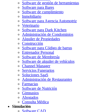
Software de gestión de herramientas
Software para Bares
Software de cumplimiento
Inmobiliario
Software para Agencia Automotriz
Veterinario
Software para Dark Kitchen
Administración de Condominios
Alquiler de Propiedades
Construcción
Software para Código de barras
Entrenador Personal
Software de Membresía
Software de alquiler de vehículos
Channel Manager
Servicios Funerarios
Soluciones SaaS
Administración de Restaurantes
Farmacias
Software de Nutrición
Gimnasios
Abogados
Consulta Médica
Simulación
Software CAD