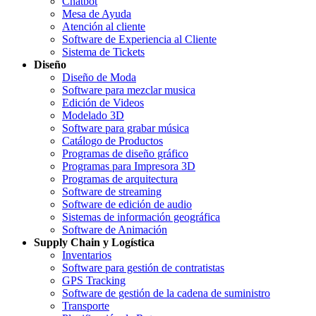
Chatbot
Mesa de Ayuda
Atención al cliente
Software de Experiencia al Cliente
Sistema de Tickets
Diseño
Diseño de Moda
Software para mezclar musica
Edición de Videos
Modelado 3D
Software para grabar música
Catálogo de Productos
Programas de diseño gráfico
Programas para Impresora 3D
Programas de arquitectura
Software de streaming
Software de edición de audio
Sistemas de información geográfica
Software de Animación
Supply Chain y Logística
Inventarios
Software para gestión de contratistas
GPS Tracking
Software de gestión de la cadena de suministro
Transporte