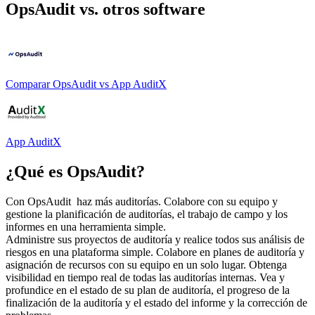
OpsAudit
vs. otros software
Comparar
OpsAudit
vs
App AuditX
App AuditX
¿Qué es
OpsAudit
?
Con OpsAudit haz más auditorías. Colabore con su equipo y
gestione la planificación de auditorías, el trabajo de campo y los
informes en una herramienta simple.
Administre sus proyectos de auditoría y realice todos sus análisis de
riesgos en una plataforma simple. Colabore en planes de auditoría y
asignación de recursos con su equipo en un solo lugar. Obtenga
visibilidad en tiempo real de todas las auditorías internas. Vea y
profundice en el estado de su plan de auditoría, el progreso de la
finalización de la auditoría y el estado del informe y la corrección de