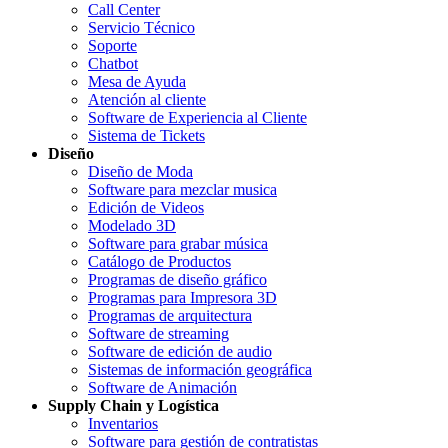
Call Center
Servicio Técnico
Soporte
Chatbot
Mesa de Ayuda
Atención al cliente
Software de Experiencia al Cliente
Sistema de Tickets
Diseño
Diseño de Moda
Software para mezclar musica
Edición de Videos
Modelado 3D
Software para grabar música
Catálogo de Productos
Programas de diseño gráfico
Programas para Impresora 3D
Programas de arquitectura
Software de streaming
Software de edición de audio
Sistemas de información geográfica
Software de Animación
Supply Chain y Logística
Inventarios
Software para gestión de contratistas