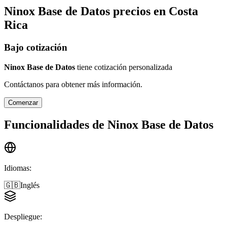
Ninox Base de Datos
precios en
Costa
Rica
Bajo cotización
Ninox Base de Datos
tiene cotización personalizada
Contáctanos para obtener más información.
Comenzar
Funcionalidades de
Ninox Base de Datos
Idiomas
:
🇬🇧
Inglés
Despliegue
: