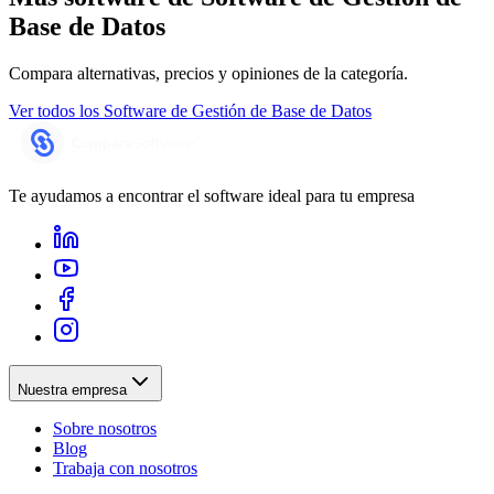
Base de Datos
Compara alternativas, precios y opiniones de la categoría.
Ver todos los
Software de Gestión de Base de Datos
Te ayudamos a encontrar el software ideal para tu empresa
Nuestra empresa
Sobre nosotros
Blog
Trabaja con nosotros