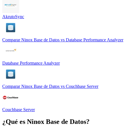
AkrutoSync
Comparar
Ninox Base de Datos
vs
Database Performance Analyzer
Database Performance Analyzer
Comparar
Ninox Base de Datos
vs
Couchbase Server
Couchbase Server
¿Qué es
Ninox Base de Datos
?