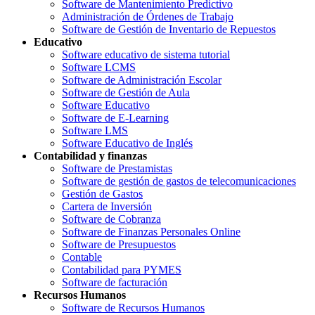
Software de Mantenimiento Predictivo
Administración de Órdenes de Trabajo
Software de Gestión de Inventario de Repuestos
Educativo
Software educativo de sistema tutorial
Software LCMS
Software de Administración Escolar
Software de Gestión de Aula
Software Educativo
Software de E-Learning
Software LMS
Software Educativo de Inglés
Contabilidad y finanzas
Software de Prestamistas
Software de gestión de gastos de telecomunicaciones
Gestión de Gastos
Cartera de Inversión
Software de Cobranza
Software de Finanzas Personales Online
Software de Presupuestos
Contable
Contabilidad para PYMES
Software de facturación
Recursos Humanos
Software de Recursos Humanos