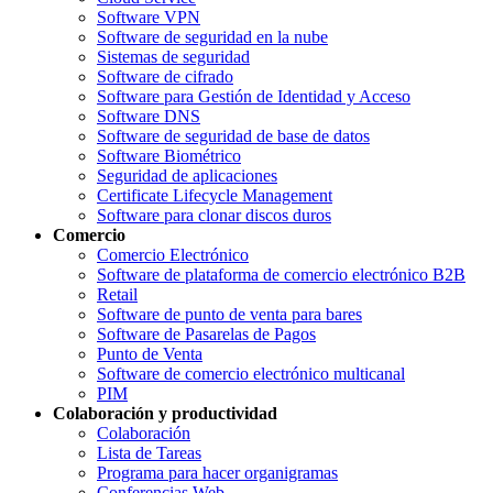
Software VPN
Software de seguridad en la nube
Sistemas de seguridad
Software de cifrado
Software para Gestión de Identidad y Acceso
Software DNS
Software de seguridad de base de datos
Software Biométrico
Seguridad de aplicaciones
Certificate Lifecycle Management
Software para clonar discos duros
Comercio
Comercio Electrónico
Software de plataforma de comercio electrónico B2B
Retail
Software de punto de venta para bares
Software de Pasarelas de Pagos
Punto de Venta
Software de comercio electrónico multicanal
PIM
Colaboración y productividad
Colaboración
Lista de Tareas
Programa para hacer organigramas
Conferencias Web