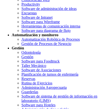
Productivity
Software de administración de ideas
Encuestas
Software de Intranet
Software para Wireframe
Herramientas de comunicación interna
Software para diagrama de flujo
Automatización y monitoreo
Automatización Robótica de Procesos
Gestión de Procesos de Negocio
Gestión
Odontología
Gestión
Software para Foodtruck
Taller Mecánico
Software de Asociaciones
Planificación de turnos de enfermería
Reservas
Rutina de Ejercicios
Administración Agropecuaria
Guarderías
Software de sistema de gestión de información en
laboratorio (LIMS)
Software para Hoteles