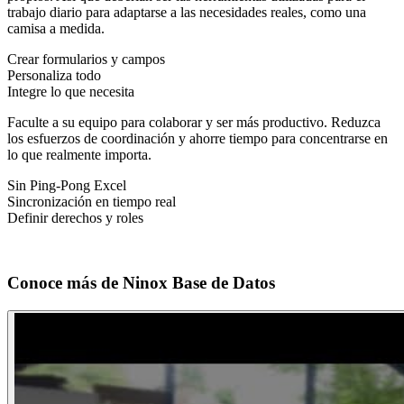
trabajo diario para adaptarse a las necesidades reales, como una
camisa a medida.
Crear formularios y campos
Personaliza todo
Integre lo que necesita
Faculte a su equipo para colaborar y ser más productivo. Reduzca
los esfuerzos de coordinación y ahorre tiempo para concentrarse en
lo que realmente importa.
Sin Ping-Pong Excel
Sincronización en tiempo real
Definir derechos y roles
Conoce más de
Ninox Base de Datos