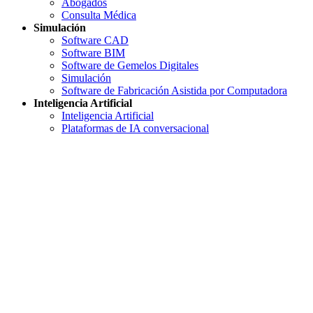
Abogados
Consulta Médica
Simulación
Software CAD
Software BIM
Software de Gemelos Digitales
Simulación
Software de Fabricación Asistida por Computadora
Inteligencia Artificial
Inteligencia Artificial
Plataformas de IA conversacional