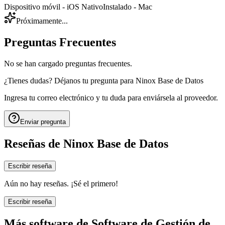
Dispositivo móvil - iOS Nativo
Instalado - Mac
Próximamente...
Preguntas Frecuentes
No se han cargado preguntas frecuentes.
¿Tienes dudas? Déjanos tu pregunta para
Ninox Base de Datos
Ingresa tu correo electrónico y tu duda para enviársela al proveedor.
Enviar pregunta
Reseñas de
Ninox Base de Datos
Escribir reseña
Aún no hay reseñas. ¡Sé el primero!
Escribir reseña
Más software de
Software de Gestión de