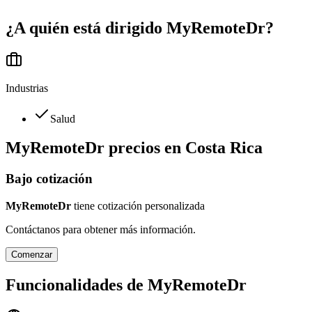
¿A quién está dirigido
MyRemoteDr
?
Industrias
Salud
MyRemoteDr
precios en
Costa Rica
Bajo cotización
MyRemoteDr
tiene cotización personalizada
Contáctanos para obtener más información.
Comenzar
Funcionalidades de
MyRemoteDr