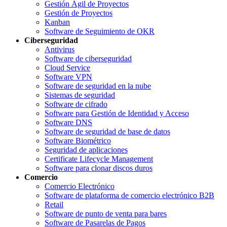
Gestión Ágil de Proyectos
Gestión de Proyectos
Kanban
Software de Seguimiento de OKR
Ciberseguridad
Antivirus
Software de ciberseguridad
Cloud Service
Software VPN
Software de seguridad en la nube
Sistemas de seguridad
Software de cifrado
Software para Gestión de Identidad y Acceso
Software DNS
Software de seguridad de base de datos
Software Biométrico
Seguridad de aplicaciones
Certificate Lifecycle Management
Software para clonar discos duros
Comercio
Comercio Electrónico
Software de plataforma de comercio electrónico B2B
Retail
Software de punto de venta para bares
Software de Pasarelas de Pagos