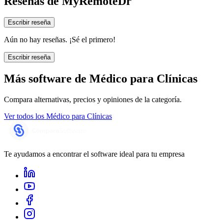
Reseñas de
MyRemoteDr
Escribir reseña
Aún no hay reseñas. ¡Sé el primero!
Escribir reseña
Más software de
Médico para Clínicas
Compara alternativas, precios y opiniones de la categoría.
Ver todos los
Médico para Clínicas
Te ayudamos a encontrar el software ideal para tu empresa