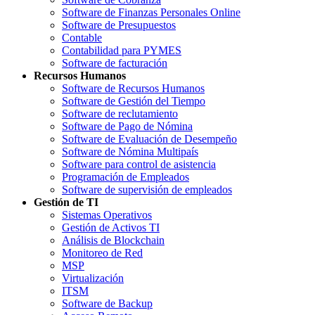
Software de Finanzas Personales Online
Software de Presupuestos
Contable
Contabilidad para PYMES
Software de facturación
Recursos Humanos
Software de Recursos Humanos
Software de Gestión del Tiempo
Software de reclutamiento
Software de Pago de Nómina
Software de Evaluación de Desempeño
Software de Nómina Multipaís
Software para control de asistencia
Programación de Empleados
Software de supervisión de empleados
Gestión de TI
Sistemas Operativos
Gestión de Activos TI
Análisis de Blockchain
Monitoreo de Red
MSP
Virtualización
ITSM
Software de Backup