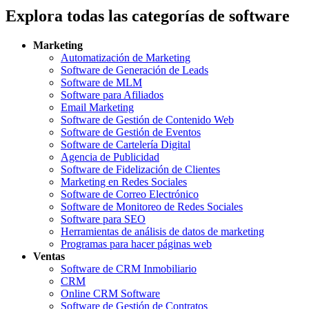
Explora todas las categorías de software
Marketing
Automatización de Marketing
Software de Generación de Leads
Software de MLM
Software para Afiliados
Email Marketing
Software de Gestión de Contenido Web
Software de Gestión de Eventos
Software de Cartelería Digital
Agencia de Publicidad
Software de Fidelización de Clientes
Marketing en Redes Sociales
Software de Correo Electrónico
Software de Monitoreo de Redes Sociales
Software para SEO
Herramientas de análisis de datos de marketing
Programas para hacer páginas web
Ventas
Software de CRM Inmobiliario
CRM
Online CRM Software
Software de Gestión de Contratos