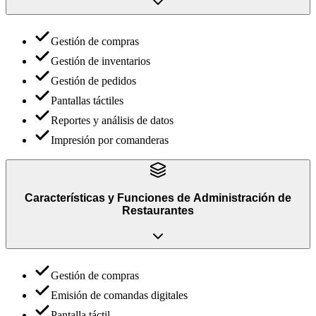
Gestión de compras
Gestión de inventarios
Gestión de pedidos
Pantallas táctiles
Reportes y análisis de datos
Impresión por comanderas
Características y Funciones
de
Administración de
Restaurantes
Gestión de compras
Emisión de comandas digitales
Pantalla táctil