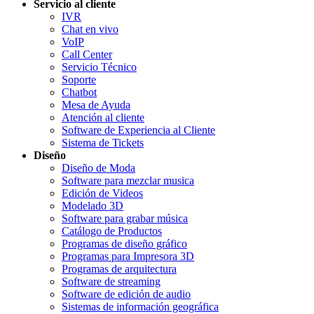
Servicio al cliente
IVR
Chat en vivo
VoIP
Call Center
Servicio Técnico
Soporte
Chatbot
Mesa de Ayuda
Atención al cliente
Software de Experiencia al Cliente
Sistema de Tickets
Diseño
Diseño de Moda
Software para mezclar musica
Edición de Videos
Modelado 3D
Software para grabar música
Catálogo de Productos
Programas de diseño gráfico
Programas para Impresora 3D
Programas de arquitectura
Software de streaming
Software de edición de audio
Sistemas de información geográfica