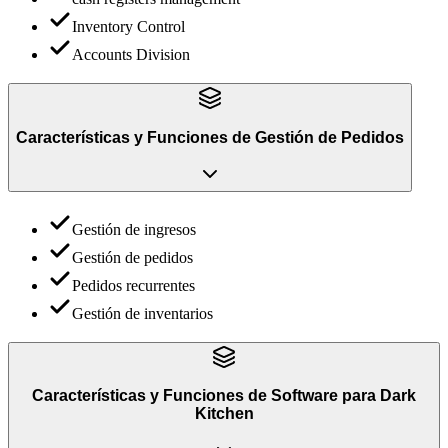
Inventory Control
Accounts Division
Características y Funciones
de
Gestión de Pedidos
Gestión de ingresos
Gestión de pedidos
Pedidos recurrentes
Gestión de inventarios
Características y Funciones
de
Software para Dark
Kitchen