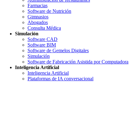
Farmacias
Software de Nutrición
Gimnasios
Abogados
Consulta Médica
Simulación
Software CAD
Software BIM
Software de Gemelos Digitales
Simulación
Software de Fabricación Asistida por Computadora
Inteligencia Artificial
Inteligencia Artificial
Plataformas de IA conversacional