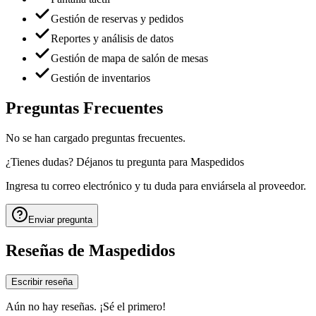
Gestión de reservas y pedidos
Reportes y análisis de datos
Gestión de mapa de salón de mesas
Gestión de inventarios
Preguntas Frecuentes
No se han cargado preguntas frecuentes.
¿Tienes dudas? Déjanos tu pregunta para
Maspedidos
Ingresa tu correo electrónico y tu duda para enviársela al proveedor.
Enviar pregunta
Reseñas de
Maspedidos
Escribir reseña
Aún no hay reseñas. ¡Sé el primero!