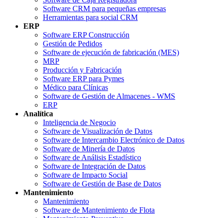
Software CRM para pequeñas empresas
Herramientas para social CRM
ERP
Software ERP Construcción
Gestión de Pedidos
Software de ejecución de fabricación (MES)
MRP
Producción y Fabricación
Software ERP para Pymes
Médico para Clínicas
Software de Gestión de Almacenes - WMS
ERP
Analítica
Inteligencia de Negocio
Software de Visualización de Datos
Software de Intercambio Electrónico de Datos
Software de Minería de Datos
Software de Análisis Estadístico
Software de Integración de Datos
Software de Impacto Social
Software de Gestión de Base de Datos
Mantenimiento
Mantenimiento
Software de Mantenimiento de Flota