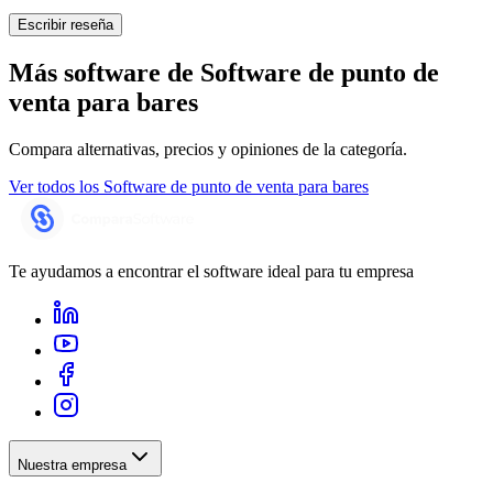
Escribir reseña
Más software de
Software de punto de
venta para bares
Compara alternativas, precios y opiniones de la categoría.
Ver todos los
Software de punto de venta para bares
Te ayudamos a encontrar el software ideal para tu empresa
Nuestra empresa