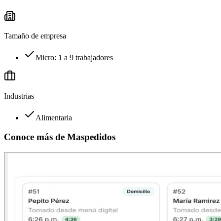
Tamaño de empresa
Micro: 1 a 9 trabajadores
Industrias
Alimentaria
Conoce más de
Maspedidos