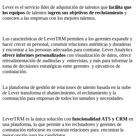
Lever es el servicio líder de adquisición de talentos que
facilita que
los equipos
de talentos l
ogren sus objetivos de reclutamiento
y
conecten a las empresas con los mejores talentos.
Las características de LeverTRM permiten a los gerentes expandir y
hacer crecer su personal, construir relaciones auténticas y duraderas
y encontrar a las personas adecuadas para contratar. Lever Analytics
ofrece informes personalizados
con visualización de datos, ofrece
retroalimentación de auditorías y entrevistas, y más para informar la
toma de decisiones estratégicas entre gerentes y ejecutivos de
contratación.
La plataforma de gestión de relaciones de talento basada en la nube
de Lever transforma el abastecimiento, el reclutamiento y la
contratación para empresas de todos los tamaños y necesidades.
LeverTRM es la única solución con
funcionalidad ATS y CRM
en
una plataforma, lo que permite a los reclutadores y gerentes de
contratación enfocarse en construir relaciones para encontrar la
mejor opción para los candidatos.