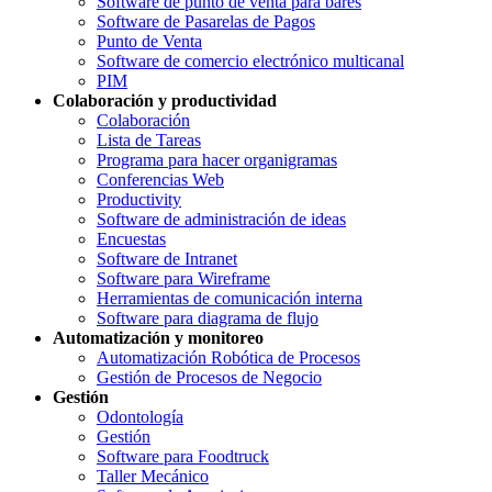
Software de punto de venta para bares
Software de Pasarelas de Pagos
Punto de Venta
Software de comercio electrónico multicanal
PIM
Colaboración y productividad
Colaboración
Lista de Tareas
Programa para hacer organigramas
Conferencias Web
Productivity
Software de administración de ideas
Encuestas
Software de Intranet
Software para Wireframe
Herramientas de comunicación interna
Software para diagrama de flujo
Automatización y monitoreo
Automatización Robótica de Procesos
Gestión de Procesos de Negocio
Gestión
Odontología
Gestión
Software para Foodtruck
Taller Mecánico