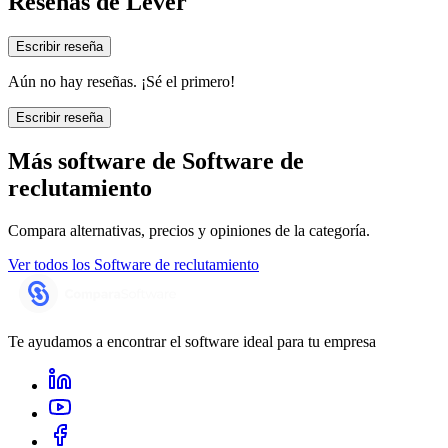
Reseñas de
Lever
Escribir reseña
Aún no hay reseñas. ¡Sé el primero!
Escribir reseña
Más software de
Software de
reclutamiento
Compara alternativas, precios y opiniones de la categoría.
Ver todos los
Software de reclutamiento
Te ayudamos a encontrar el software ideal para tu empresa