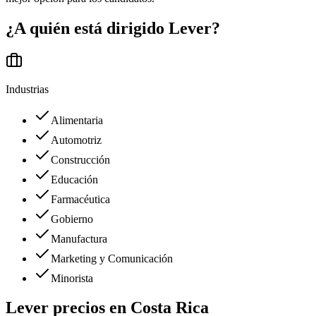
¿A quién está dirigido
Lever
?
Industrias
Alimentaria
Automotriz
Construcción
Educación
Farmacéutica
Gobierno
Manufactura
Marketing y Comunicación
Minorista
Lever
precios en
Costa Rica