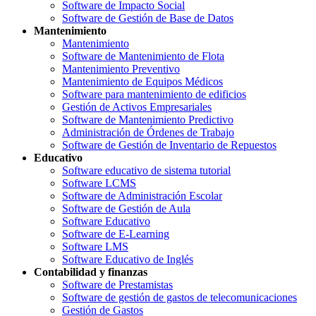
Software de Impacto Social
Software de Gestión de Base de Datos
Mantenimiento
Mantenimiento
Software de Mantenimiento de Flota
Mantenimiento Preventivo
Mantenimiento de Equipos Médicos
Software para mantenimiento de edificios
Gestión de Activos Empresariales
Software de Mantenimiento Predictivo
Administración de Órdenes de Trabajo
Software de Gestión de Inventario de Repuestos
Educativo
Software educativo de sistema tutorial
Software LCMS
Software de Administración Escolar
Software de Gestión de Aula
Software Educativo
Software de E-Learning
Software LMS
Software Educativo de Inglés
Contabilidad y finanzas
Software de Prestamistas
Software de gestión de gastos de telecomunicaciones
Gestión de Gastos