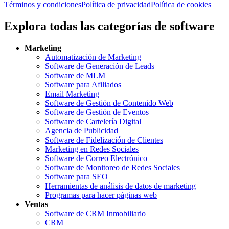
Términos y condiciones
Política de privacidad
Política de cookies
Explora todas las categorías de software
Marketing
Automatización de Marketing
Software de Generación de Leads
Software de MLM
Software para Afiliados
Email Marketing
Software de Gestión de Contenido Web
Software de Gestión de Eventos
Software de Cartelería Digital
Agencia de Publicidad
Software de Fidelización de Clientes
Marketing en Redes Sociales
Software de Correo Electrónico
Software de Monitoreo de Redes Sociales
Software para SEO
Herramientas de análisis de datos de marketing
Programas para hacer páginas web
Ventas
Software de CRM Inmobiliario
CRM