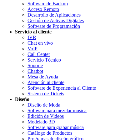
Software de Backup
Acceso Remoto
Desarrollo de Aplicaciones
Gestión de Activos Digitales
Software de Programación
Servicio al cliente
IVR
Chat en vivo
VoIP
Call Center
Servicio Técnico
Soporte
Chatbot
Mesa de Ayuda
Atención al cliente
Software de Experiencia al Cliente
Sistema de Tickets
Diseño
Diseño de Moda
Software para mezclar musica
Edición de Videos
Modelado 3D
Software para grabar música
Catálogo de Productos
Programas de diseño gráfico