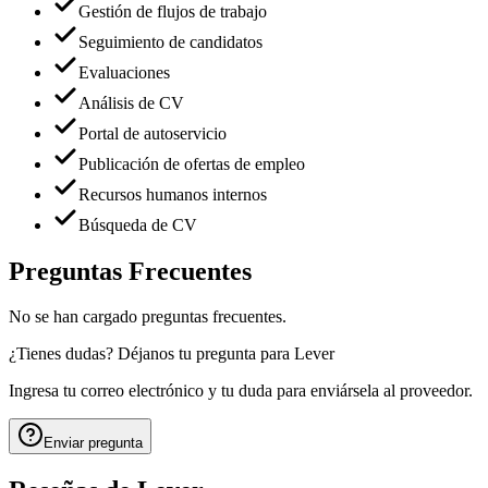
Gestión de flujos de trabajo
Seguimiento de candidatos
Evaluaciones
Análisis de CV
Portal de autoservicio
Publicación de ofertas de empleo
Recursos humanos internos
Búsqueda de CV
Preguntas Frecuentes
No se han cargado preguntas frecuentes.
¿Tienes dudas? Déjanos tu pregunta para
Lever
Ingresa tu correo electrónico y tu duda para enviársela al proveedor.
Enviar pregunta