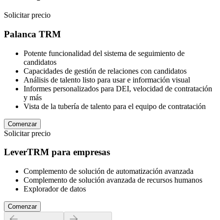
Solicitar precio
Palanca TRM
Potente funcionalidad del sistema de seguimiento de
candidatos
Capacidades de gestión de relaciones con candidatos
Análisis de talento listo para usar e información visual
Informes personalizados para DEI, velocidad de contratación
y más
Vista de la tubería de talento para el equipo de contratación
Comenzar
Solicitar precio
LeverTRM para empresas
Complemento de solución de automatización avanzada
Complemento de solución avanzada de recursos humanos
Explorador de datos
Comenzar