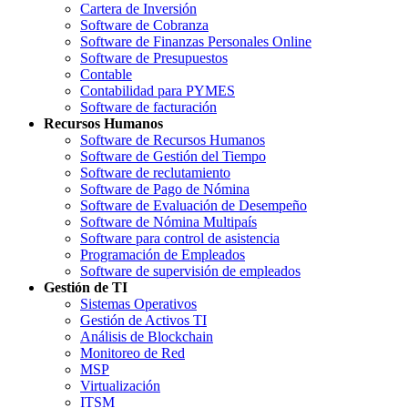
Cartera de Inversión
Software de Cobranza
Software de Finanzas Personales Online
Software de Presupuestos
Contable
Contabilidad para PYMES
Software de facturación
Recursos Humanos
Software de Recursos Humanos
Software de Gestión del Tiempo
Software de reclutamiento
Software de Pago de Nómina
Software de Evaluación de Desempeño
Software de Nómina Multipaís
Software para control de asistencia
Programación de Empleados
Software de supervisión de empleados
Gestión de TI
Sistemas Operativos
Gestión de Activos TI
Análisis de Blockchain
Monitoreo de Red
MSP
Virtualización
ITSM