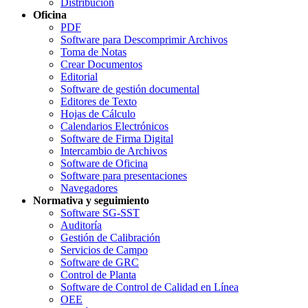
Distribución
Oficina
PDF
Software para Descomprimir Archivos
Toma de Notas
Crear Documentos
Editorial
Software de gestión documental
Editores de Texto
Hojas de Cálculo
Calendarios Electrónicos
Software de Firma Digital
Intercambio de Archivos
Software de Oficina
Software para presentaciones
Navegadores
Normativa y seguimiento
Software SG-SST
Auditoría
Gestión de Calibración
Servicios de Campo
Software de GRC
Control de Planta
Software de Control de Calidad en Línea
OEE