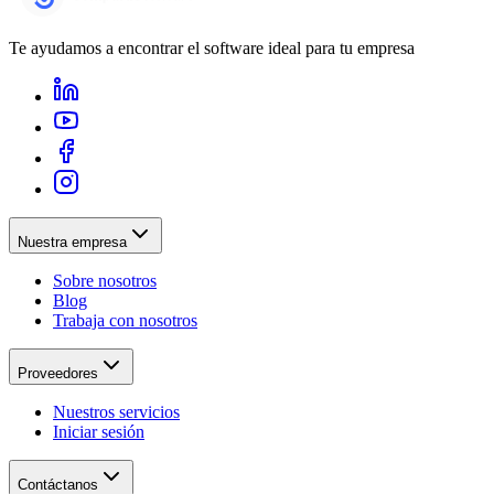
Te ayudamos a encontrar el software ideal para tu empresa
Nuestra empresa
Sobre nosotros
Blog
Trabaja con nosotros
Proveedores
Nuestros servicios
Iniciar sesión
Contáctanos