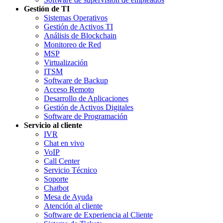
Gestión de TI
Sistemas Operativos
Gestión de Activos TI
Análisis de Blockchain
Monitoreo de Red
MSP
Virtualización
ITSM
Software de Backup
Acceso Remoto
Desarrollo de Aplicaciones
Gestión de Activos Digitales
Software de Programación
Servicio al cliente
IVR
Chat en vivo
VoIP
Call Center
Servicio Técnico
Soporte
Chatbot
Mesa de Ayuda
Atención al cliente
Software de Experiencia al Cliente