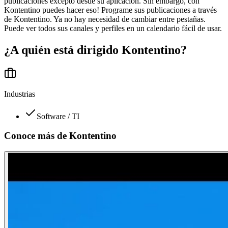
publicaciones excepto desde su aplicación. Sin embargo, con
Kontentino puedes hacer eso! Programe sus publicaciones a través
de Kontentino. Ya no hay necesidad de cambiar entre pestañas.
Puede ver todos sus canales y perfiles en un calendario fácil de usar.
¿A quién está dirigido
Kontentino
?
Industrias
Software / TI
Conoce más de
Kontentino