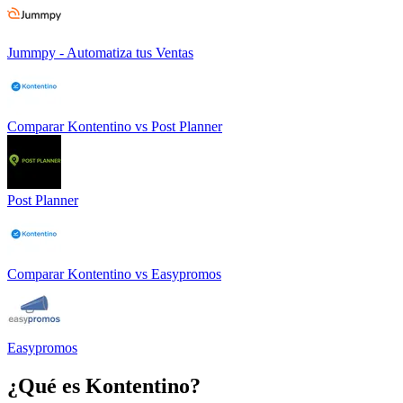
Jummpy - Automatiza tus Ventas
Comparar
Kontentino
vs
Post Planner
Post Planner
Comparar
Kontentino
vs
Easypromos
Easypromos
¿Qué es
Kontentino
?