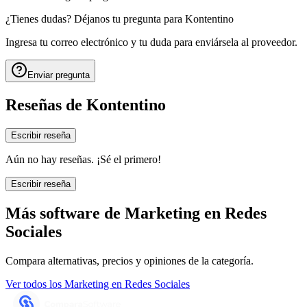
¿Tienes dudas? Déjanos tu pregunta para
Kontentino
Ingresa tu correo electrónico y tu duda para enviársela al proveedor.
Enviar pregunta
Reseñas de
Kontentino
Escribir reseña
Aún no hay reseñas. ¡Sé el primero!
Escribir reseña
Más software de
Marketing en Redes
Sociales
Compara alternativas, precios y opiniones de la categoría.
Ver todos los
Marketing en Redes Sociales