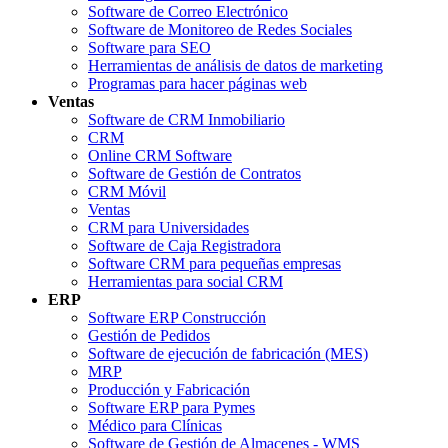
Software de Correo Electrónico
Software de Monitoreo de Redes Sociales
Software para SEO
Herramientas de análisis de datos de marketing
Programas para hacer páginas web
Ventas
Software de CRM Inmobiliario
CRM
Online CRM Software
Software de Gestión de Contratos
CRM Móvil
Ventas
CRM para Universidades
Software de Caja Registradora
Software CRM para pequeñas empresas
Herramientas para social CRM
ERP
Software ERP Construcción
Gestión de Pedidos
Software de ejecución de fabricación (MES)
MRP
Producción y Fabricación
Software ERP para Pymes
Médico para Clínicas
Software de Gestión de Almacenes - WMS