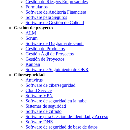
Gestión de Riesgos Empresariales
Formularios
Software de Auditoria Financiera
Software para Seguros
Software de Gestión de Calidad
Gestión de proyecto
ALM
Scrum
Software de Diagrama de Gantt
Gestión de Productos
Gestión Ágil de Proyectos
Gestión de Proyectos
Kanban
Software de Seguimiento de OKR
Ciberseguridad
Antivirus
Software de ciberseguridad
Cloud Service
Software VPN
Software de seguridad en la nube
Sistemas de seguridad
Software de cifrado
Software para Gestión de Identidad y Acceso
Software DNS
Software de seguridad de base de datos