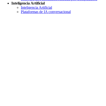
Inteligencia Artificial
Inteligencia Artificial
Plataformas de IA conversacional