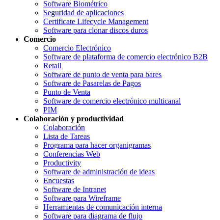
Software Biométrico
Seguridad de aplicaciones
Certificate Lifecycle Management
Software para clonar discos duros
Comercio
Comercio Electrónico
Software de plataforma de comercio electrónico B2B
Retail
Software de punto de venta para bares
Software de Pasarelas de Pagos
Punto de Venta
Software de comercio electrónico multicanal
PIM
Colaboración y productividad
Colaboración
Lista de Tareas
Programa para hacer organigramas
Conferencias Web
Productivity
Software de administración de ideas
Encuestas
Software de Intranet
Software para Wireframe
Herramientas de comunicación interna
Software para diagrama de flujo