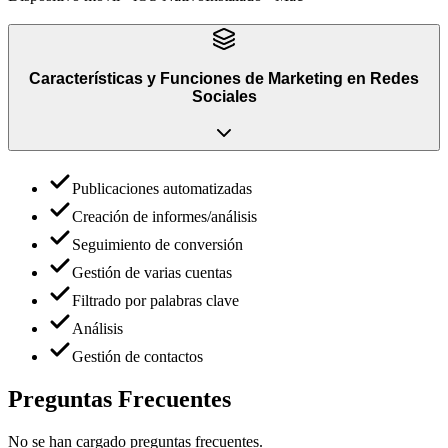
Características y Funciones
de
Marketing en Redes
Sociales
Publicaciones automatizadas
Creación de informes/análisis
Seguimiento de conversión
Gestión de varias cuentas
Filtrado por palabras clave
Análisis
Gestión de contactos
Preguntas Frecuentes
No se han cargado preguntas frecuentes.