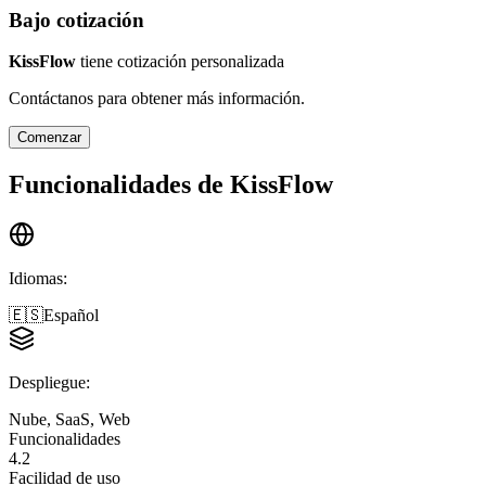
Bajo cotización
KissFlow
tiene cotización personalizada
Contáctanos para obtener más información.
Comenzar
Funcionalidades de
KissFlow
Idiomas
:
🇪🇸
Español
Despliegue
:
Nube, SaaS, Web
Funcionalidades
4.2
Facilidad de uso