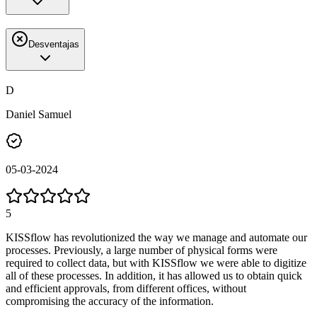
Desventajas
D
Daniel Samuel
05-03-2024
5
KISSflow has revolutionized the way we manage and automate our
processes. Previously, a large number of physical forms were
required to collect data, but with KISSflow we were able to digitize
all of these processes. In addition, it has allowed us to obtain quick
and efficient approvals, from different offices, without
compromising the accuracy of the information.