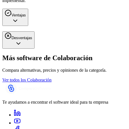
implementar.
Ventajas
Desventajas
Más software de
Colaboración
Compara alternativas, precios y opiniones de la categoría.
Ver todos los
Colaboración
Te ayudamos a encontrar el software ideal para tu empresa