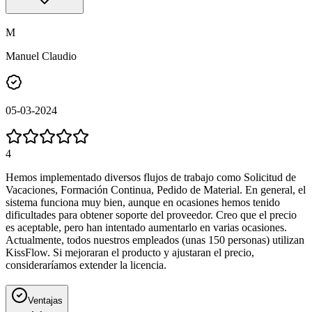
M
Manuel Claudio
05-03-2024
4
Hemos implementado diversos flujos de trabajo como Solicitud de
Vacaciones, Formación Continua, Pedido de Material. En general, el
sistema funciona muy bien, aunque en ocasiones hemos tenido
dificultades para obtener soporte del proveedor. Creo que el precio
es aceptable, pero han intentado aumentarlo en varias ocasiones.
Actualmente, todos nuestros empleados (unas 150 personas) utilizan
KissFlow. Si mejoraran el producto y ajustaran el precio,
consideraríamos extender la licencia.
Ventajas