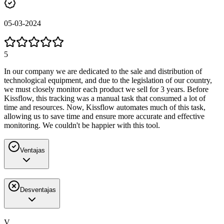
05-03-2024
5
In our company we are dedicated to the sale and distribution of
technological equipment, and due to the legislation of our country,
we must closely monitor each product we sell for 3 years. Before
Kissflow, this tracking was a manual task that consumed a lot of
time and resources. Now, Kissflow automates much of this task,
allowing us to save time and ensure more accurate and effective
monitoring. We couldn't be happier with this tool.
Ventajas
Desventajas
V