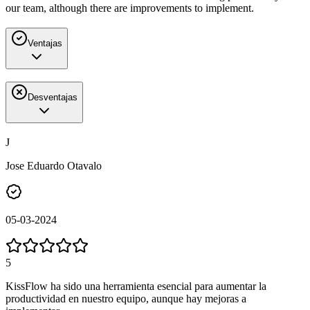
our team, although there are improvements to implement.
Ventajas
Desventajas
J
Jose Eduardo Otavalo
05-03-2024
5
KissFlow ha sido una herramienta esencial para aumentar la
productividad en nuestro equipo, aunque hay mejoras a