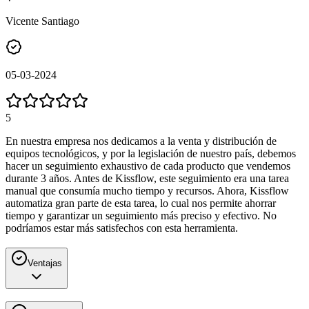
Vicente Santiago
05-03-2024
5
En nuestra empresa nos dedicamos a la venta y distribución de
equipos tecnológicos, y por la legislación de nuestro país, debemos
hacer un seguimiento exhaustivo de cada producto que vendemos
durante 3 años. Antes de Kissflow, este seguimiento era una tarea
manual que consumía mucho tiempo y recursos. Ahora, Kissflow
automatiza gran parte de esta tarea, lo cual nos permite ahorrar
tiempo y garantizar un seguimiento más preciso y efectivo. No
podríamos estar más satisfechos con esta herramienta.
Ventajas