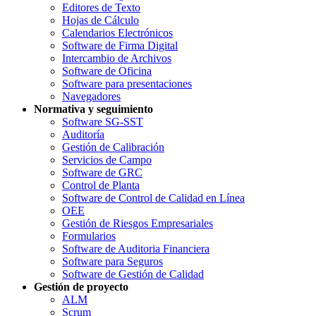
Editores de Texto
Hojas de Cálculo
Calendarios Electrónicos
Software de Firma Digital
Intercambio de Archivos
Software de Oficina
Software para presentaciones
Navegadores
Normativa y seguimiento
Software SG-SST
Auditoría
Gestión de Calibración
Servicios de Campo
Software de GRC
Control de Planta
Software de Control de Calidad en Línea
OEE
Gestión de Riesgos Empresariales
Formularios
Software de Auditoria Financiera
Software para Seguros
Software de Gestión de Calidad
Gestión de proyecto
ALM
Scrum