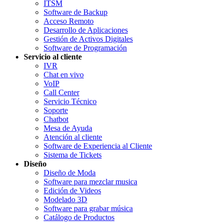
ITSM
Software de Backup
Acceso Remoto
Desarrollo de Aplicaciones
Gestión de Activos Digitales
Software de Programación
Servicio al cliente
IVR
Chat en vivo
VoIP
Call Center
Servicio Técnico
Soporte
Chatbot
Mesa de Ayuda
Atención al cliente
Software de Experiencia al Cliente
Sistema de Tickets
Diseño
Diseño de Moda
Software para mezclar musica
Edición de Videos
Modelado 3D
Software para grabar música
Catálogo de Productos