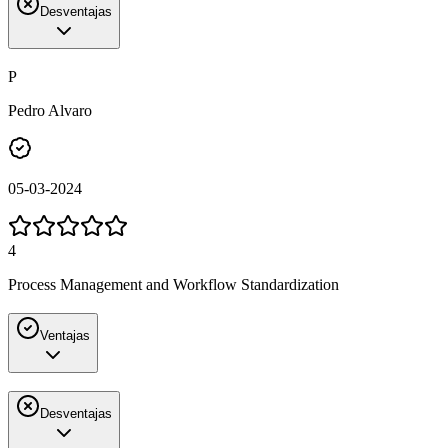
Desventajas
P
Pedro Alvaro
05-03-2024
4
Process Management and Workflow Standardization
Ventajas
Desventajas