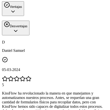
Ventajas
Desventajas
D
Daniel Samuel
05-03-2024
5
KissFlow ha revolucionado la manera en que manejamos y
automatizamos nuestros procesos. Antes, se requerían una gran
cantidad de formularios físicos para recopilar datos, pero con
KissFlow hemos sido capaces de digitalizar todos estos procesos.