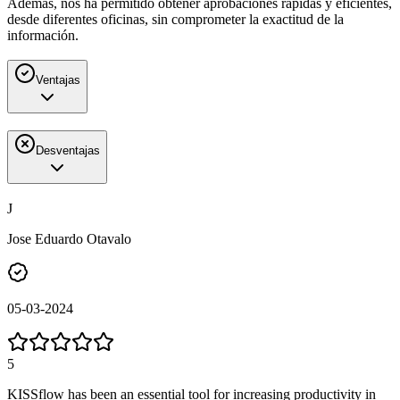
Además, nos ha permitido obtener aprobaciones rápidas y eficientes,
desde diferentes oficinas, sin comprometer la exactitud de la
información.
Ventajas
Desventajas
J
Jose Eduardo Otavalo
05-03-2024
5
KISSflow has been an essential tool for increasing productivity in