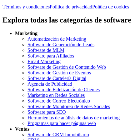
Términos y condiciones
Política de privacidad
Política de cookies
Explora todas las categorías de software
Marketing
Automatización de Marketing
Software de Generación de Leads
Software de MLM
Software para Afiliados
Email Marketing
Software de Gestión de Contenido Web
Software de Gestión de Eventos
Software de Cartelería Digital
Agencia de Publicidad
Software de Fidelización de Clientes
Marketing en Redes Sociales
Software de Correo Electrónico
Software de Monitoreo de Redes Sociales
Software para SEO
Herramientas de análisis de datos de marketing
Programas para hacer páginas web
Ventas
Software de CRM Inmobiliario