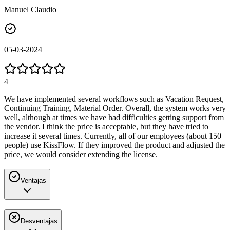
Manuel Claudio
05-03-2024
4
We have implemented several workflows such as Vacation Request,
Continuing Training, Material Order. Overall, the system works very
well, although at times we have had difficulties getting support from
the vendor. I think the price is acceptable, but they have tried to
increase it several times. Currently, all of our employees (about 150
people) use KissFlow. If they improved the product and adjusted the
price, we would consider extending the license.
Ventajas
Desventajas