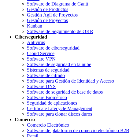
Software de Diagrama de Gantt
Gestión de Productos
Gestión Ágil de Proyectos
Gestión de Proyectos
Kanban
Software de Seguimiento de OKR
Ciberseguridad
Antivirus
Software de ciberseguridad
Cloud Service
Software VPN
Software de seguridad en la nube
Sistemas de seguridad
Software de cifrado
Software para Gestión de Identidad y Acceso
Software DNS
Software de seguridad de base de datos
Software Biométrico
Seguridad de aplicaciones
Certificate Lifecycle Management
Software para clonar discos duros
Comercio
Comercio Electrónico
Software de plataforma de comercio electrónico B2B
Retail