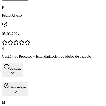
P
Pedro Alvaro
05-03-2024
4
Gestión de Procesos y Estandarización de Flujos de Trabajo
Ventajas
Desventajas
M