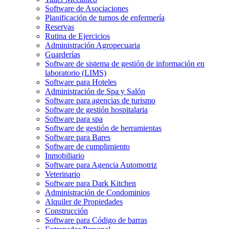
Software de Asociaciones
Planificación de turnos de enfermería
Reservas
Rutina de Ejercicios
Administración Agropecuaria
Guarderías
Software de sistema de gestión de información en
laboratorio (LIMS)
Software para Hoteles
Administración de Spa y Salón
Software para agencias de turismo
Software de gestión hospitalaria
Software para spa
Software de gestión de herramientas
Software para Bares
Software de cumplimiento
Inmobiliario
Software para Agencia Automotriz
Veterinario
Software para Dark Kitchen
Administración de Condominios
Alquiler de Propiedades
Construcción
Software para Código de barras