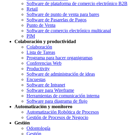
Software de plataforma de comercio electrónico B2B
Retail
Software de punto de venta para bares
Software de Pasarelas de Pagos
Punto de Venta
Software de comercio electrónico multicanal
PIM
Colaboración y productividad
Colaboración
Lista de Tareas
Programa para hacer organigramas
Conferencias Web
Productivity
Software de administración de ideas
Encuestas
Software de Intranet
Software para Wireframe
Herramientas de comunicación interna
Software para diagrama de flujo
Automatización y monitoreo
Automatización Robótica de Procesos
Gestión de Procesos de Negocio
Gestión
Odontología
Gestión