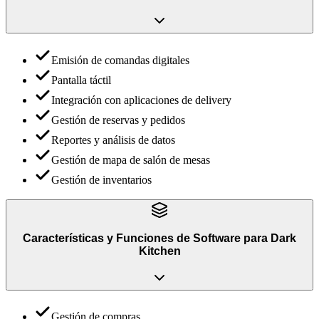
Emisión de comandas digitales
Pantalla táctil
Integración con aplicaciones de delivery
Gestión de reservas y pedidos
Reportes y análisis de datos
Gestión de mapa de salón de mesas
Gestión de inventarios
Características y Funciones
de
Software para Dark
Kitchen
Gestión de compras