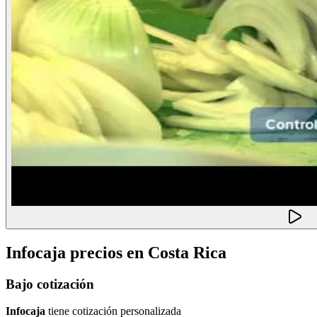
Infocaja
precios en
Costa Rica
Bajo cotización
Infocaja
tiene cotización personalizada