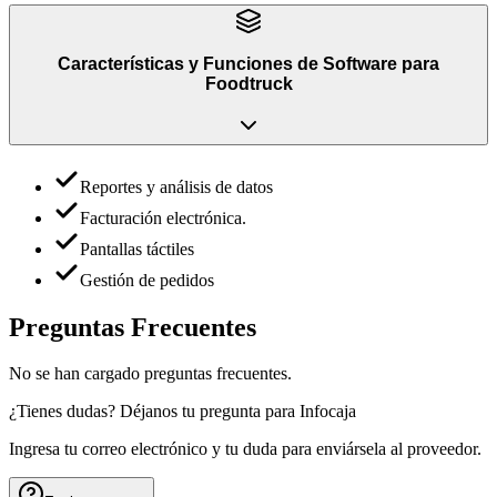
Características y Funciones
de
Software para
Foodtruck
Reportes y análisis de datos
Facturación electrónica.
Pantallas táctiles
Gestión de pedidos
Preguntas Frecuentes
No se han cargado preguntas frecuentes.
¿Tienes dudas? Déjanos tu pregunta para
Infocaja
Ingresa tu correo electrónico y tu duda para enviársela al proveedor.