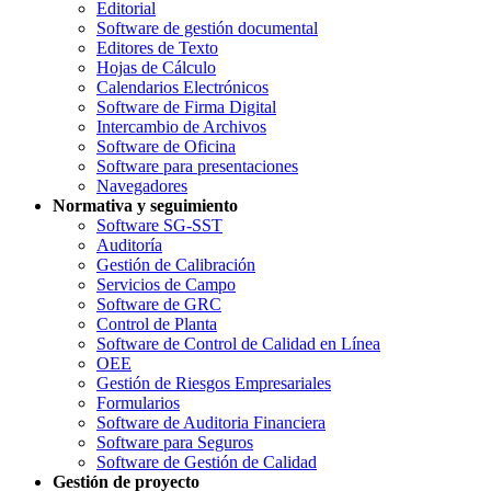
Editorial
Software de gestión documental
Editores de Texto
Hojas de Cálculo
Calendarios Electrónicos
Software de Firma Digital
Intercambio de Archivos
Software de Oficina
Software para presentaciones
Navegadores
Normativa y seguimiento
Software SG-SST
Auditoría
Gestión de Calibración
Servicios de Campo
Software de GRC
Control de Planta
Software de Control de Calidad en Línea
OEE
Gestión de Riesgos Empresariales
Formularios
Software de Auditoria Financiera
Software para Seguros
Software de Gestión de Calidad
Gestión de proyecto