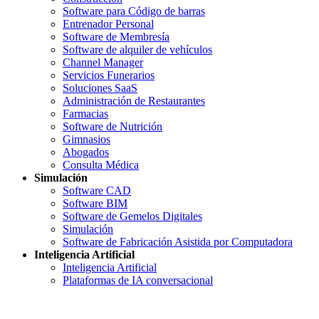
Software para Código de barras
Entrenador Personal
Software de Membresía
Software de alquiler de vehículos
Channel Manager
Servicios Funerarios
Soluciones SaaS
Administración de Restaurantes
Farmacias
Software de Nutrición
Gimnasios
Abogados
Consulta Médica
Simulación
Software CAD
Software BIM
Software de Gemelos Digitales
Simulación
Software de Fabricación Asistida por Computadora
Inteligencia Artificial
Inteligencia Artificial
Plataformas de IA conversacional