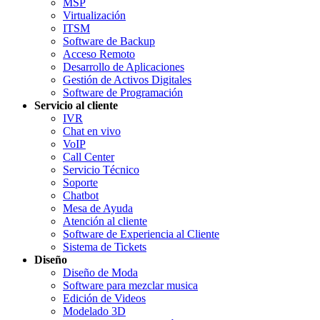
MSP
Virtualización
ITSM
Software de Backup
Acceso Remoto
Desarrollo de Aplicaciones
Gestión de Activos Digitales
Software de Programación
Servicio al cliente
IVR
Chat en vivo
VoIP
Call Center
Servicio Técnico
Soporte
Chatbot
Mesa de Ayuda
Atención al cliente
Software de Experiencia al Cliente
Sistema de Tickets
Diseño
Diseño de Moda
Software para mezclar musica
Edición de Videos
Modelado 3D