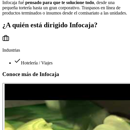
Infocaja fué
pensado para que te solucione todo
, desde una
pequeña tortería hasta un gran corporativo. Traspasos en línea de
productos terminados o insumos desde el comisariato a las unidades.
¿A quién está dirigido
Infocaja
?
Industrias
Hotelería / Viajes
Conoce más de
Infocaja