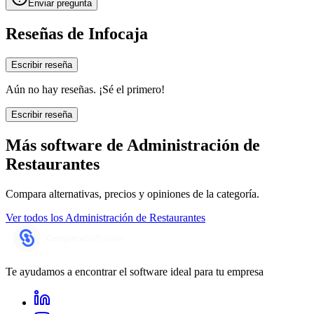
Enviar pregunta
Reseñas de
Infocaja
Escribir reseña
Aún no hay reseñas. ¡Sé el primero!
Escribir reseña
Más software de
Administración de
Restaurantes
Compara alternativas, precios y opiniones de la categoría.
Ver todos los
Administración de Restaurantes
Te ayudamos a encontrar el software ideal para tu empresa