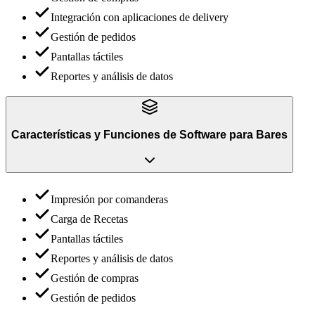
Integración con aplicaciones de delivery
Gestión de pedidos
Pantallas táctiles
Reportes y análisis de datos
Características y Funciones
de
Software para Bares
Impresión por comanderas
Carga de Recetas
Pantallas táctiles
Reportes y análisis de datos
Gestión de compras
Gestión de pedidos