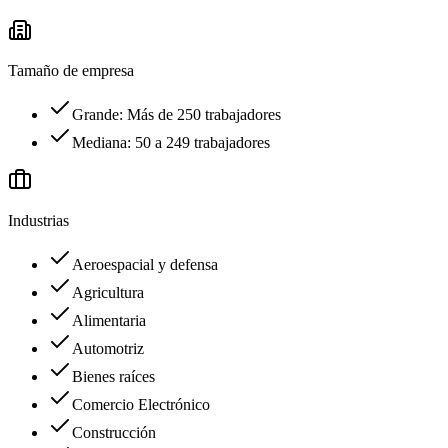
Tamaño de empresa
Grande: Más de 250 trabajadores
Mediana: 50 a 249 trabajadores
Industrias
Aeroespacial y defensa
Agricultura
Alimentaria
Automotriz
Bienes raíces
Comercio Electrónico
Construcción