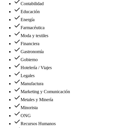
Contabilidad
Educación
Energía
Farmacéutica
Moda y textiles
Financiera
Gastronomía
Gobierno
Hotelería / Viajes
Legales
Manufactura
Marketing y Comunicación
Metales y Minería
Minorista
ONG
Recursos Humanos