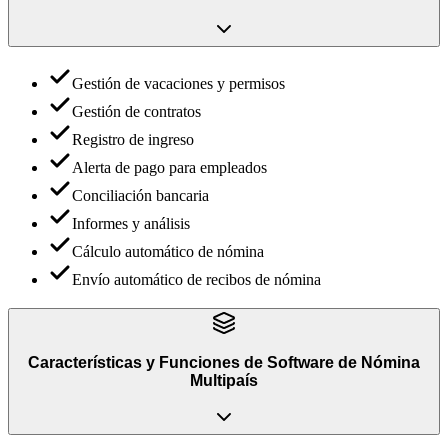
Gestión de vacaciones y permisos
Gestión de contratos
Registro de ingreso
Alerta de pago para empleados
Conciliación bancaria
Informes y análisis
Cálculo automático de nómina
Envío automático de recibos de nómina
Características y Funciones
de
Software de Nómina
Multipaís