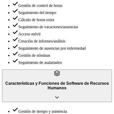
Gestión de control de horas
Seguimiento del tiempo
Cálculo de horas extra
Seguimiento de vacaciones/ausencias
Acceso móvil
Creación de informes/análisis
Seguimiento de ausencias por enfermedad
Gestión de nóminas
Seguimiento de asalariados
Características y Funciones
de
Software de Recursos
Humanos
Gestión de tiempo y asistencia