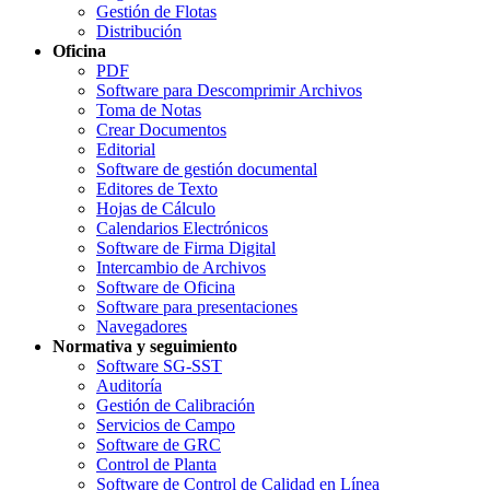
Gestión de Flotas
Distribución
Oficina
PDF
Software para Descomprimir Archivos
Toma de Notas
Crear Documentos
Editorial
Software de gestión documental
Editores de Texto
Hojas de Cálculo
Calendarios Electrónicos
Software de Firma Digital
Intercambio de Archivos
Software de Oficina
Software para presentaciones
Navegadores
Normativa y seguimiento
Software SG-SST
Auditoría
Gestión de Calibración
Servicios de Campo
Software de GRC
Control de Planta
Software de Control de Calidad en Línea