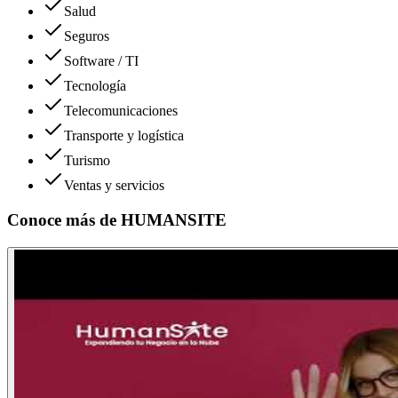
Salud
Seguros
Software / TI
Tecnología
Telecomunicaciones
Transporte y logística
Turismo
Ventas y servicios
Conoce más de
HUMANSITE