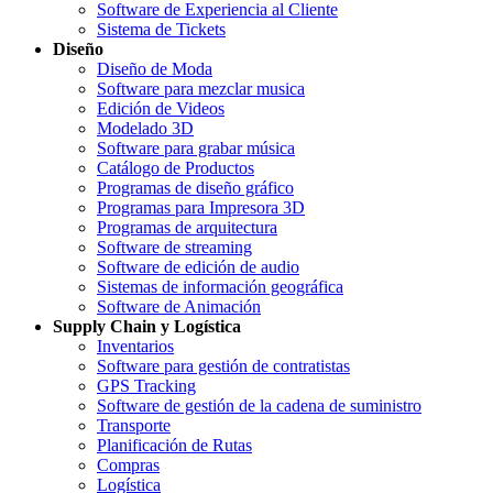
Software de Experiencia al Cliente
Sistema de Tickets
Diseño
Diseño de Moda
Software para mezclar musica
Edición de Videos
Modelado 3D
Software para grabar música
Catálogo de Productos
Programas de diseño gráfico
Programas para Impresora 3D
Programas de arquitectura
Software de streaming
Software de edición de audio
Sistemas de información geográfica
Software de Animación
Supply Chain y Logística
Inventarios
Software para gestión de contratistas
GPS Tracking
Software de gestión de la cadena de suministro
Transporte
Planificación de Rutas
Compras
Logística