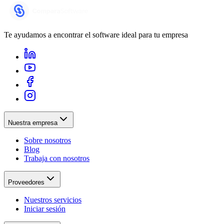
Te ayudamos a encontrar el software ideal para tu empresa
Nuestra empresa
Sobre nosotros
Blog
Trabaja con nosotros
Proveedores
Nuestros servicios
Iniciar sesión