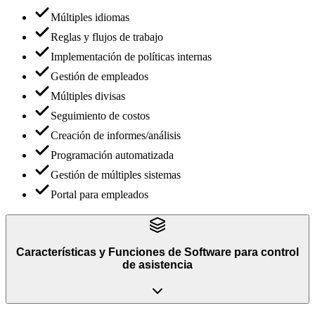
Múltiples idiomas
Reglas y flujos de trabajo
Implementación de políticas internas
Gestión de empleados
Múltiples divisas
Seguimiento de costos
Creación de informes/análisis
Programación automatizada
Gestión de múltiples sistemas
Portal para empleados
Características y Funciones
de
Software para control
de asistencia