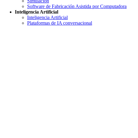
Simulación
Software de Fabricación Asistida por Computadora
Inteligencia Artificial
Inteligencia Artificial
Plataformas de IA conversacional