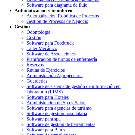
Software para diagrama de flujo
Automatización y monitoreo
Automatización Robótica de Procesos
Gestión de Procesos de Negocio
Gestión
Odontología
Gestión
Software para Foodtruck
Taller Mecánico
Software de Asociaciones
Planificación de turnos de enfermería
Reservas
Rutina de Ejercicios
Administración Agropecuaria
Guarderías
Software de sistema de gestión de información en
laboratorio (LIMS)
Software para Hoteles
Administración de Spa y Salón
Software para agencias de turismo
Software de gestión hospitalaria
Software para spa
Software de gestión de herramientas
Software para Bares