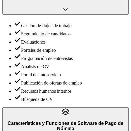
Gestión de flujos de trabajo
Seguimiento de candidatos
Evaluaciones
Portales de empleo
Programación de entrevistas
Análisis de CV
Portal de autoservicio
Publicación de ofertas de empleo
Recursos humanos internos
Búsqueda de CV
Características y Funciones
de
Software de Pago de
Nómina