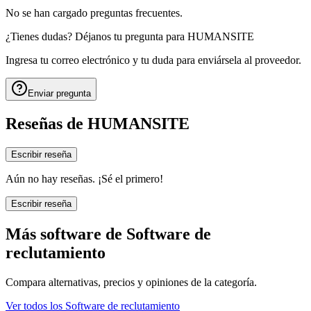
No se han cargado preguntas frecuentes.
¿Tienes dudas? Déjanos tu pregunta para
HUMANSITE
Ingresa tu correo electrónico y tu duda para enviársela al proveedor.
Enviar pregunta
Reseñas de
HUMANSITE
Escribir reseña
Aún no hay reseñas. ¡Sé el primero!
Escribir reseña
Más software de
Software de
reclutamiento
Compara alternativas, precios y opiniones de la categoría.
Ver todos los
Software de reclutamiento