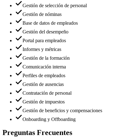
Gestión de selección de personal
Gestión de nóminas
Base de datos de empleados
Gestión del desempeño
Portal para empleados
Informes y métricas
Gestión de la formación
Comunicación interna
Perfiles de empleados
Gestión de ausencias
Contratación de personal
Gestión de impuestos
Gestión de beneficios y compensaciones
Onboarding y Offboarding
Preguntas Frecuentes