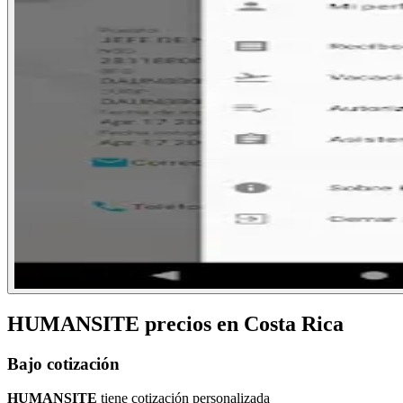
HUMANSITE
precios en
Costa Rica
Bajo cotización
HUMANSITE
tiene cotización personalizada