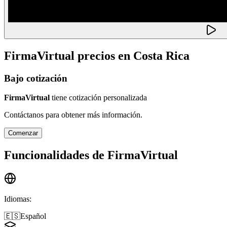
FirmaVirtual
precios en
Costa Rica
Bajo cotización
FirmaVirtual
tiene cotización personalizada
Contáctanos para obtener más información.
Comenzar
Funcionalidades de
FirmaVirtual
Idiomas
:
🇪🇸
Español