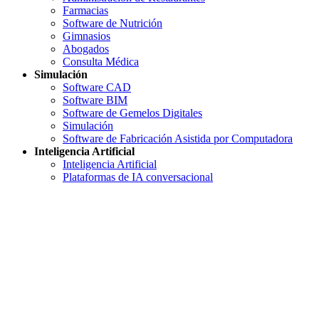
Farmacias
Software de Nutrición
Gimnasios
Abogados
Consulta Médica
Simulación
Software CAD
Software BIM
Software de Gemelos Digitales
Simulación
Software de Fabricación Asistida por Computadora
Inteligencia Artificial
Inteligencia Artificial
Plataformas de IA conversacional