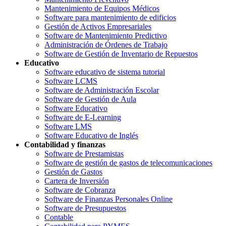
Mantenimiento de Equipos Médicos
Software para mantenimiento de edificios
Gestión de Activos Empresariales
Software de Mantenimiento Predictivo
Administración de Órdenes de Trabajo
Software de Gestión de Inventario de Repuestos
Educativo
Software educativo de sistema tutorial
Software LCMS
Software de Administración Escolar
Software de Gestión de Aula
Software Educativo
Software de E-Learning
Software LMS
Software Educativo de Inglés
Contabilidad y finanzas
Software de Prestamistas
Software de gestión de gastos de telecomunicaciones
Gestión de Gastos
Cartera de Inversión
Software de Cobranza
Software de Finanzas Personales Online
Software de Presupuestos
Contable