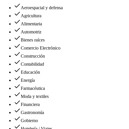
Aeroespacial y defensa
Agricultura
Alimentaria
Automotriz
Bienes raíces
Comercio Electrónico
Construcción
Contabilidad
Educación
Energía
Farmacéutica
Moda y textiles
Financiera
Gastronomía
Gobierno
Hotelería / Viajes