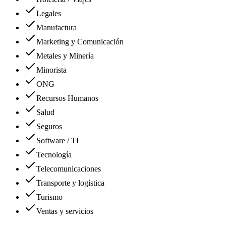
Legales
Manufactura
Marketing y Comunicación
Metales y Minería
Minorista
ONG
Recursos Humanos
Salud
Seguros
Software / TI
Tecnología
Telecomunicaciones
Transporte y logística
Turismo
Ventas y servicios