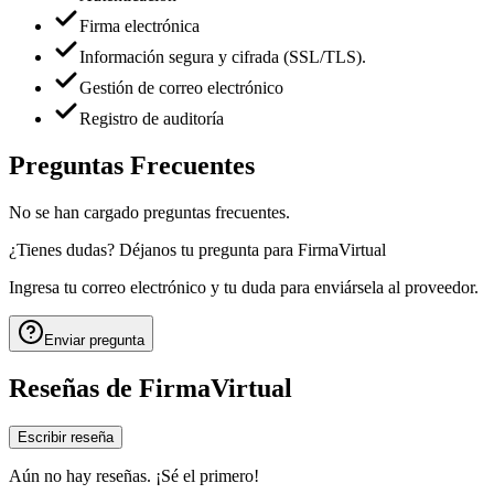
Firma electrónica
Información segura y cifrada (SSL/TLS).
Gestión de correo electrónico
Registro de auditoría
Preguntas Frecuentes
No se han cargado preguntas frecuentes.
¿Tienes dudas? Déjanos tu pregunta para
FirmaVirtual
Ingresa tu correo electrónico y tu duda para enviársela al proveedor.
Enviar pregunta
Reseñas de
FirmaVirtual
Escribir reseña
Aún no hay reseñas. ¡Sé el primero!