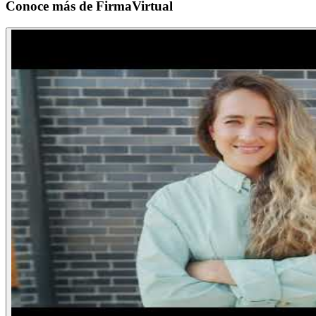
Conoce más de
FirmaVirtual