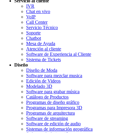
Servicio al cliente
IVR
Chat en vivo
VoIP
Call Center
Servicio Técnico
Soporte
Chatbot
Mesa de Ayuda
Atención al cliente
Software de Experiencia al Cliente
Sistema de Tickets
Diseño
Diseño de Moda
Software para mezclar musica
Edición de Videos
Modelado 3D
Software para grabar música
Catálogo de Productos
Programas de diseño gráfico
Programas para Impresora 3D
Programas de arquitectura
Software de streaming
Software de edición de audio
Sistemas de información geográfica