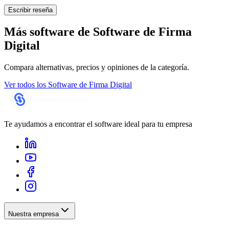
Escribir reseña
Más software de
Software de Firma
Digital
Compara alternativas, precios y opiniones de la categoría.
Ver todos los
Software de Firma Digital
Te ayudamos a encontrar el software ideal para tu empresa
Nuestra empresa