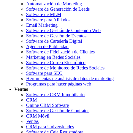
Automatización de Marketing
Software de Generación de Leads
Software de MLM
Software para Afiliados
Email Marketing
Software de Gestión de Contenido Web
Software de Gestión de Eventos
Software de Cartelería Digital
Agencia de Publicidad
Software de Fidelización de Clientes
Marketing en Redes Sociales
Software de Correo Electrónico
Software de Monitoreo de Redes Sociales
Software para SEO
Herramientas de análisis de datos de marketing
Programas para hacer páginas web
Ventas
Software de CRM Inmobiliario
CRM
Online CRM Software
Software de Gestión de Contratos
CRM Móvil
Ventas
CRM para Universidades
Software de Caja Registradora