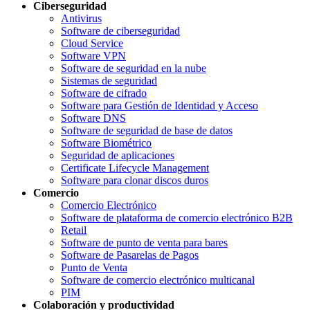
Ciberseguridad
Antivirus
Software de ciberseguridad
Cloud Service
Software VPN
Software de seguridad en la nube
Sistemas de seguridad
Software de cifrado
Software para Gestión de Identidad y Acceso
Software DNS
Software de seguridad de base de datos
Software Biométrico
Seguridad de aplicaciones
Certificate Lifecycle Management
Software para clonar discos duros
Comercio
Comercio Electrónico
Software de plataforma de comercio electrónico B2B
Retail
Software de punto de venta para bares
Software de Pasarelas de Pagos
Punto de Venta
Software de comercio electrónico multicanal
PIM
Colaboración y productividad