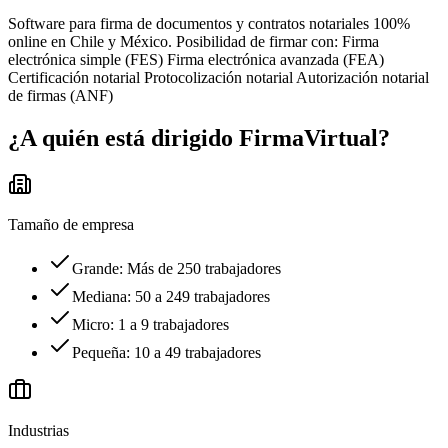
Software para firma de documentos y contratos notariales 100%
online en Chile y México. Posibilidad de firmar con: Firma
electrónica simple (FES) Firma electrónica avanzada (FEA)
Certificación notarial Protocolización notarial Autorización notarial
de firmas (ANF)
¿A quién está dirigido
FirmaVirtual
?
Tamaño de empresa
Grande: Más de 250 trabajadores
Mediana: 50 a 249 trabajadores
Micro: 1 a 9 trabajadores
Pequeña: 10 a 49 trabajadores
Industrias