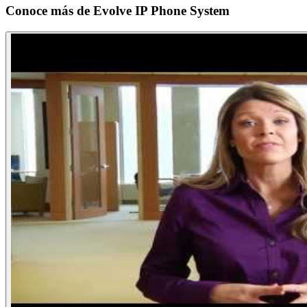
Conoce más de
Evolve IP Phone System