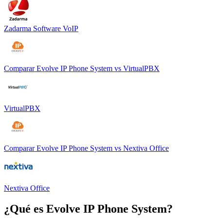
Zadarma Software VoIP
Comparar
Evolve IP Phone System
vs
VirtualPBX
VirtualPBX
Comparar
Evolve IP Phone System
vs
Nextiva Office
Nextiva Office
¿Qué es
Evolve IP Phone System
?