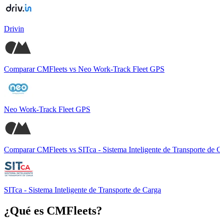
Drivin
Comparar
CMFleets
vs
Neo Work-Track Fleet GPS
Neo Work-Track Fleet GPS
Comparar
CMFleets
vs
SITca - Sistema Inteligente de Transporte de 
SITca - Sistema Inteligente de Transporte de Carga
¿Qué es
CMFleets
?