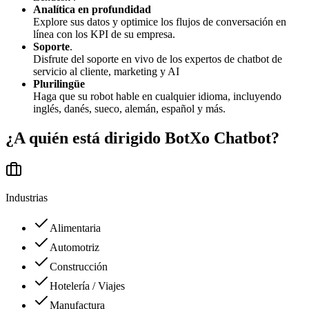
Analítica en profundidad
Explore sus datos y optimice los flujos de conversación en
línea con los KPI de su empresa.
Soporte
.
Disfrute del soporte en vivo de los expertos de chatbot de
servicio al cliente, marketing y AI
Plurilingüe
Haga que su robot hable en cualquier idioma, incluyendo
inglés, danés, sueco, alemán, español y más.
¿A quién está dirigido
BotXo Chatbot
?
Industrias
Alimentaria
Automotriz
Construcción
Hotelería / Viajes
Manufactura