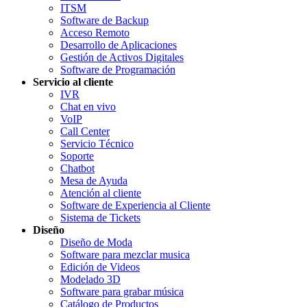
ITSM
Software de Backup
Acceso Remoto
Desarrollo de Aplicaciones
Gestión de Activos Digitales
Software de Programación
Servicio al cliente
IVR
Chat en vivo
VoIP
Call Center
Servicio Técnico
Soporte
Chatbot
Mesa de Ayuda
Atención al cliente
Software de Experiencia al Cliente
Sistema de Tickets
Diseño
Diseño de Moda
Software para mezclar musica
Edición de Videos
Modelado 3D
Software para grabar música
Catálogo de Productos