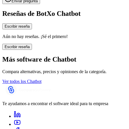
Enviar pregunta
Reseñas de
BotXo Chatbot
Escribir reseña
Aún no hay reseñas. ¡Sé el primero!
Escribir reseña
Más software de
Chatbot
Compara alternativas, precios y opiniones de la categoría.
Ver todos los
Chatbot
Te ayudamos a encontrar el software ideal para tu empresa