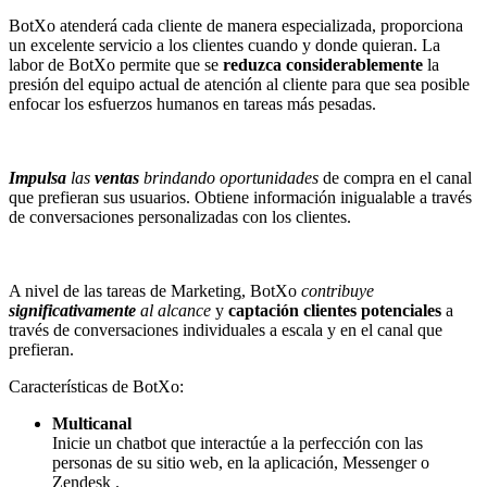
BotXo atenderá cada cliente de manera especializada, proporciona
un excelente servicio a los clientes cuando y donde quieran. La
labor de BotXo permite que se
reduzca considerablemente
la
presión del equipo actual de atención al cliente para que sea posible
enfocar los esfuerzos humanos en tareas más pesadas.
Impulsa
las
ventas
brindando oportunidades
de compra en el canal
que prefieran sus usuarios. Obtiene información inigualable a través
de conversaciones personalizadas con los clientes.
A nivel de las tareas de Marketing, BotXo
contribuye
significativamente
al alcance
y
captación clientes potenciales
a
través de conversaciones individuales a escala y en el canal que
prefieran.
Características de BotXo:
Multicanal
Inicie un chatbot que interactúe a la perfección con las
personas de su sitio web, en la aplicación, Messenger o
Zendesk .