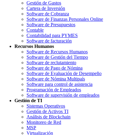
Gestión de Gastos
Cartera de Inversión
Software de Cobranza
Software de Finanzas Personales Online
Software de Presupuestos
Contable
Contabilidad para PYMES
Software de facturación
Recursos Humanos
Software de Recursos Humanos
Software de Gestión del Tiempo
Software de reclutamiento
Software de Pago de Nómina
Software de Evaluación de Desempeño
Software de Nómina Multipaís
Software para control de asistencia
Programación de Empleados
Software de supervisión de empleados
Gestión de TI
Sistemas Operativos
Gestión de Activos TI
Análisis de Blockchain
Monitoreo de Red
MSP
Virtualización