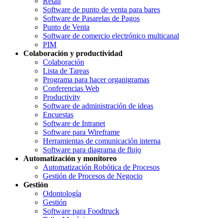
Retail
Software de punto de venta para bares
Software de Pasarelas de Pagos
Punto de Venta
Software de comercio electrónico multicanal
PIM
Colaboración y productividad
Colaboración
Lista de Tareas
Programa para hacer organigramas
Conferencias Web
Productivity
Software de administración de ideas
Encuestas
Software de Intranet
Software para Wireframe
Herramientas de comunicación interna
Software para diagrama de flujo
Automatización y monitoreo
Automatización Robótica de Procesos
Gestión de Procesos de Negocio
Gestión
Odontología
Gestión
Software para Foodtruck