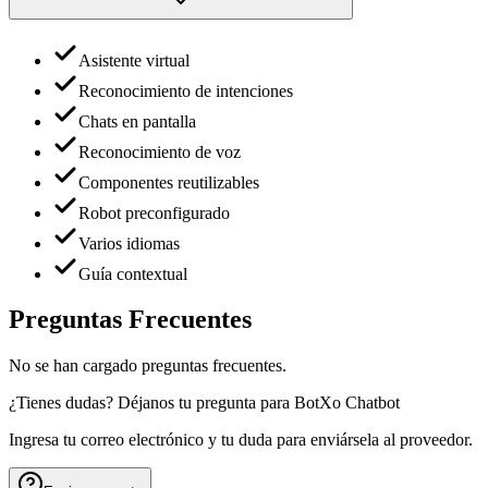
Asistente virtual
Reconocimiento de intenciones
Chats en pantalla
Reconocimiento de voz
Componentes reutilizables
Robot preconfigurado
Varios idiomas
Guía contextual
Preguntas Frecuentes
No se han cargado preguntas frecuentes.
¿Tienes dudas? Déjanos tu pregunta para
BotXo Chatbot
Ingresa tu correo electrónico y tu duda para enviársela al proveedor.