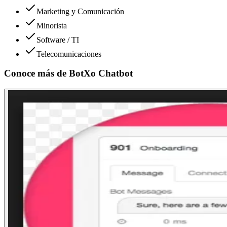
Marketing y Comunicación
Minorista
Software / TI
Telecomunicaciones
Conoce más de
BotXo Chatbot