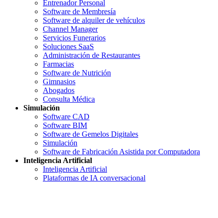
Entrenador Personal
Software de Membresía
Software de alquiler de vehículos
Channel Manager
Servicios Funerarios
Soluciones SaaS
Administración de Restaurantes
Farmacias
Software de Nutrición
Gimnasios
Abogados
Consulta Médica
Simulación
Software CAD
Software BIM
Software de Gemelos Digitales
Simulación
Software de Fabricación Asistida por Computadora
Inteligencia Artificial
Inteligencia Artificial
Plataformas de IA conversacional