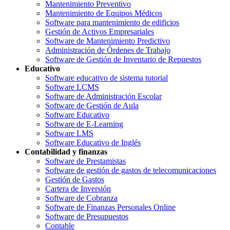
Mantenimiento Preventivo
Mantenimiento de Equipos Médicos
Software para mantenimiento de edificios
Gestión de Activos Empresariales
Software de Mantenimiento Predictivo
Administración de Órdenes de Trabajo
Software de Gestión de Inventario de Repuestos
Educativo
Software educativo de sistema tutorial
Software LCMS
Software de Administración Escolar
Software de Gestión de Aula
Software Educativo
Software de E-Learning
Software LMS
Software Educativo de Inglés
Contabilidad y finanzas
Software de Prestamistas
Software de gestión de gastos de telecomunicaciones
Gestión de Gastos
Cartera de Inversión
Software de Cobranza
Software de Finanzas Personales Online
Software de Presupuestos
Contable