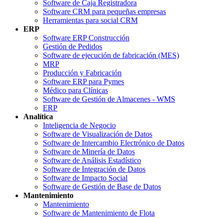
Software de Caja Registradora
Software CRM para pequeñas empresas
Herramientas para social CRM
ERP
Software ERP Construcción
Gestión de Pedidos
Software de ejecución de fabricación (MES)
MRP
Producción y Fabricación
Software ERP para Pymes
Médico para Clínicas
Software de Gestión de Almacenes - WMS
ERP
Analítica
Inteligencia de Negocio
Software de Visualización de Datos
Software de Intercambio Electrónico de Datos
Software de Minería de Datos
Software de Análisis Estadístico
Software de Integración de Datos
Software de Impacto Social
Software de Gestión de Base de Datos
Mantenimiento
Mantenimiento
Software de Mantenimiento de Flota