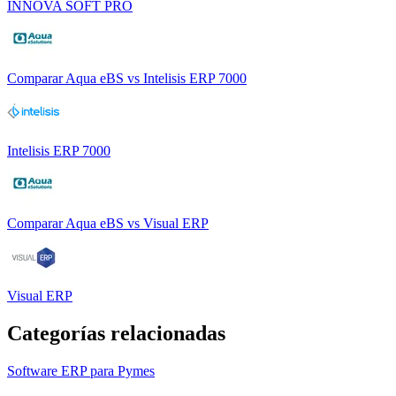
INNOVA SOFT PRO
Comparar
Aqua eBS
vs
Intelisis ERP 7000
Intelisis ERP 7000
Comparar
Aqua eBS
vs
Visual ERP
Visual ERP
Categorías relacionadas
Software ERP para Pymes