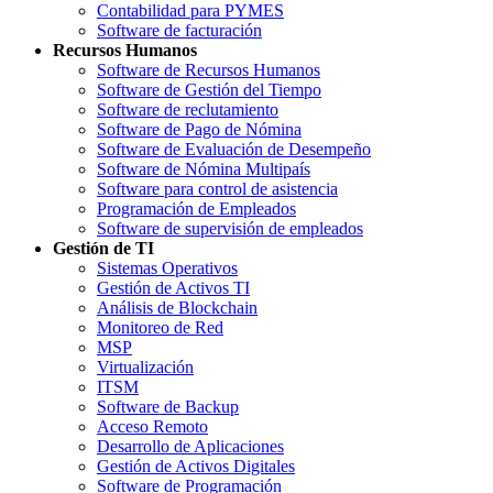
Contabilidad para PYMES
Software de facturación
Recursos Humanos
Software de Recursos Humanos
Software de Gestión del Tiempo
Software de reclutamiento
Software de Pago de Nómina
Software de Evaluación de Desempeño
Software de Nómina Multipaís
Software para control de asistencia
Programación de Empleados
Software de supervisión de empleados
Gestión de TI
Sistemas Operativos
Gestión de Activos TI
Análisis de Blockchain
Monitoreo de Red
MSP
Virtualización
ITSM
Software de Backup
Acceso Remoto
Desarrollo de Aplicaciones
Gestión de Activos Digitales
Software de Programación