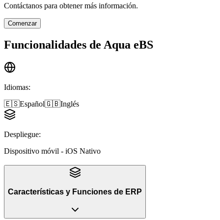
Contáctanos para obtener más información.
Comenzar
Funcionalidades de
Aqua eBS
Idiomas
:
🇪🇸
Español
🇬🇧
Inglés
Despliegue
:
Dispositivo móvil - iOS Nativo
Características y Funciones
de
ERP