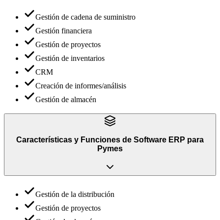
Gestión de cadena de suministro
Gestión financiera
Gestión de proyectos
Gestión de inventarios
CRM
Creación de informes/análisis
Gestión de almacén
Características y Funciones
de
Software ERP para
Pymes
Gestión de la distribución
Gestión de proyectos