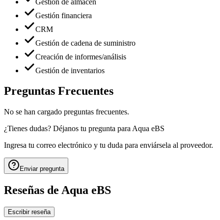
Gestión de almacén
Gestión financiera
CRM
Gestión de cadena de suministro
Creación de informes/análisis
Gestión de inventarios
Preguntas Frecuentes
No se han cargado preguntas frecuentes.
¿Tienes dudas? Déjanos tu pregunta para
Aqua eBS
Ingresa tu correo electrónico y tu duda para enviársela al proveedor.
Enviar pregunta
Reseñas de
Aqua eBS
Escribir reseña