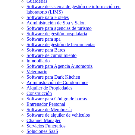
Guarderías
Software de sistema de gestión de información en
laboratorio (LIMS)
Software para Hoteles
Administración de Spa y Salón
Software para agencias de turismo
Software de gestión hospitalaria
Software para spa
Software de gestión de herramientas
Software para Bares
Software de cumplimiento
Inmobiliario
Software para Agencia Automotriz
Veterinario
Software para Dark Kitchen
Administración de Condominios
Alquiler de Propiedades
Construcción
Software para Código de barras
Entrenador Personal
Software de Membresía
Software de alquiler de vehículos
Channel Manager
Servicios Funerarios
Soluciones SaaS