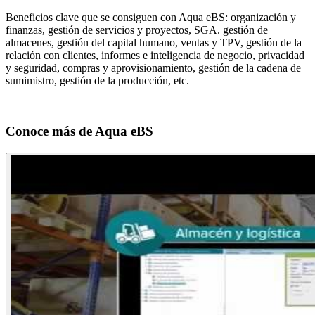
Beneficios clave que se consiguen con Aqua eBS: organización y
finanzas, gestión de servicios y proyectos, SGA. gestión de
almacenes, gestión del capital humano, ventas y TPV, gestión de la
relación con clientes, informes e inteligencia de negocio, privacidad
y seguridad, compras y aprovisionamiento, gestión de la cadena de
sumimistro, gestión de la producción, etc.
Conoce más de
Aqua eBS