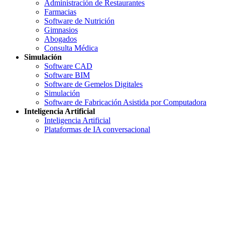
Administración de Restaurantes
Farmacias
Software de Nutrición
Gimnasios
Abogados
Consulta Médica
Simulación
Software CAD
Software BIM
Software de Gemelos Digitales
Simulación
Software de Fabricación Asistida por Computadora
Inteligencia Artificial
Inteligencia Artificial
Plataformas de IA conversacional