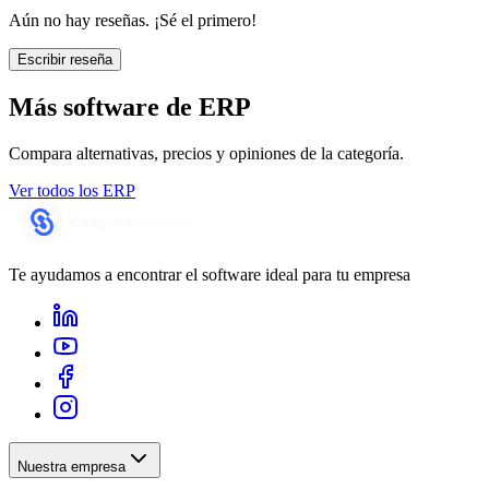
Aún no hay reseñas. ¡Sé el primero!
Escribir reseña
Más software de
ERP
Compara alternativas, precios y opiniones de la categoría.
Ver todos los
ERP
Te ayudamos a encontrar el software ideal para tu empresa
Nuestra empresa