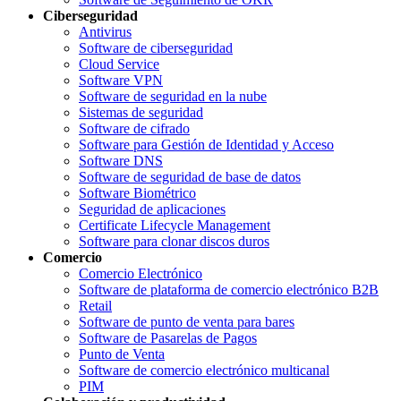
Ciberseguridad
Antivirus
Software de ciberseguridad
Cloud Service
Software VPN
Software de seguridad en la nube
Sistemas de seguridad
Software de cifrado
Software para Gestión de Identidad y Acceso
Software DNS
Software de seguridad de base de datos
Software Biométrico
Seguridad de aplicaciones
Certificate Lifecycle Management
Software para clonar discos duros
Comercio
Comercio Electrónico
Software de plataforma de comercio electrónico B2B
Retail
Software de punto de venta para bares
Software de Pasarelas de Pagos
Punto de Venta
Software de comercio electrónico multicanal
PIM