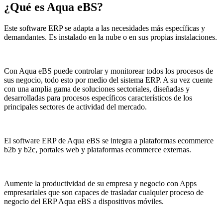
¿Qué es
Aqua eBS
?
Este software ERP se adapta a las necesidades más específicas y
demandantes. Es instalado en la nube o en sus propias instalaciones.
Con Aqua eBS puede controlar y monitorear todos los procesos de
sus negocio, todo esto por medio del sistema ERP. A su vez cuente
con una amplia gama de soluciones sectoriales, diseñadas y
desarrolladas para procesos específicos característicos de los
principales sectores de actividad del mercado.
El software ERP de Aqua eBS se integra a plataformas ecommerce
b2b y b2c, portales web y plataformas ecommerce externas.
Aumente la productividad de su empresa y negocio con Apps
empresariales que son capaces de trasladar cualquier proceso de
negocio del ERP Aqua eBS a dispositivos móviles.