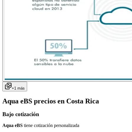
+
1
más
Aqua eBS
precios en
Costa Rica
Bajo cotización
Aqua eBS
tiene cotización personalizada