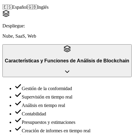
🇪🇸
Español
🇬🇧
Inglés
Despliegue
:
Nube, SaaS, Web
Características y Funciones
de
Análisis de Blockchain
Gestión de la conformidad
Supervisión en tiempo real
Análisis en tiempo real
Contabilidad
Presupuestos y estimaciones
Creación de informes en tiempo real