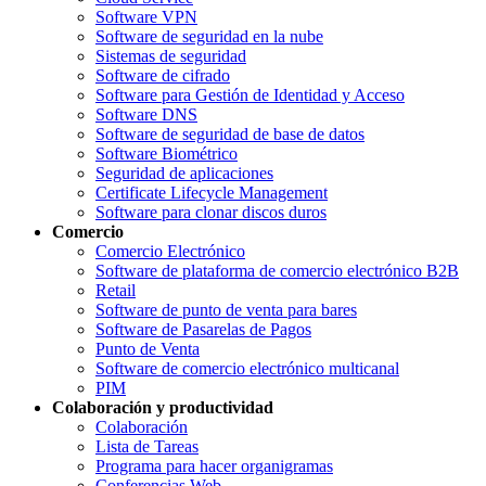
Software VPN
Software de seguridad en la nube
Sistemas de seguridad
Software de cifrado
Software para Gestión de Identidad y Acceso
Software DNS
Software de seguridad de base de datos
Software Biométrico
Seguridad de aplicaciones
Certificate Lifecycle Management
Software para clonar discos duros
Comercio
Comercio Electrónico
Software de plataforma de comercio electrónico B2B
Retail
Software de punto de venta para bares
Software de Pasarelas de Pagos
Punto de Venta
Software de comercio electrónico multicanal
PIM
Colaboración y productividad
Colaboración
Lista de Tareas
Programa para hacer organigramas
Conferencias Web