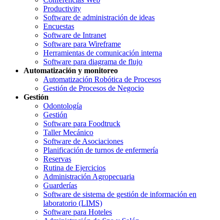
Productivity
Software de administración de ideas
Encuestas
Software de Intranet
Software para Wireframe
Herramientas de comunicación interna
Software para diagrama de flujo
Automatización y monitoreo
Automatización Robótica de Procesos
Gestión de Procesos de Negocio
Gestión
Odontología
Gestión
Software para Foodtruck
Taller Mecánico
Software de Asociaciones
Planificación de turnos de enfermería
Reservas
Rutina de Ejercicios
Administración Agropecuaria
Guarderías
Software de sistema de gestión de información en
laboratorio (LIMS)
Software para Hoteles