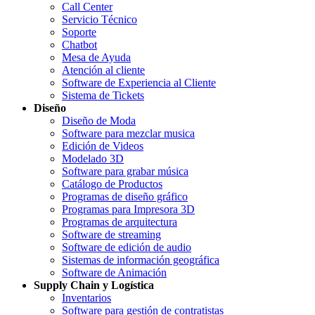
Call Center
Servicio Técnico
Soporte
Chatbot
Mesa de Ayuda
Atención al cliente
Software de Experiencia al Cliente
Sistema de Tickets
Diseño
Diseño de Moda
Software para mezclar musica
Edición de Videos
Modelado 3D
Software para grabar música
Catálogo de Productos
Programas de diseño gráfico
Programas para Impresora 3D
Programas de arquitectura
Software de streaming
Software de edición de audio
Sistemas de información geográfica
Software de Animación
Supply Chain y Logística
Inventarios
Software para gestión de contratistas