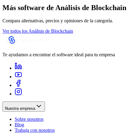
Más software de
Análisis de Blockchain
Compara alternativas, precios y opiniones de la categoría.
Ver todos los
Análisis de Blockchain
Te ayudamos a encontrar el software ideal para tu empresa
Nuestra empresa
Sobre nosotros
Blog
Trabaja con nosotros