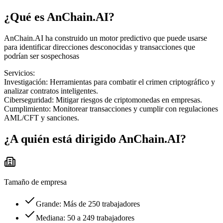
¿Qué es
AnChain.AI
?
AnChain.AI ha construido un motor predictivo que puede usarse
para identificar direcciones desconocidas y transacciones que
podrían ser sospechosas
Servicios:
Investigación: Herramientas para combatir el crimen criptográfico y
analizar contratos inteligentes.
Ciberseguridad: Mitigar riesgos de criptomonedas en empresas.
Cumplimiento: Monitorear transacciones y cumplir con regulaciones
AML/CFT y sanciones.
¿A quién está dirigido
AnChain.AI
?
Tamaño de empresa
Grande: Más de 250 trabajadores
Mediana: 50 a 249 trabajadores