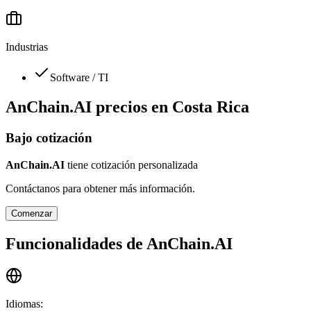
Industrias
Software / TI
AnChain.AI
precios en
Costa Rica
Bajo cotización
AnChain.AI
tiene cotización personalizada
Contáctanos para obtener más información.
Comenzar
Funcionalidades de
AnChain.AI
Idiomas
: