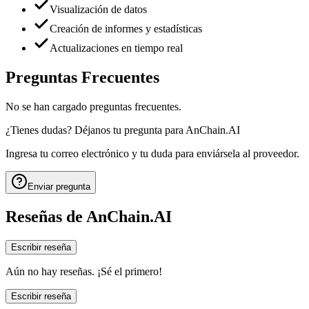
Visualización de datos
Creación de informes y estadísticas
Actualizaciones en tiempo real
Preguntas Frecuentes
No se han cargado preguntas frecuentes.
¿Tienes dudas? Déjanos tu pregunta para
AnChain.AI
Ingresa tu correo electrónico y tu duda para enviársela al proveedor.
Enviar pregunta
Reseñas de
AnChain.AI
Escribir reseña
Aún no hay reseñas. ¡Sé el primero!
Escribir reseña