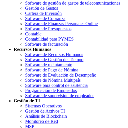
Software de gestión de gastos de telecomunicaciones
Gestión de Gastos
Cartera de Inversión
Software de Cobranza
Software de Finanzas Personales Online
Software de Presupuestos
Contable
Contabilidad para PYMES
Software de facturación
Recursos Humanos
Software de Recursos Humanos
Software de Gestión del Tiempo
Software de reclutamiento
Software de Pago de Nómina
Software de Evaluación de Desempeño
Software de Nómina Multipaís
Software para control de asistencia
Programación de Empleados
Software de supervisión de empleados
Gestión de TI
Sistemas Operativos
Gestión de Activos TI
Análisis de Blockchain
Monitoreo de Red
MSP