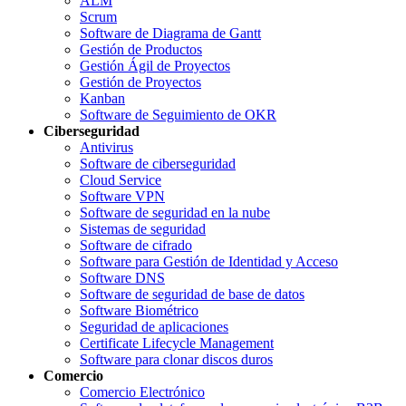
ALM
Scrum
Software de Diagrama de Gantt
Gestión de Productos
Gestión Ágil de Proyectos
Gestión de Proyectos
Kanban
Software de Seguimiento de OKR
Ciberseguridad
Antivirus
Software de ciberseguridad
Cloud Service
Software VPN
Software de seguridad en la nube
Sistemas de seguridad
Software de cifrado
Software para Gestión de Identidad y Acceso
Software DNS
Software de seguridad de base de datos
Software Biométrico
Seguridad de aplicaciones
Certificate Lifecycle Management
Software para clonar discos duros
Comercio
Comercio Electrónico