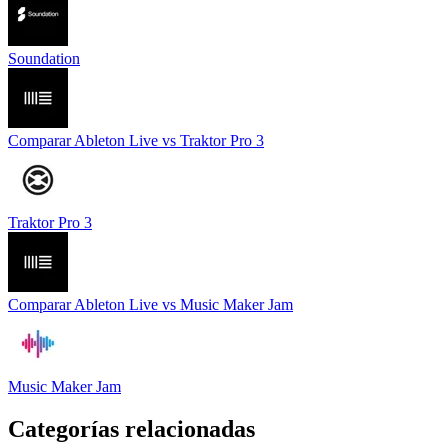
Soundation
Comparar
Ableton Live
vs
Traktor Pro 3
Traktor Pro 3
Comparar
Ableton Live
vs
Music Maker Jam
Music Maker Jam
Categorías relacionadas