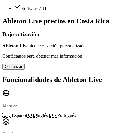
Software / TI
Ableton Live
precios en
Costa Rica
Bajo cotización
Ableton Live
tiene cotización personalizada
Contáctanos para obtener más información.
Comenzar
Funcionalidades de
Ableton Live
Idiomas
:
🇪🇸
Español
🇬🇧
Inglés
🇧🇷
Portugués