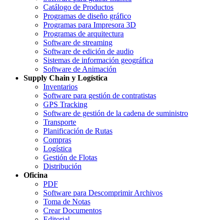
Catálogo de Productos
Programas de diseño gráfico
Programas para Impresora 3D
Programas de arquitectura
Software de streaming
Software de edición de audio
Sistemas de información geográfica
Software de Animación
Supply Chain y Logística
Inventarios
Software para gestión de contratistas
GPS Tracking
Software de gestión de la cadena de suministro
Transporte
Planificación de Rutas
Compras
Logística
Gestión de Flotas
Distribución
Oficina
PDF
Software para Descomprimir Archivos
Toma de Notas
Crear Documentos
Editorial