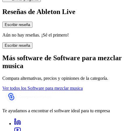
Reseñas de
Ableton Live
Escribir reseña
Aún no hay reseñas. ¡Sé el primero!
Escribir reseña
Más software de
Software para mezclar
musica
Compara alternativas, precios y opiniones de la categoría.
Ver todos los
Software para mezclar musica
Te ayudamos a encontrar el software ideal para tu empresa