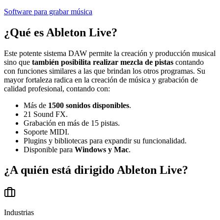
Software para grabar música
¿Qué es
Ableton Live
?
Este potente sistema DAW permite la creación y producción musical
sino que
también posibilita realizar mezcla de pistas
contando
con funciones similares a las que brindan los otros programas. Su
mayor fortaleza radica en la creación de música y grabación de
calidad profesional, contando con:
Más de
1500 sonidos disponibles
.
21 Sound FX.
Grabación en más de 15 pistas.
Soporte MIDI.
Plugins y bibliotecas para expandir su funcionalidad.
Disponible para
Windows y Mac
.
¿A quién está dirigido
Ableton Live
?
Industrias