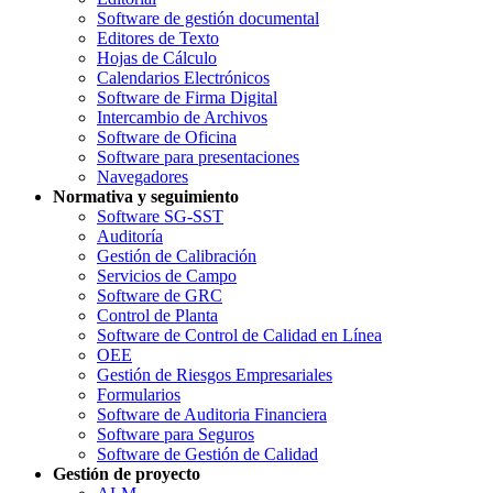
Software de gestión documental
Editores de Texto
Hojas de Cálculo
Calendarios Electrónicos
Software de Firma Digital
Intercambio de Archivos
Software de Oficina
Software para presentaciones
Navegadores
Normativa y seguimiento
Software SG-SST
Auditoría
Gestión de Calibración
Servicios de Campo
Software de GRC
Control de Planta
Software de Control de Calidad en Línea
OEE
Gestión de Riesgos Empresariales
Formularios
Software de Auditoria Financiera
Software para Seguros
Software de Gestión de Calidad
Gestión de proyecto