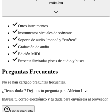
música
Otros instrumentos
Instrumentos virtuales de software
Soporte de audio "mono" y "estéreo"
Grabación de audio
Edición MIDI
Presenta ilimitadas pistas de audio y buses
Preguntas Frecuentes
No se han cargado preguntas frecuentes.
¿Tienes dudas? Déjanos tu pregunta para
Ableton Live
Ingresa tu correo electrónico y tu duda para enviársela al proveedor.
Enviar pregunta