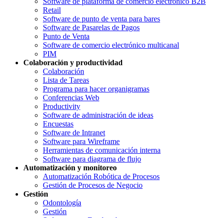
Software de plataforma de comercio electrónico B2B
Retail
Software de punto de venta para bares
Software de Pasarelas de Pagos
Punto de Venta
Software de comercio electrónico multicanal
PIM
Colaboración y productividad
Colaboración
Lista de Tareas
Programa para hacer organigramas
Conferencias Web
Productivity
Software de administración de ideas
Encuestas
Software de Intranet
Software para Wireframe
Herramientas de comunicación interna
Software para diagrama de flujo
Automatización y monitoreo
Automatización Robótica de Procesos
Gestión de Procesos de Negocio
Gestión
Odontología
Gestión